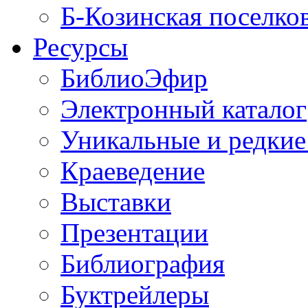
Б-Козинская поселко
Ресурсы
БиблиоЭфир
Электронный каталог
Уникальные и редкие
Краеведение
Выставки
Презентации
Библиография
Буктрейлеры