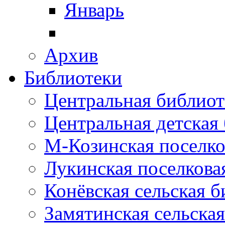
Январь
Архив
Библиотеки
Центральная библиот
Центральная детская
М-Козинская поселко
Лукинская поселкова
Конёвская сельская 
Замятинская сельска