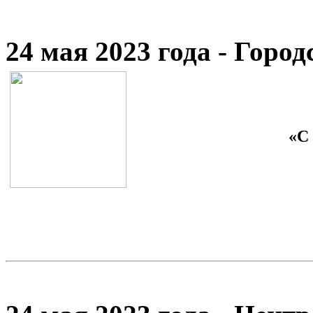
24 мая 2023 года - Гор
«С