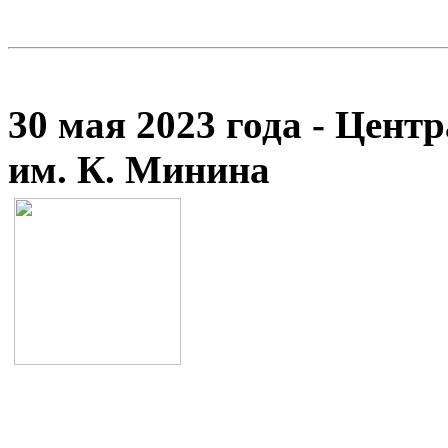
30 мая 2023 года - Цент
им. К. Минина