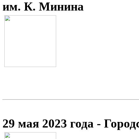
им. К. Минина
29 мая 2023 года - Гор