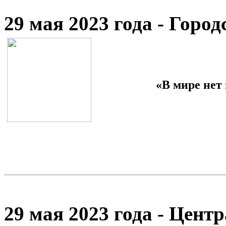
29 мая 2023 года - Гор
«В мире нет
29 мая 2023 года - Цент