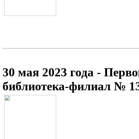
30 мая 2023 года - Перв
библиотека-филиал № 1