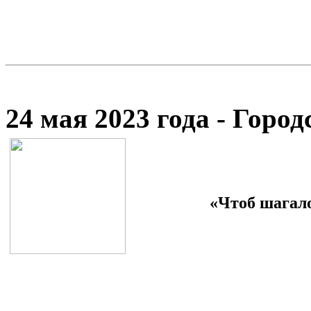
24 мая 2023 года - Гор
«Чтоб шагало