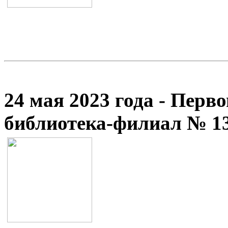
24 мая 2023 года - Перв
библиотека-филиал № 1