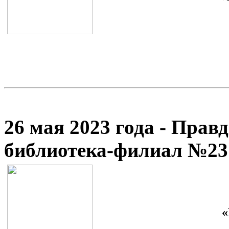
26 мая 2023 года - Прав
библиотека-филиал №23
«