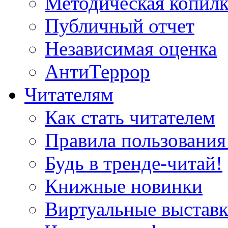
Методическая копилк
Публичный отчет
Независимая оценка
АнтиТеррор
Читателям
Как стать читателем
Правила пользования
Будь в тренде-читай!
Книжные новинки
Виртуальные выстав