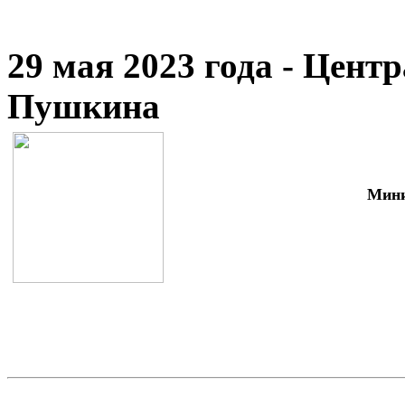
29 мая 2023 года - Цент
Пушкина
Мини