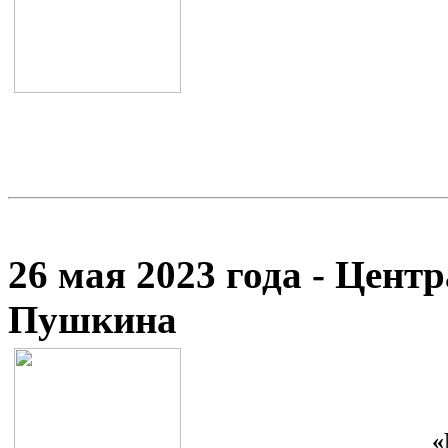
26 мая 2023 года - Цент
Пушкина
«