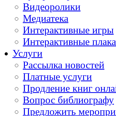
Видеоролики
Медиатека
Интерактивные игры
Интерактивные плак
Услуги
Рассылка новостей
Платные услуги
Продление книг онл
Вопрос библиографу
Предложить меропри