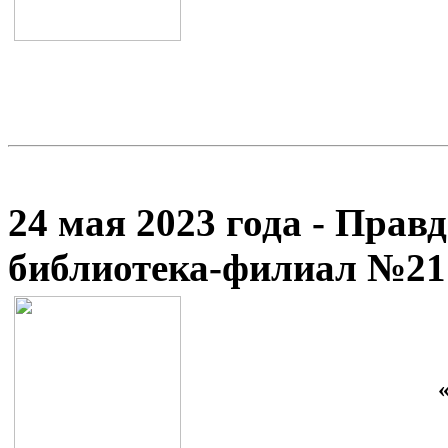
24 мая 2023 года - Прав
библиотека-филиал №21