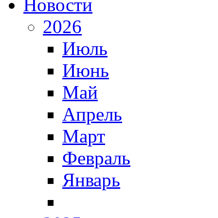
Новости
2026
Июль
Июнь
Май
Апрель
Март
Февраль
Январь