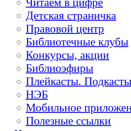
Читаем в цифре
Детская страничка
Правовой центр
Библиотечные клубы
Конкурсы, акции
Библиоэфиры
Плейкасты. Подкаст
НЭБ
Мобильное приложе
Полезные ссылки