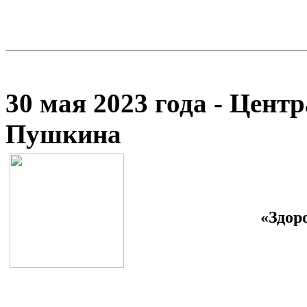
30 мая 2023 года - Цент
Пушкина
«Здор