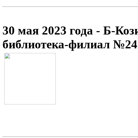
30 мая 2023 года - Б-Ко
библиотека-филиал №24