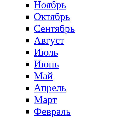
Ноябрь
Октябрь
Сентябрь
Август
Июль
Июнь
Май
Апрель
Март
Февраль