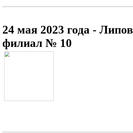
24 мая 2023 года - Липо
филиал № 10