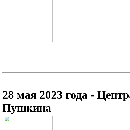
28 мая 2023 года - Цент
Пушкина