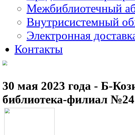
Межбиблиотечный а
Внутрисистемный об
Электронная доставк
Контакты
30 мая 2023 года - Б-Ко
библиотека-филиал №24