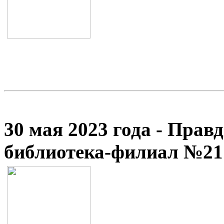
30 мая 2023 года - Прав
библиотека-филиал №21