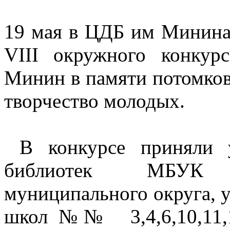
19 мая в ЦДБ им Минина 
VIII окружного конкур
Минин в памяти потомко
творчество молодых.
В конкурсе приняли у
библиотек МБУК 
муниципального округа, 
школ №№ 3,4,6,10,11,12