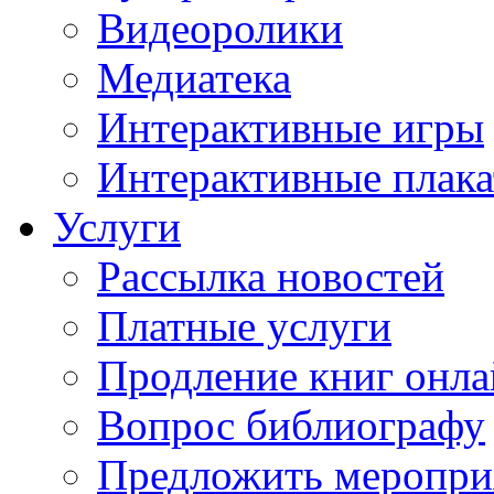
Видеоролики
Медиатека
Интерактивные игры
Интерактивные плак
Услуги
Рассылка новостей
Платные услуги
Продление книг онл
Вопрос библиографу
Предложить меропри