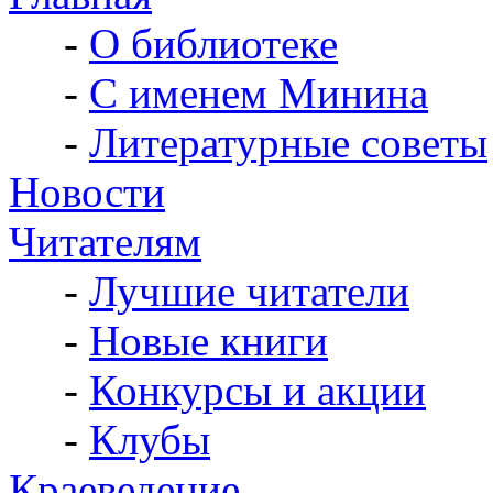
-
О библиотеке
-
С именем Минина
-
Литературные советы
Новости
Читателям
-
Лучшие читатели
-
Новые книги
-
Конкурсы и акции
-
Клубы
Краеведение