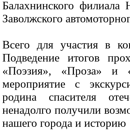
Балахнинского филиала 
Заволжского автомоторног
Всего для участия в ко
Подведение итогов про
«Поэзия», «Проза» и 
мероприятие с экскурс
родина спасителя оте
ненадолго получили возм
нашего города и историю