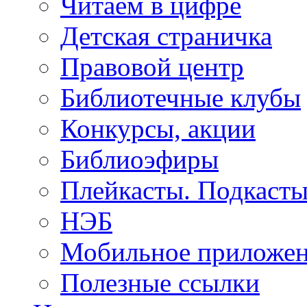
Читаем в цифре
Детская страничка
Правовой центр
Библиотечные клубы
Конкурсы, акции
Библиоэфиры
Плейкасты. Подкаст
НЭБ
Мобильное приложе
Полезные ссылки