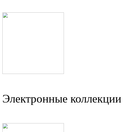
Электронные коллекции