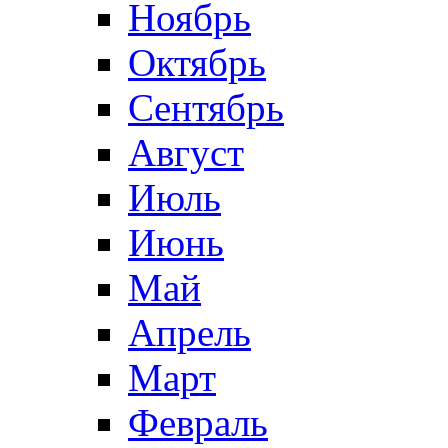
Ноябрь
Октябрь
Сентябрь
Август
Июль
Июнь
Май
Апрель
Март
Февраль