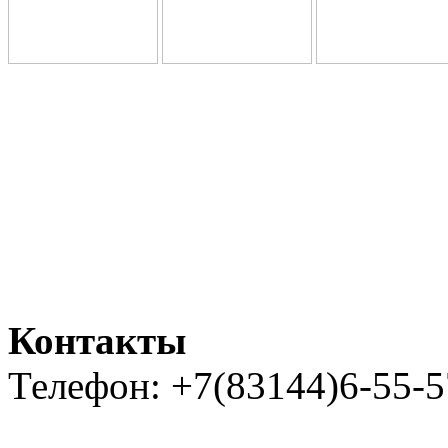
Контакты
Телефон: +7(83144)6-55-5
Карта сайта