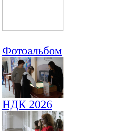
Фотоальбом
НДК 2026