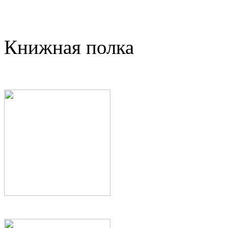
Книжная полка