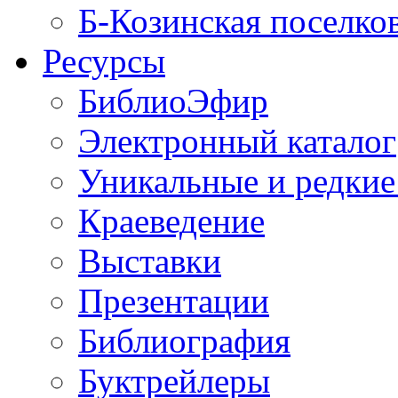
Б-Козинская поселко
Ресурсы
БиблиоЭфир
Электронный каталог
Уникальные и редкие
Краеведение
Выставки
Презентации
Библиография
Буктрейлеры