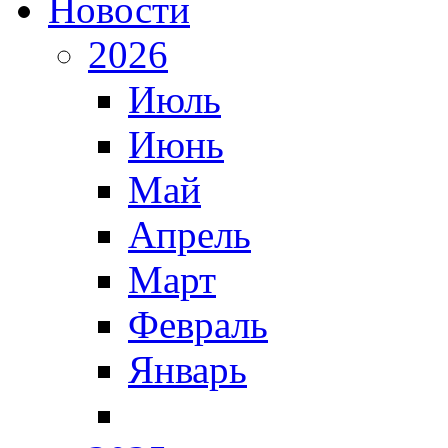
Новости
2026
Июль
Июнь
Май
Апрель
Март
Февраль
Январь