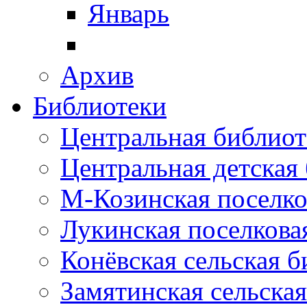
Январь
Архив
Библиотеки
Центральная библиот
Центральная детская
М-Козинская поселко
Лукинская поселкова
Конёвская сельская 
Замятинская сельска