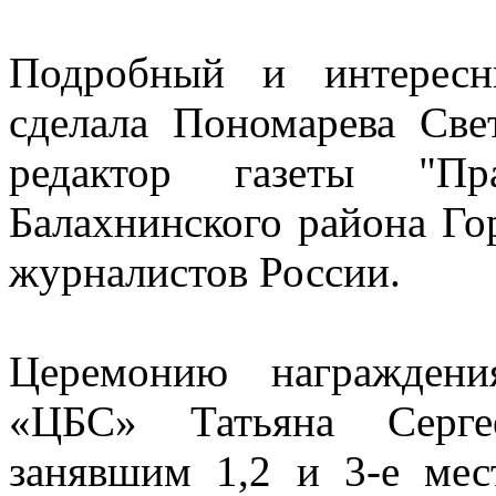
Подробный и интересн
сделала Пономарева Све
редактор газеты "
Балахнинского района Го
журналистов России.
Церемонию награжден
«ЦБС» Татьяна Серге
занявшим 1,2 и 3-е ме