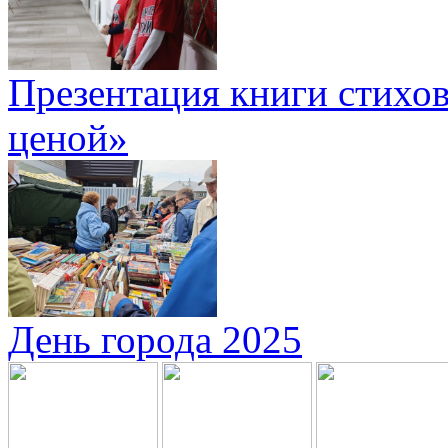
Презентация книги стихов
ценой»
День города 2025