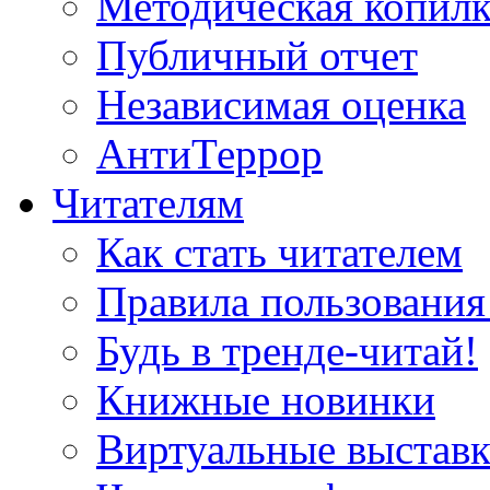
Методическая копилк
Публичный отчет
Независимая оценка
АнтиТеррор
Читателям
Как стать читателем
Правила пользования
Будь в тренде-читай!
Книжные новинки
Виртуальные выстав