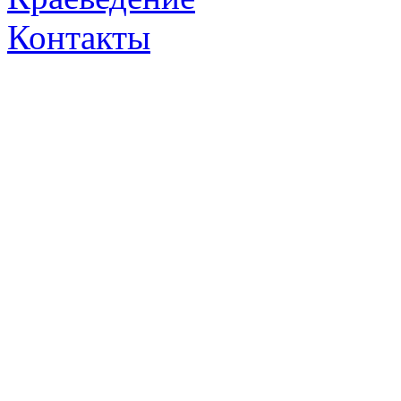
Контакты