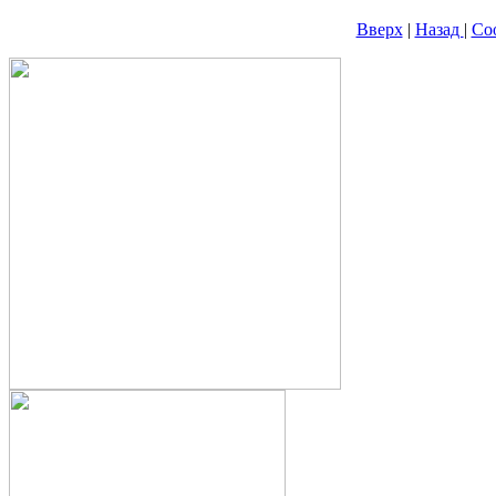
Вверх
|
Назад
|
Со