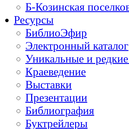
Б-Козинская поселко
Ресурсы
БиблиоЭфир
Электронный каталог
Уникальные и редкие
Краеведение
Выставки
Презентации
Библиография
Буктрейлеры