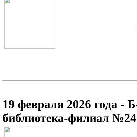
19 февраля 2026 года - 
библиотека-филиал №24