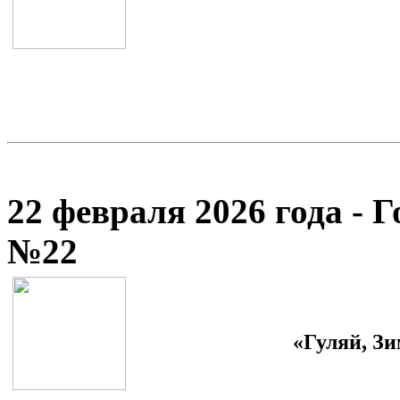
22 февраля 2026 года - 
№22
«Гуляй, Зи