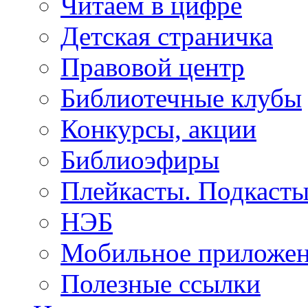
Читаем в цифре
Детская страничка
Правовой центр
Библиотечные клубы
Конкурсы, акции
Библиоэфиры
Плейкасты. Подкаст
НЭБ
Мобильное приложе
Полезные ссылки