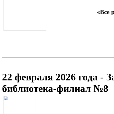
«Все 
22 февраля 2026 года - 
библиотека-филиал №8