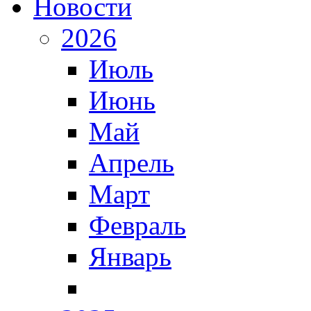
Новости
2026
Июль
Июнь
Май
Апрель
Март
Февраль
Январь