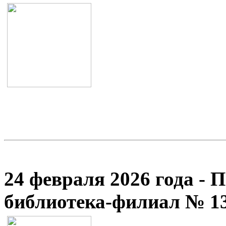
24 февраля 2026 года - 
библиотека-филиал № 1