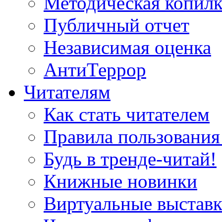
Методическая копилк
Публичный отчет
Независимая оценка
АнтиТеррор
Читателям
Как стать читателем
Правила пользования
Будь в тренде-читай!
Книжные новинки
Виртуальные выстав