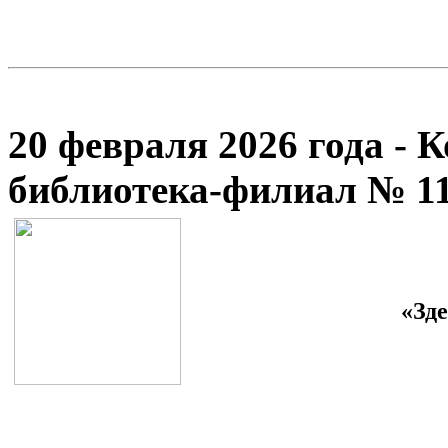
20 февраля 2026 года - 
библиотека-филиал № 1
«Зде