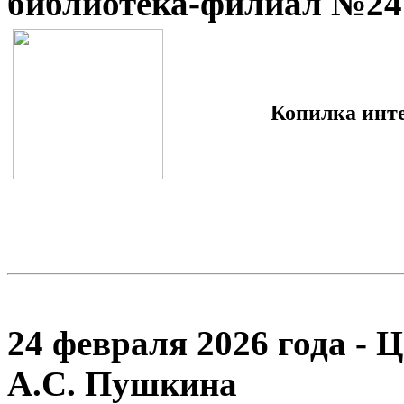
библиотека-филиал №24
Копилка инте
24 февраля 2026 года - 
А.С. Пушкина