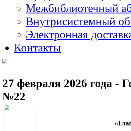
Межбиблиотечный а
Внутрисистемный об
Электронная доставк
Контакты
27 февраля 2026 года - 
№22
«Гла