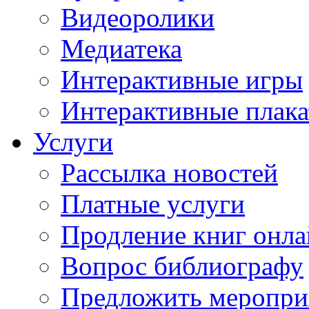
Видеоролики
Медиатека
Интерактивные игры
Интерактивные плак
Услуги
Рассылка новостей
Платные услуги
Продление книг онл
Вопрос библиографу
Предложить меропри