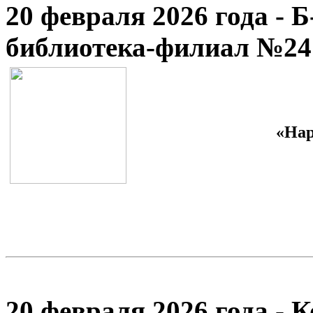
20 февраля 2026 года - 
библиотека-филиал №24
«Нар
20 февраля 2026 года - 