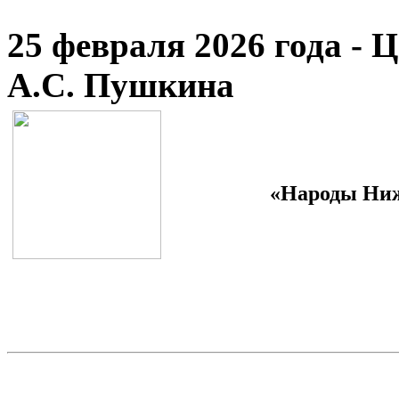
25 февраля 2026 года - 
А.С. Пушкина
«Народы Ниж