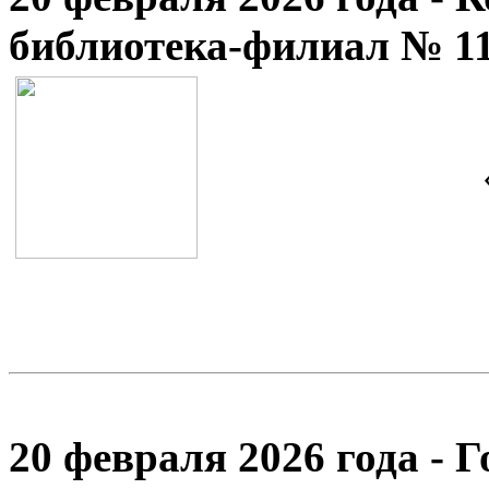
библиотека-филиал № 1
20 февраля 2026 года - 