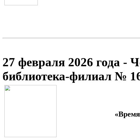
27 февраля 2026 года - 
библиотека-филиал № 1
«Время