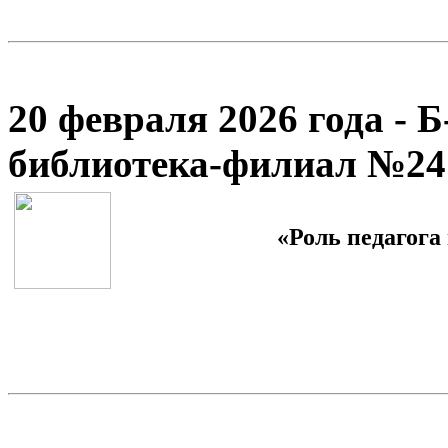
20 февраля 2026 года - 
библиотека-филиал №24
«Роль педагога