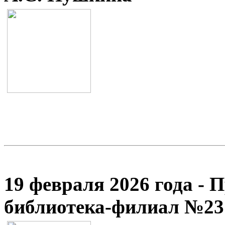
19 февраля 2026 года - 
библиотека-филиал №23