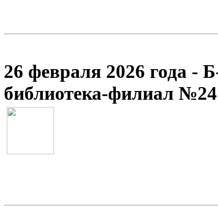
26 февраля 2026 года - 
библиотека-филиал №24