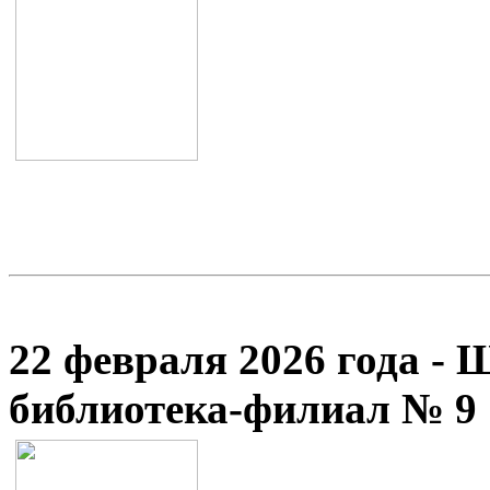
22 февраля 2026 года - 
библиотека-филиал № 9