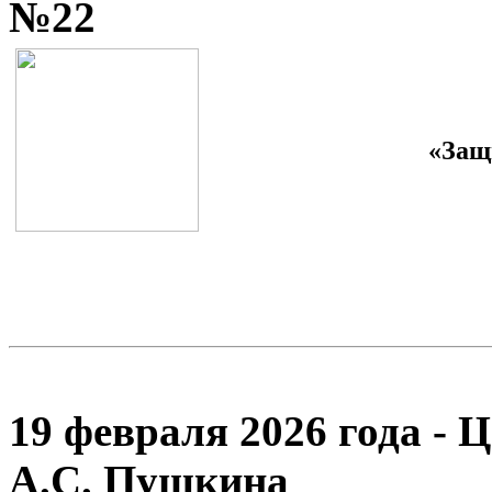
№22
«Защ
19 февраля 2026 года - 
А.С. Пушкина