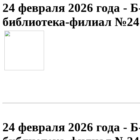
24 февраля 2026 года - 
библиотека-филиал №24
24 февраля 2026 года - 