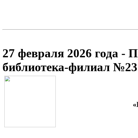
27 февраля 2026 года - 
библиотека-филиал №23
«