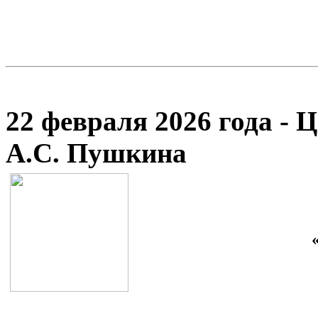
22 февраля 2026 года - 
А.С. Пушкина