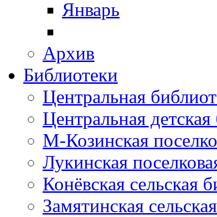
Январь
Архив
Библиотеки
Центральная библиот
Центральная детская
М-Козинская поселко
Лукинская поселкова
Конёвская сельская 
Замятинская сельска