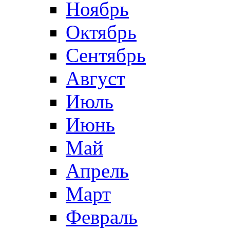
Ноябрь
Октябрь
Сентябрь
Август
Июль
Июнь
Май
Апрель
Март
Февраль