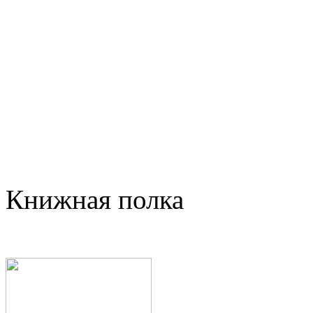
Книжная полка