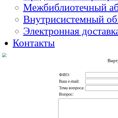
Межбиблиотечный а
Внутрисистемный об
Электронная доставк
Контакты
Вирт
ФИО:
Ваш e-mail:
Тема вопроса:
Вопрос: