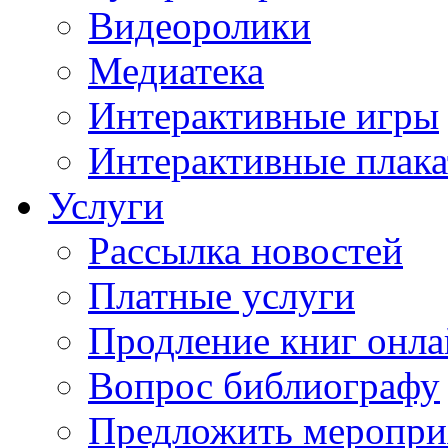
Видеоролики
Медиатека
Интерактивные игры
Интерактивные плак
Услуги
Рассылка новостей
Платные услуги
Продление книг онл
Вопрос библиографу
Предложить меропри