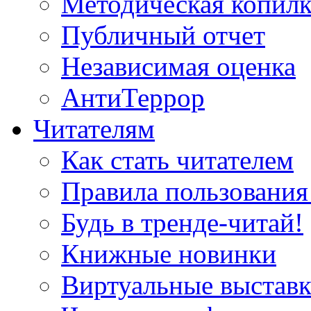
Методическая копилк
Публичный отчет
Независимая оценка
АнтиТеррор
Читателям
Как стать читателем
Правила пользования
Будь в тренде-читай!
Книжные новинки
Виртуальные выстав