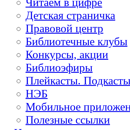
Читаем в цифре
Детская страничка
Правовой центр
Библиотечные клубы
Конкурсы, акции
Библиоэфиры
Плейкасты. Подкаст
НЭБ
Мобильное приложе
Полезные ссылки