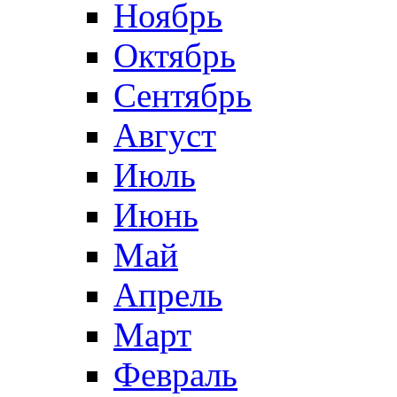
Ноябрь
Октябрь
Сентябрь
Август
Июль
Июнь
Май
Апрель
Март
Февраль