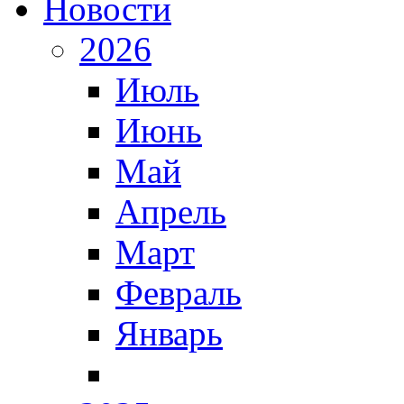
Новости
2026
Июль
Июнь
Май
Апрель
Март
Февраль
Январь