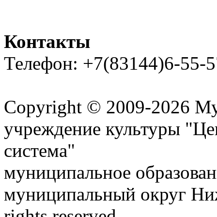
Контакты
Телефон: +7(83144)6-55-5
Карта сайта
Copyright © 2009-2026 М
учреждение культуры "Це
система"
муниципальное образован
муниципальный округ Ниж
rights reserved.