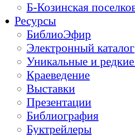
Б-Козинская поселко
Ресурсы
БиблиоЭфир
Электронный каталог
Уникальные и редкие
Краеведение
Выставки
Презентации
Библиография
Буктрейлеры