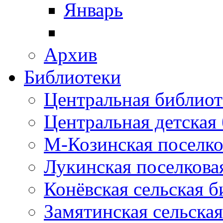
Январь
Архив
Библиотеки
Центральная библиот
Центральная детская
М-Козинская поселко
Лукинская поселкова
Конёвская сельская 
Замятинская сельска