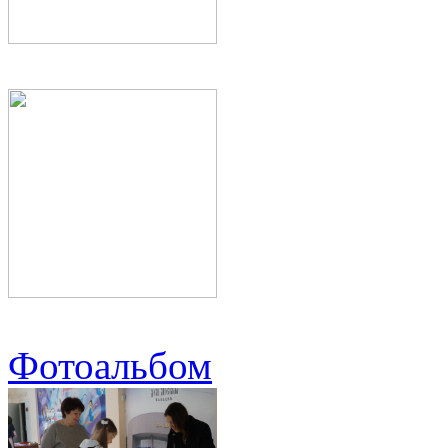
Фотоальбом