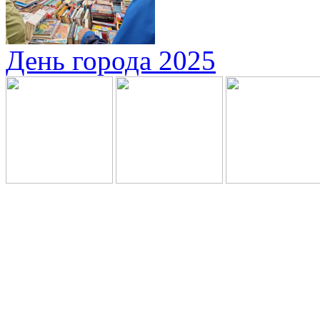
День города 2025