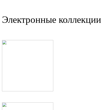
Электронные коллекции