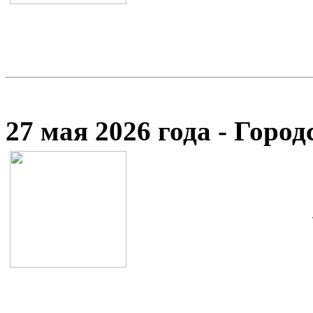
27 мая 2026 года - Гор