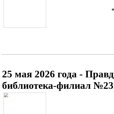
25 мая 2026 года - Прав
библиотека-филиал №23