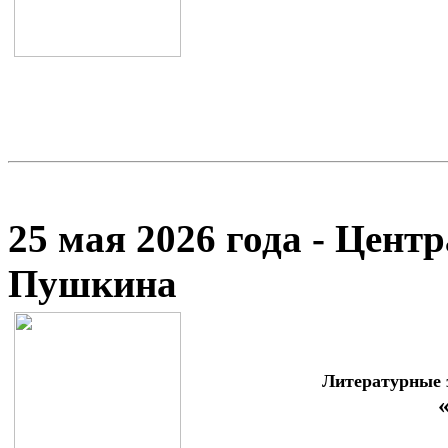
25 мая 2026 года - Цент
Пушкина
Литературные 