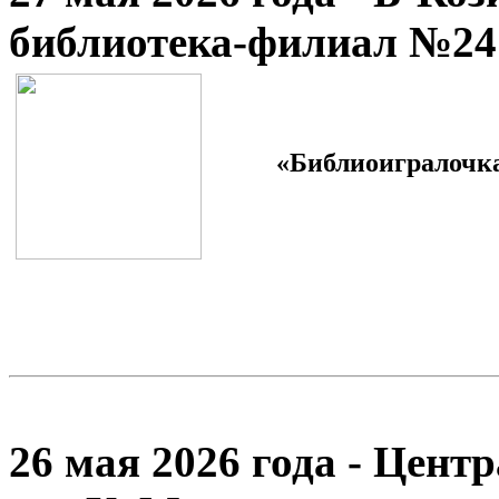
библиотека-филиал №24
«Библиоигралочка»
26 мая 2026 года - Цент