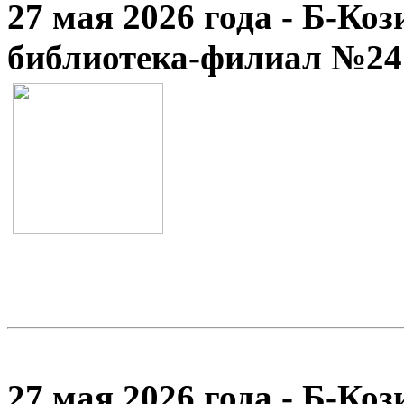
27 мая 2026 года - Б-Ко
библиотека-филиал №24
27 мая 2026 года - Б-Ко