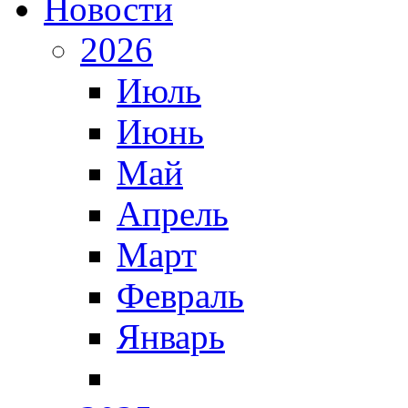
Новости
2026
Июль
Июнь
Май
Апрель
Март
Февраль
Январь