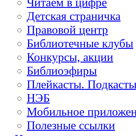
Читаем в цифре
Детская страничка
Правовой центр
Библиотечные клубы
Конкурсы, акции
Библиоэфиры
Плейкасты. Подкаст
НЭБ
Мобильное приложе
Полезные ссылки