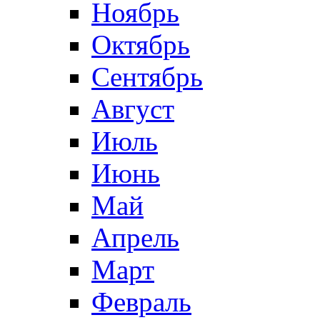
Ноябрь
Октябрь
Сентябрь
Август
Июль
Июнь
Май
Апрель
Март
Февраль