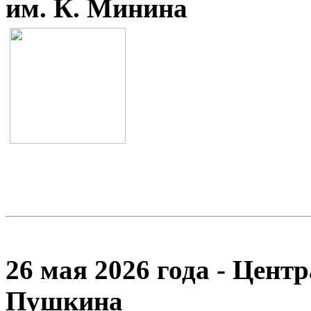
им. К. Минина
26 мая 2026 года - Цент
Пушкина