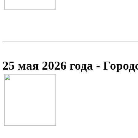
25 мая 2026 года - Гор