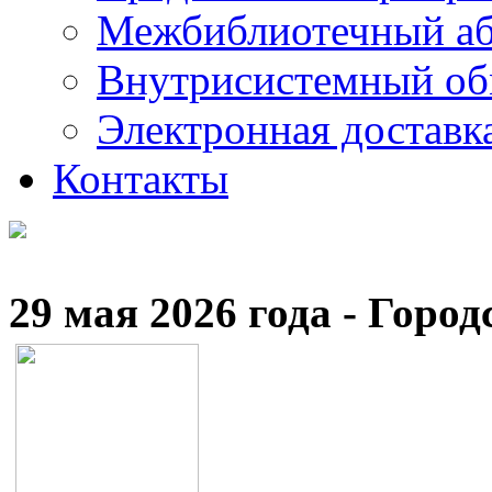
Межбиблиотечный а
Внутрисистемный об
Электронная доставк
Контакты
29 мая 2026 года - Гор