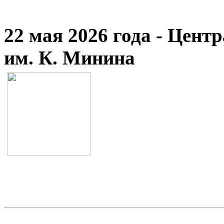
22 мая 2026 года - Цент
им. К. Минина