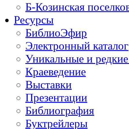
Б-Козинская поселко
Ресурсы
БиблиоЭфир
Электронный каталог
Уникальные и редкие
Краеведение
Выставки
Презентации
Библиография
Буктрейлеры