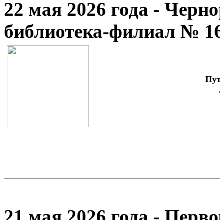
22 мая 2026 года - Черн
библиотека-филиал № 1
Пут
21 мая 2026 года - Перв