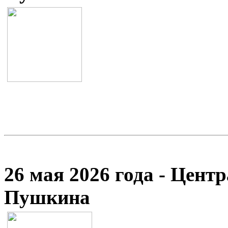
26 мая 2026 года - Цент
Пушкина