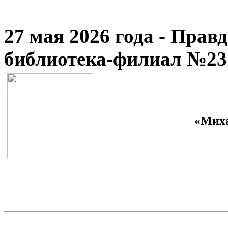
27 мая 2026 года - Прав
библиотека-филиал №23
«Миха