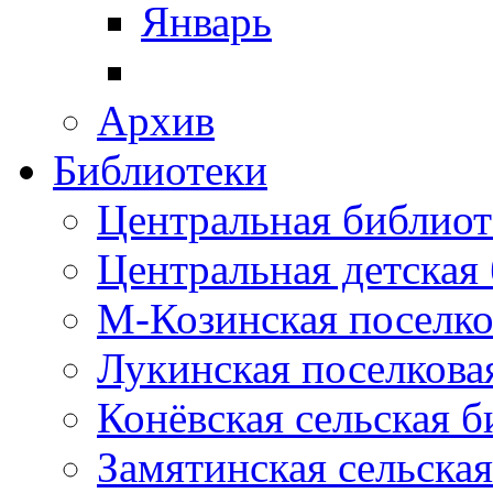
Январь
Архив
Библиотеки
Центральная библиот
Центральная детская
М-Козинская поселко
Лукинская поселкова
Конёвская сельская 
Замятинская сельска