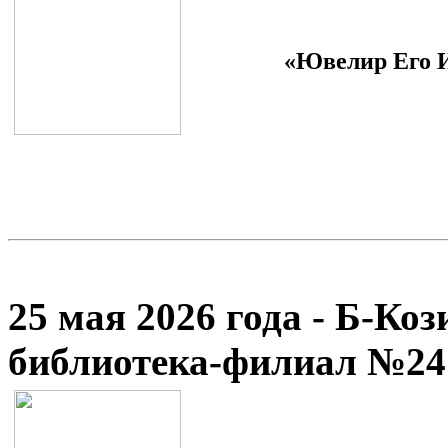
«Ювелир Его И
25 мая 2026 года - Б-Ко
библиотека-филиал №24