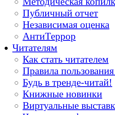
Методическая копилк
Публичный отчет
Независимая оценка
АнтиТеррор
Читателям
Как стать читателем
Правила пользования
Будь в тренде-читай!
Книжные новинки
Виртуальные выстав