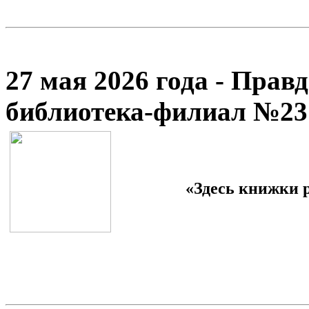
27 мая 2026 года - Прав
библиотека-филиал №23
«Здесь книжки р