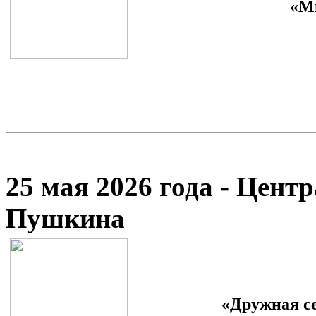
«М
25 мая 2026 года - Цент
Пушкина
«Дружная с