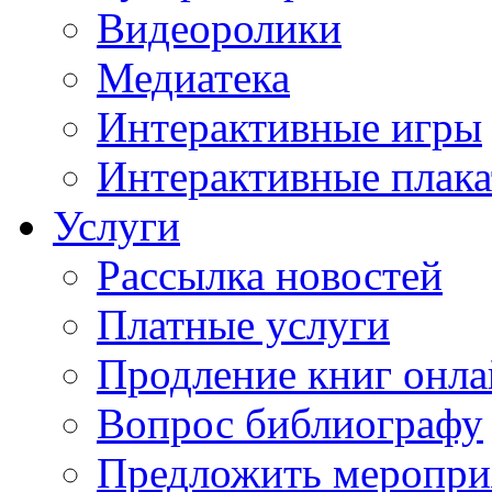
Видеоролики
Медиатека
Интерактивные игры
Интерактивные плак
Услуги
Рассылка новостей
Платные услуги
Продление книг онл
Вопрос библиографу
Предложить меропри