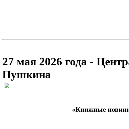
27 мая 2026 года - Цент
Пушкина
«Книжные новинк