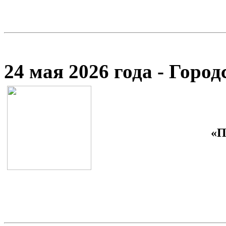
24 мая 2026 года - Гор
«П