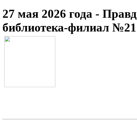
27 мая 2026 года - Прав
библиотека-филиал №21