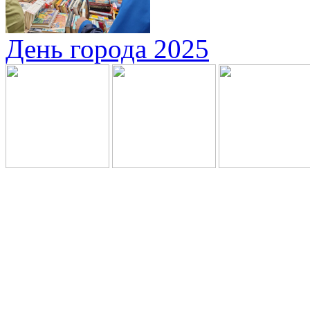
День города 2025