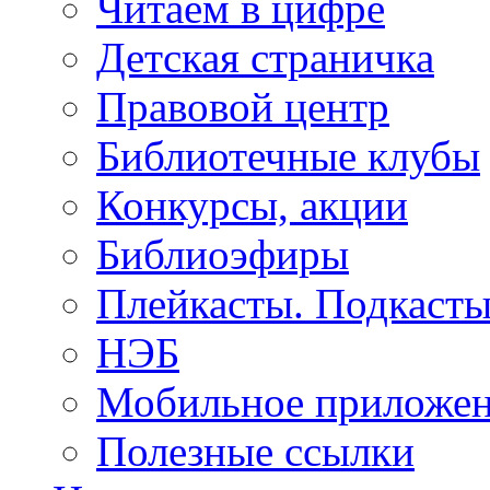
Читаем в цифре
Детская страничка
Правовой центр
Библиотечные клубы
Конкурсы, акции
Библиоэфиры
Плейкасты. Подкаст
НЭБ
Мобильное приложе
Полезные ссылки