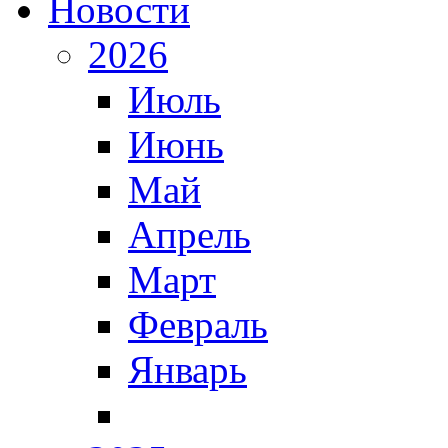
Новости
2026
Июль
Июнь
Май
Апрель
Март
Февраль
Январь