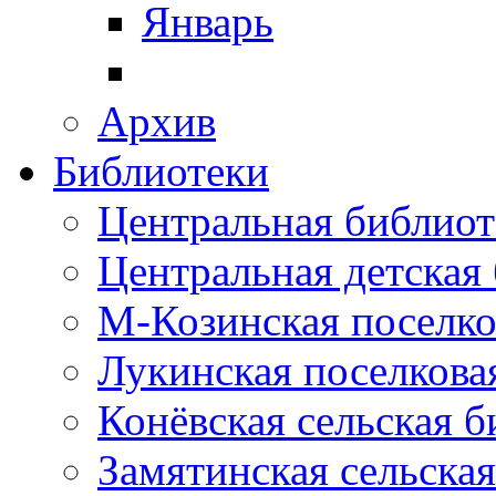
Январь
Архив
Библиотеки
Центральная библиот
Центральная детская
М-Козинская поселко
Лукинская поселкова
Конёвская сельская 
Замятинская сельска