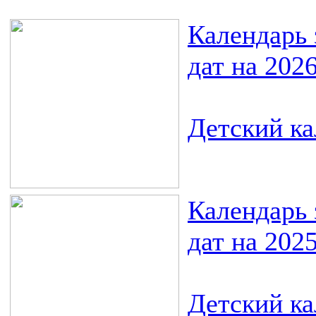
Календарь
дат на 202
Детский ка
Календарь
дат на 202
Детский ка