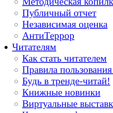
Методическая копилк
Публичный отчет
Независимая оценка
АнтиТеррор
Читателям
Как стать читателем
Правила пользования
Будь в тренде-читай!
Книжные новинки
Виртуальные выстав