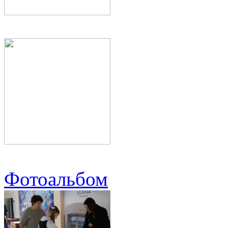
Фотоальбом