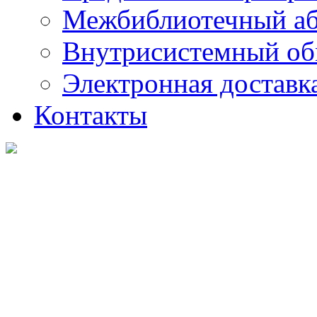
Межбиблиотечный а
Внутрисистемный об
Электронная доставк
Контакты