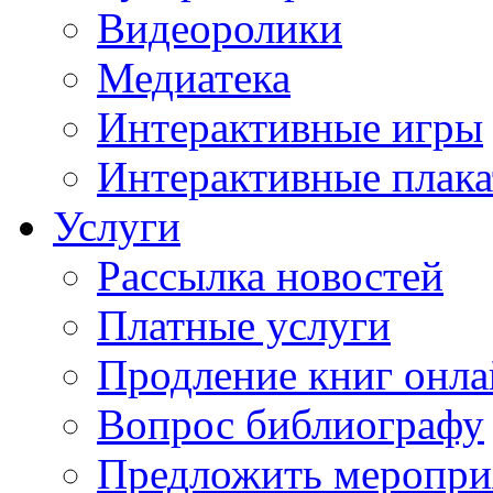
Видеоролики
Медиатека
Интерактивные игры
Интерактивные плак
Услуги
Рассылка новостей
Платные услуги
Продление книг онл
Вопрос библиографу
Предложить меропри