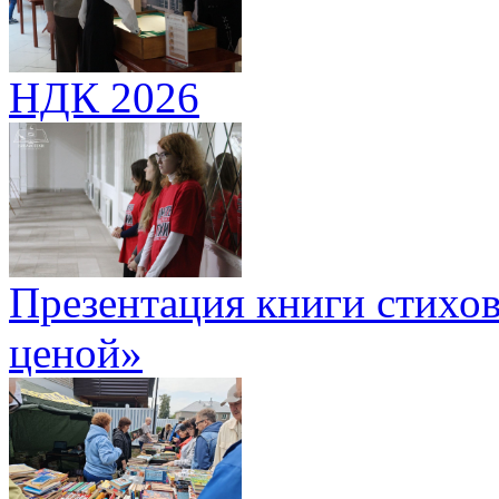
НДК 2026
Презентация книги стихов
ценой»