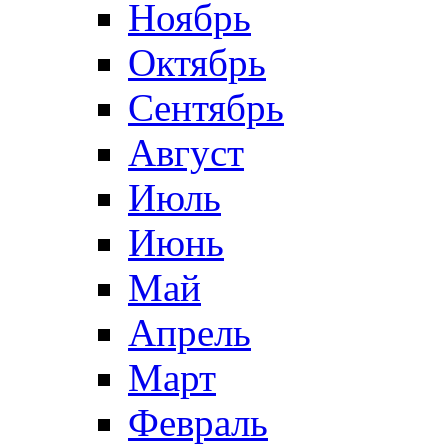
Ноябрь
Октябрь
Сентябрь
Август
Июль
Июнь
Май
Апрель
Март
Февраль