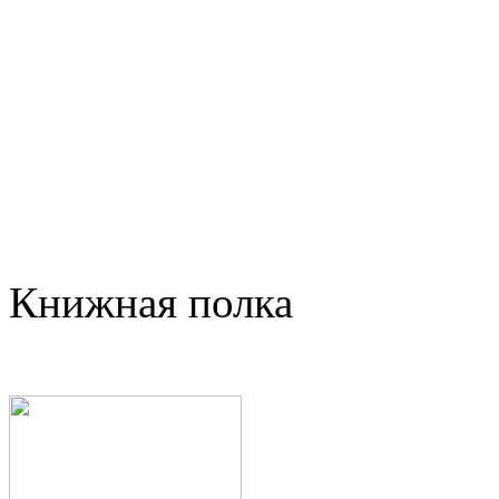
Книжная полка