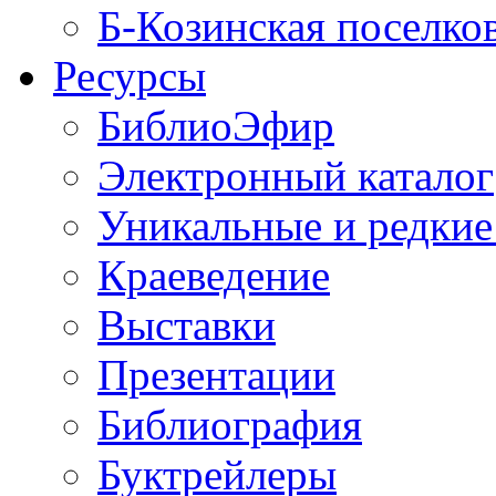
Б-Козинская поселко
Ресурсы
БиблиоЭфир
Электронный каталог
Уникальные и редкие
Краеведение
Выставки
Презентации
Библиография
Буктрейлеры