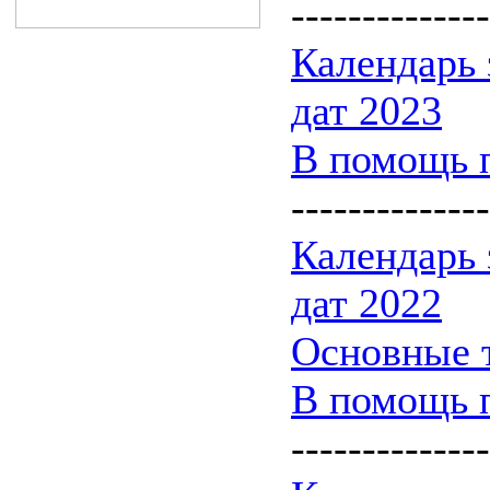
--------------
Календарь
дат 2023
В помощь 
--------------
Календарь
дат 2022
Основные 
В помощь 
--------------