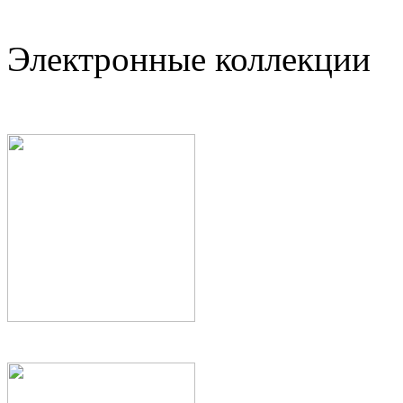
Электронные коллекции