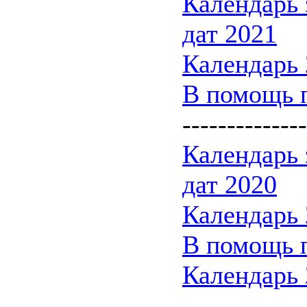
Календарь
дат 2021
Календарь 
В помощь 
--------------
Календарь
дат 2020
Календарь 
В помощь 
Календарь