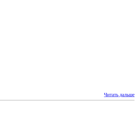
Читать дальше