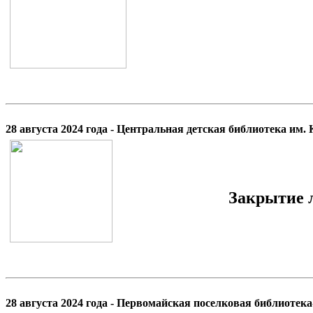
28 августа 2024 года - Центральная детская библиотека им.
Закрытие 
28 августа 2024 года - Первомайская поселковая библиотек