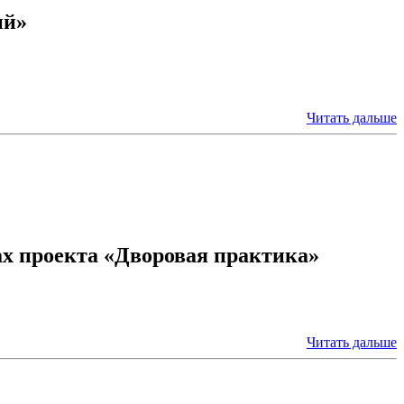
ий»
Читать дальше
ах проекта «Дворовая практика»
Читать дальше