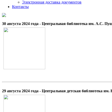
Электронная доставка документов
Контакты
30 августа 2024 года - Центральная библиотека им. А.С. П
29 августа 2024 года - Центральная детская библиотека им.