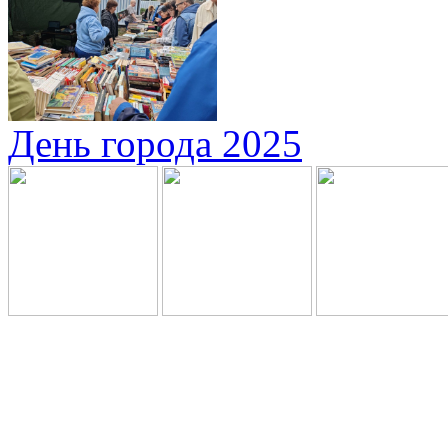
День города 2025