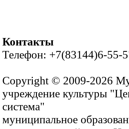
Контакты
Телефон: +7(83144)6-55-5
Карта сайта
Copyright © 2009-2026 М
учреждение культуры "Це
система"
муниципальное образован