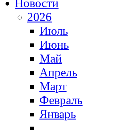
Новости
2026
Июль
Июнь
Май
Апрель
Март
Февраль
Январь