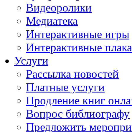
Видеоролики
Медиатека
Интерактивные игры
Интерактивные плак
Услуги
Рассылка новостей
Платные услуги
Продление книг онл
Вопрос библиографу
Предложить меропри