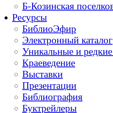
Б-Козинская поселко
Ресурсы
БиблиоЭфир
Электронный каталог
Уникальные и редкие
Краеведение
Выставки
Презентации
Библиография
Буктрейлеры