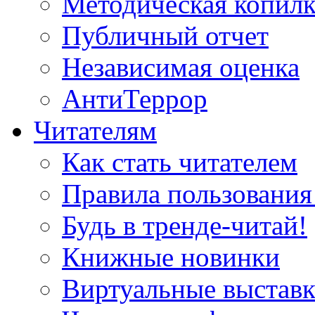
Методическая копилк
Публичный отчет
Независимая оценка
АнтиТеррор
Читателям
Как стать читателем
Правила пользования
Будь в тренде-читай!
Книжные новинки
Виртуальные выстав