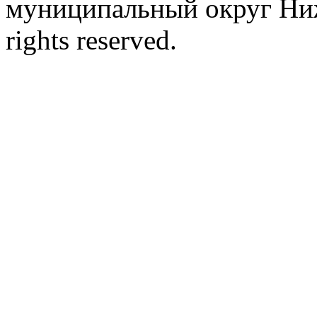
муниципальный округ Ниж
rights reserved.