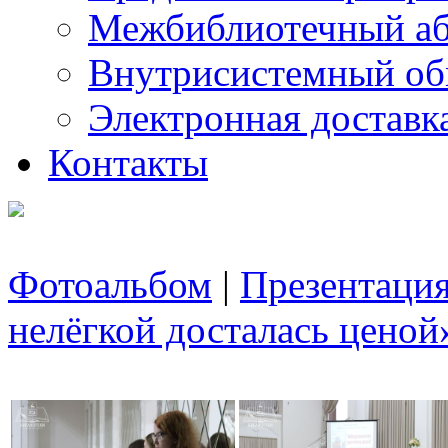
Межбиблиотечный а
Внутрисистемный об
Электронная доставк
Контакты
Фотоальбом
|
Презентация
нелёгкой досталась ценой