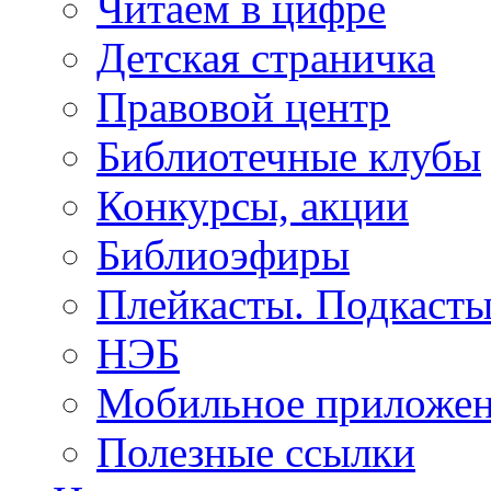
Читаем в цифре
Детская страничка
Правовой центр
Библиотечные клубы
Конкурсы, акции
Библиоэфиры
Плейкасты. Подкаст
НЭБ
Мобильное приложе
Полезные ссылки