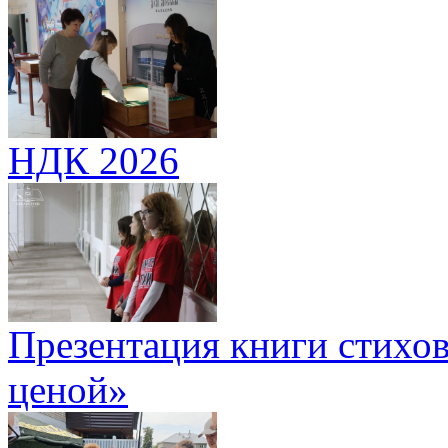
НДК 2026
Презентация книги стихов
ценой»