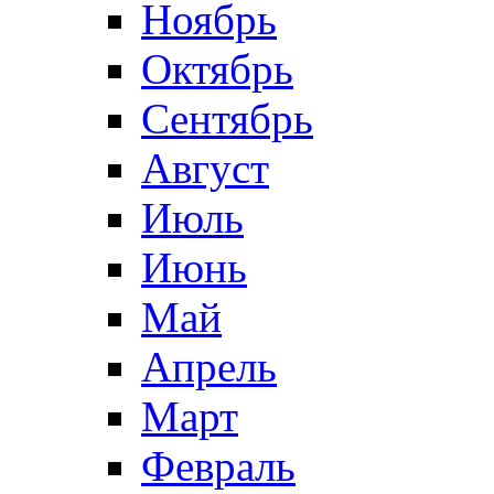
Ноябрь
Октябрь
Сентябрь
Август
Июль
Июнь
Май
Апрель
Март
Февраль