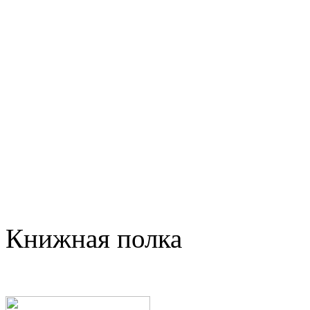
Книжная полка