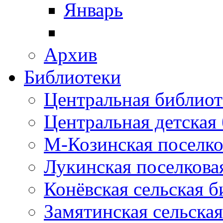
Январь
Архив
Библиотеки
Центральная библиот
Центральная детская
М-Козинская поселко
Лукинская поселкова
Конёвская сельская 
Замятинская сельска