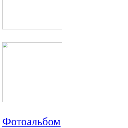
Фотоальбом