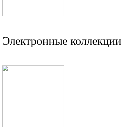
Электронные коллекции