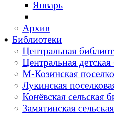
Январь
Архив
Библиотеки
Центральная библиот
Центральная детская
М-Козинская поселко
Лукинская поселкова
Конёвская сельская 
Замятинская сельска