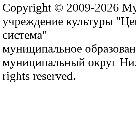
Copyright © 2009-2026 М
учреждение культуры "Це
система"
муниципальное образован
муниципальный округ Ниж
rights reserved.