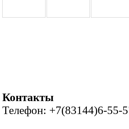
Контакты
Телефон: +7(83144)6-55-5
Карта сайта