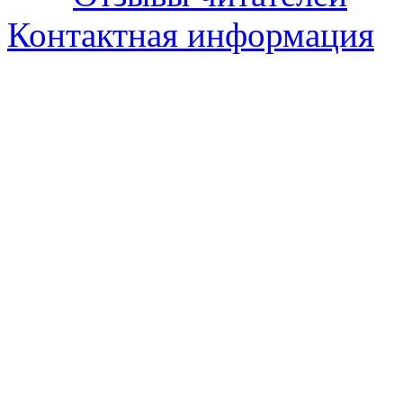
Контактная информация