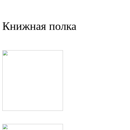
Книжная полка