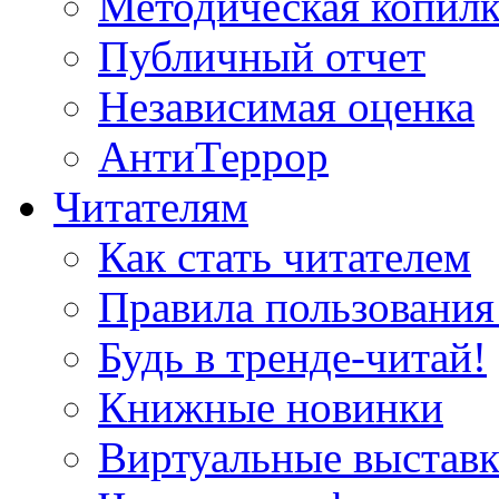
Методическая копилк
Публичный отчет
Независимая оценка
АнтиТеррор
Читателям
Как стать читателем
Правила пользования
Будь в тренде-читай!
Книжные новинки
Виртуальные выстав