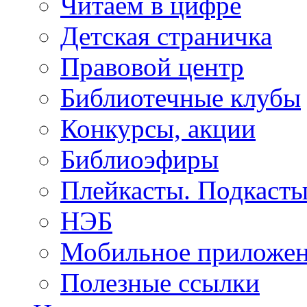
Читаем в цифре
Детская страничка
Правовой центр
Библиотечные клубы
Конкурсы, акции
Библиоэфиры
Плейкасты. Подкаст
НЭБ
Мобильное приложе
Полезные ссылки