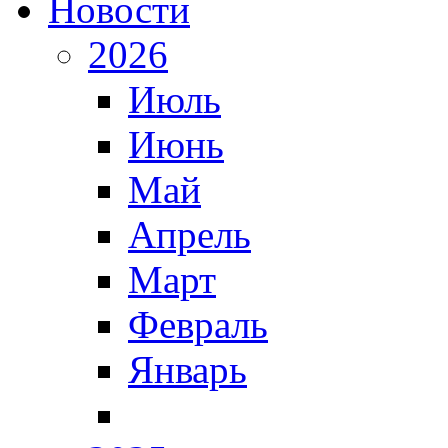
Новости
2026
Июль
Июнь
Май
Апрель
Март
Февраль
Январь