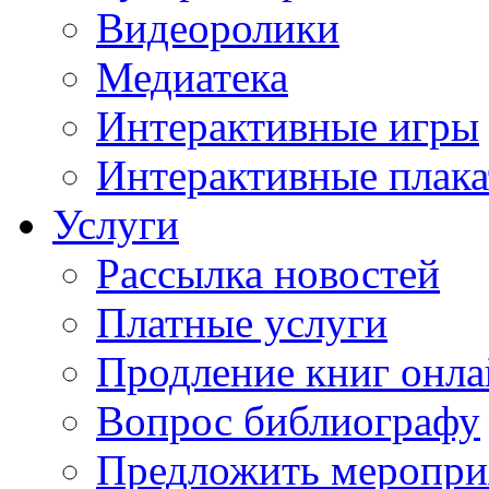
Видеоролики
Медиатека
Интерактивные игры
Интерактивные плак
Услуги
Рассылка новостей
Платные услуги
Продление книг онл
Вопрос библиографу
Предложить меропри