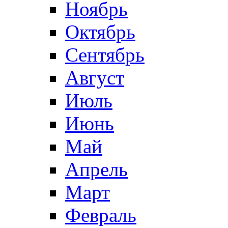
Ноябрь
Октябрь
Сентябрь
Август
Июль
Июнь
Май
Апрель
Март
Февраль