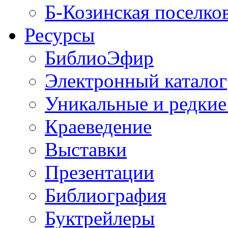
Б-Козинская поселко
Ресурсы
БиблиоЭфир
Электронный каталог
Уникальные и редкие
Краеведение
Выставки
Презентации
Библиография
Буктрейлеры