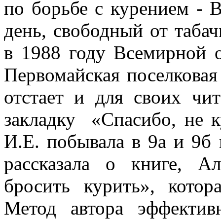
по борьбе с курением - В
день, свободный от таба
в 1988 году Всемирной о
Первомайская поселковая
отстает и для своих чит
закладку «Спасибо, не к
И.Е. побывала в 9а и 
рассказала о книге, А
бросить курить», котор
Метод автора эффектив