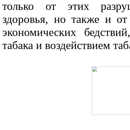
только от этих разру
здоровья, но также и от
экономических бедствий
табака и воздействием та