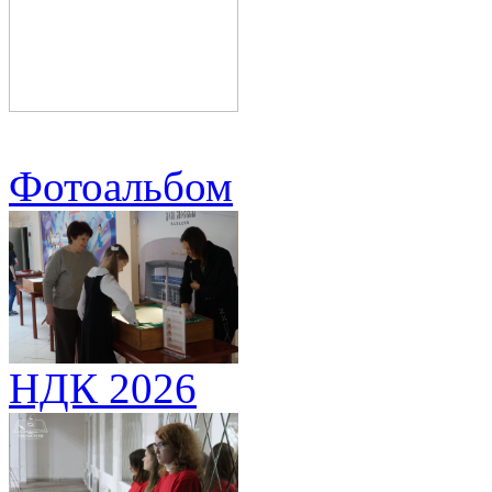
Фотоальбом
НДК 2026