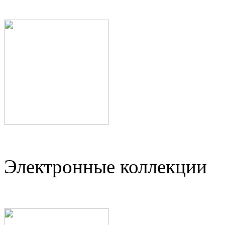
Электронные коллекции