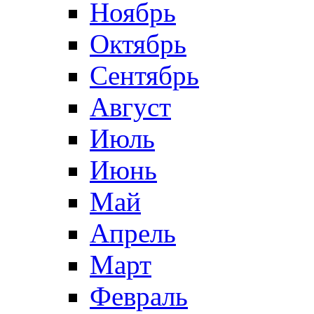
Ноябрь
Октябрь
Сентябрь
Август
Июль
Июнь
Май
Апрель
Март
Февраль