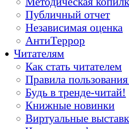
Методическая копилк
Публичный отчет
Независимая оценка
АнтиТеррор
Читателям
Как стать читателем
Правила пользования
Будь в тренде-читай!
Книжные новинки
Виртуальные выстав