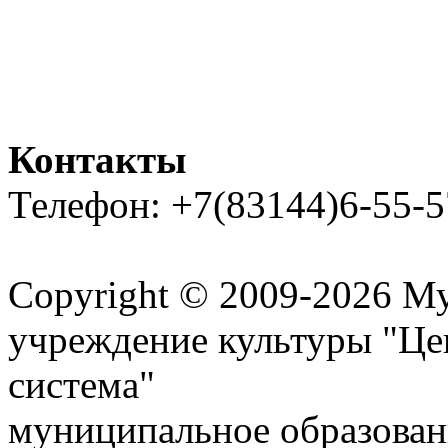
Контакты
Телефон: +7(83144)6-55-5
Карта сайта
Copyright © 2009-2026 М
учреждение культуры "Це
система"
муниципальное образован