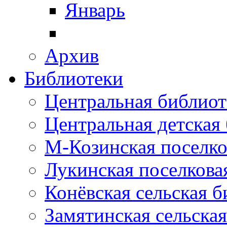
Январь
Архив
Библиотеки
Центральная библиот
Центральная детская
М-Козинская поселко
Лукинская поселкова
Конёвская сельская 
Замятинская сельска