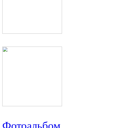
Фотоальбом