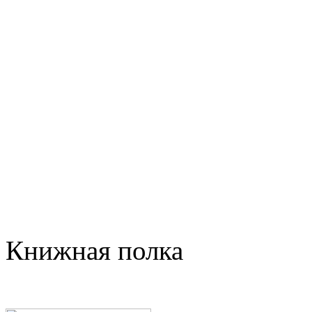
Книжная полка