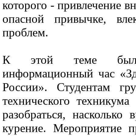
которого - привлечение в
опасной привычке, вл
проблем.
К этой теме был 
информационный час «Зд
России». Студентам г
технического техникума
разобраться, насколько 
курение. Мероприятие 