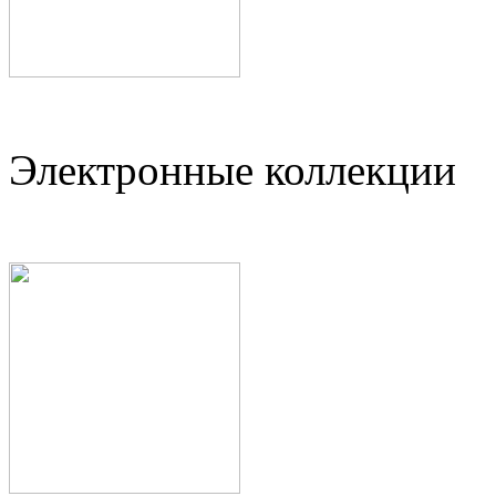
Электронные коллекции