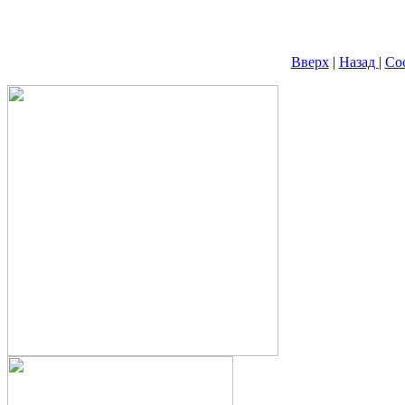
Вверх
|
Назад
|
Со