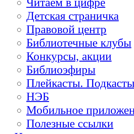
Читаем в цифре
Детская страничка
Правовой центр
Библиотечные клубы
Конкурсы, акции
Библиоэфиры
Плейкасты. Подкаст
НЭБ
Мобильное приложе
Полезные ссылки