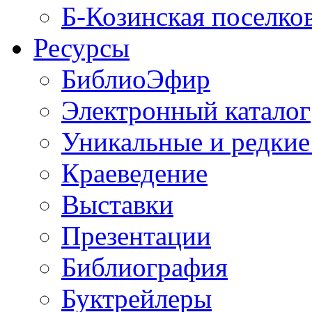
Б-Козинская поселко
Ресурсы
БиблиоЭфир
Электронный каталог
Уникальные и редкие
Краеведение
Выставки
Презентации
Библиография
Буктрейлеры