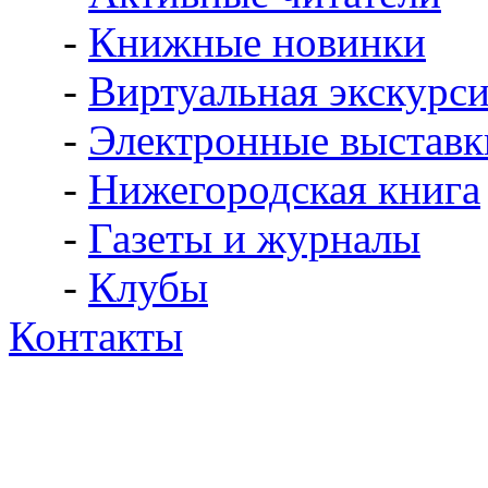
-
Книжные новинки
-
Виртуальная экскурс
-
Электронные выставк
-
Нижегородская книга
-
Газеты и журналы
-
Клубы
Контакты