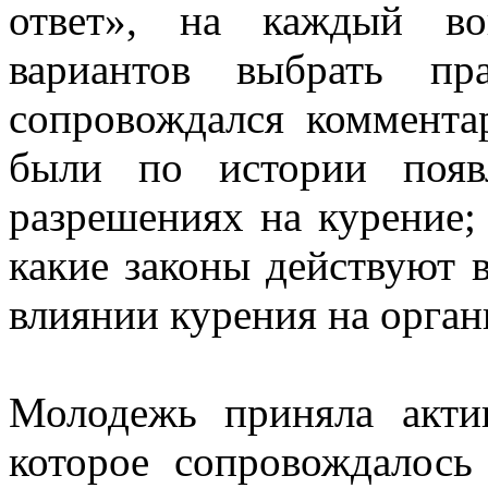
ответ», на каждый во
вариантов выбрать пр
сопровождался коммента
были по истории появ
разрешениях на курение;
какие законы действуют в
влиянии курения на орган
Молодежь приняла акти
которое сопровождалось