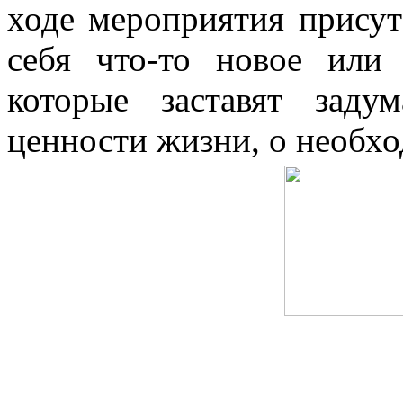
ходе мероприятия прису
себя что-то новое или
которые заставят заду
ценности жизни, о необхо