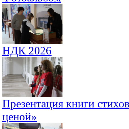
НДК 2026
Презентация книги стихов
ценой»