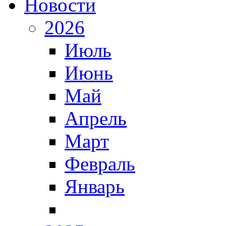
Новости
2026
Июль
Июнь
Май
Апрель
Март
Февраль
Январь