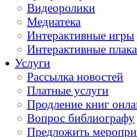
Видеоролики
Медиатека
Интерактивные игры
Интерактивные плак
Услуги
Рассылка новостей
Платные услуги
Продление книг онл
Вопрос библиографу
Предложить меропри