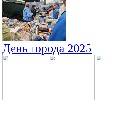
День города 2025