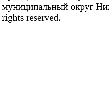
муниципальный округ Ниж
rights reserved.