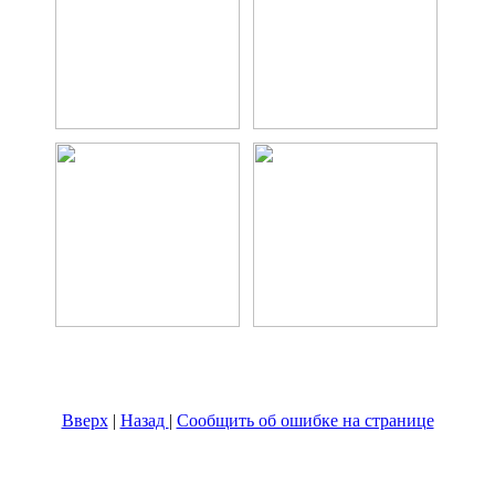
Вверх
|
Назад
|
Сообщить об ошибке на странице