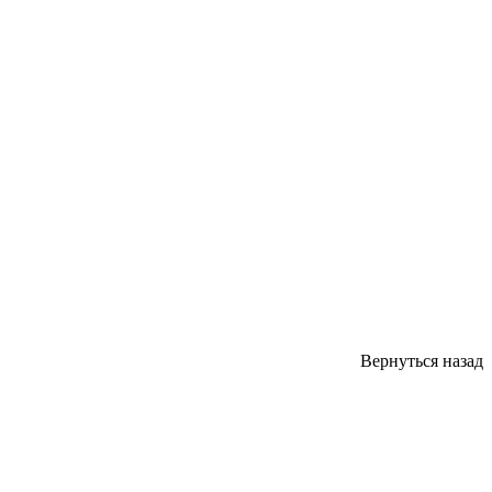
Вернуться назад