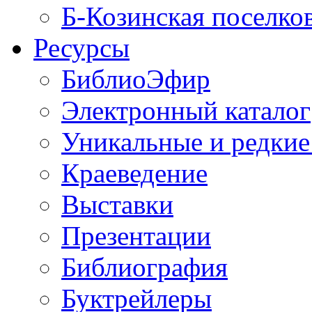
Б-Козинская поселко
Ресурсы
БиблиоЭфир
Электронный каталог
Уникальные и редкие
Краеведение
Выставки
Презентации
Библиография
Буктрейлеры