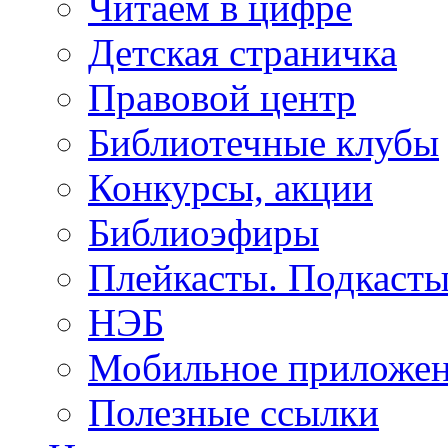
Читаем в цифре
Детская страничка
Правовой центр
Библиотечные клубы
Конкурсы, акции
Библиоэфиры
Плейкасты. Подкаст
НЭБ
Мобильное приложе
Полезные ссылки