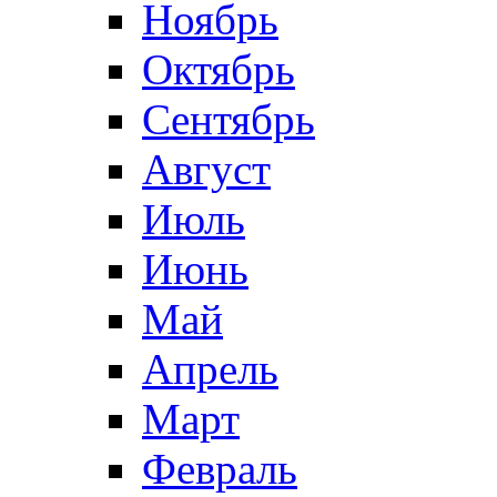
Ноябрь
Октябрь
Сентябрь
Август
Июль
Июнь
Май
Апрель
Март
Февраль