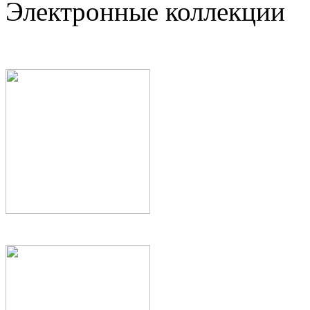
Электронные коллекции