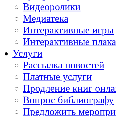
Видеоролики
Медиатека
Интерактивные игры
Интерактивные плак
Услуги
Рассылка новостей
Платные услуги
Продление книг онл
Вопрос библиографу
Предложить меропри