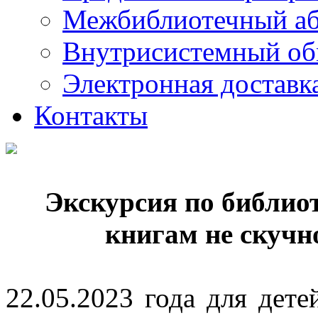
Межбиблиотечный а
Внутрисистемный об
Электронная доставк
Контакты
Экскурсия по библиот
книгам не скучно
22.05.2023 года для де