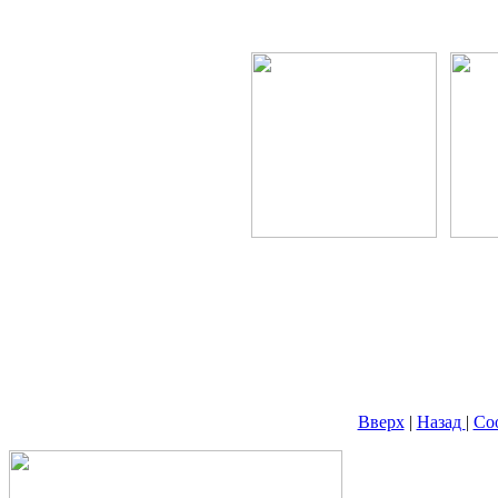
Вверх
|
Назад
|
Со