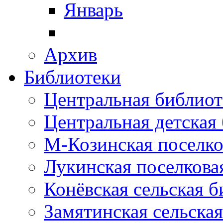
Январь
Архив
Библиотеки
Центральная библиот
Центральная детская
М-Козинская поселко
Лукинская поселкова
Конёвская сельская 
Замятинская сельска