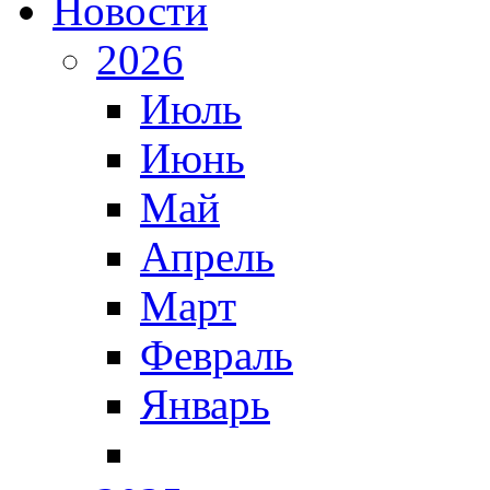
Новости
2026
Июль
Июнь
Май
Апрель
Март
Февраль
Январь