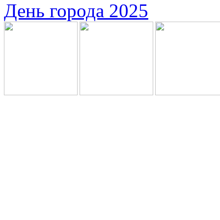
День города 2025