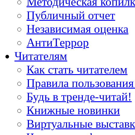
Методическая копилк
Публичный отчет
Независимая оценка
АнтиТеррор
Читателям
Как стать читателем
Правила пользования
Будь в тренде-читай!
Книжные новинки
Виртуальные выстав