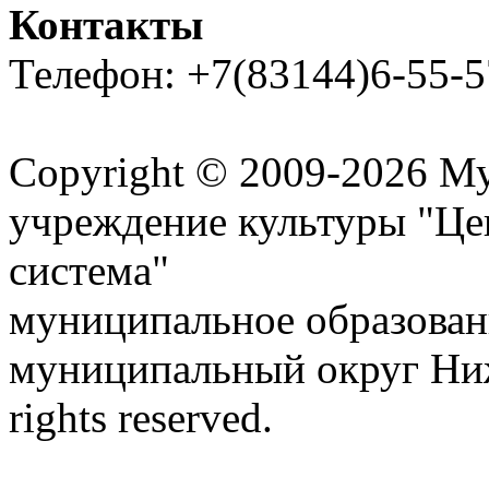
Контакты
Телефон: +7(83144)6-55-5
Карта сайта
Copyright © 2009-2026 М
учреждение культуры "Це
система"
муниципальное образован
муниципальный округ Ниж
rights reserved.