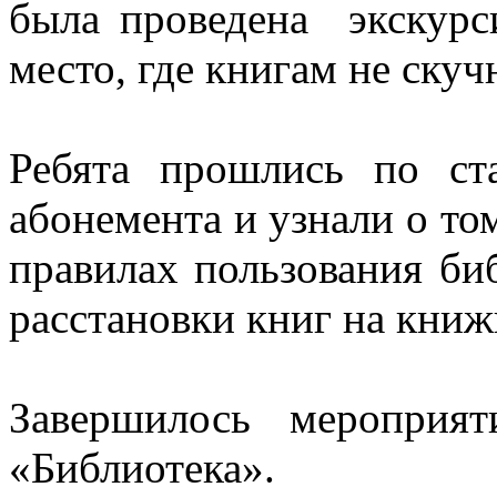
была проведена экскурс
место, где книгам не скуч
Ребята прошлись по ст
абонемента и узнали о том
правилах пользования би
расстановки книг на книж
Завершилось мероприя
«Библиотека».