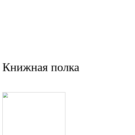
Книжная полка