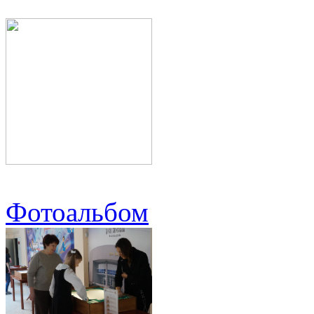
Фотоальбом