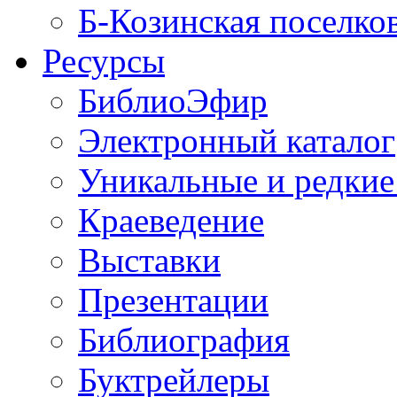
Б-Козинская поселко
Ресурсы
БиблиоЭфир
Электронный каталог
Уникальные и редкие
Краеведение
Выставки
Презентации
Библиография
Буктрейлеры