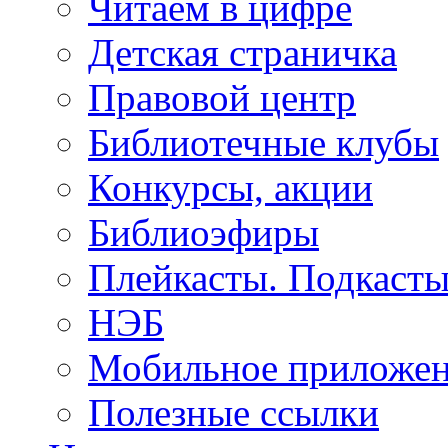
Читаем в цифре
Детская страничка
Правовой центр
Библиотечные клубы
Конкурсы, акции
Библиоэфиры
Плейкасты. Подкаст
НЭБ
Мобильное приложе
Полезные ссылки