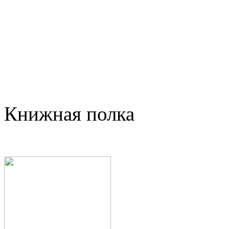
Книжная полка