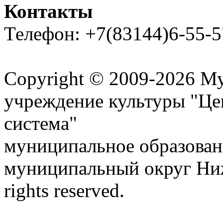
Контакты
Телефон: +7(83144)6-55-5
Карта сайта
Copyright © 2009-2026 М
учреждение культуры "Це
система"
муниципальное образован
муниципальный округ Ниж
rights reserved.