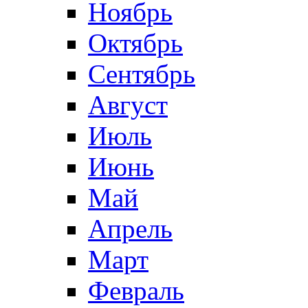
Ноябрь
Октябрь
Сентябрь
Август
Июль
Июнь
Май
Апрель
Март
Февраль