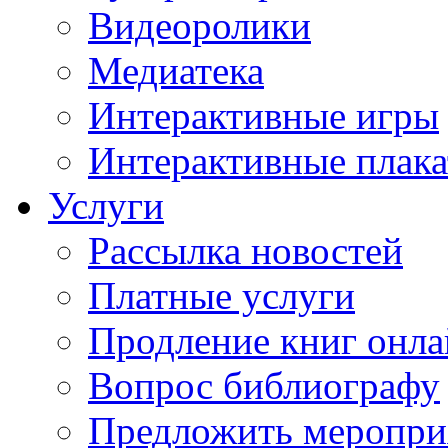
Видеоролики
Медиатека
Интерактивные игры
Интерактивные плак
Услуги
Рассылка новостей
Платные услуги
Продление книг онл
Вопрос библиографу
Предложить меропри