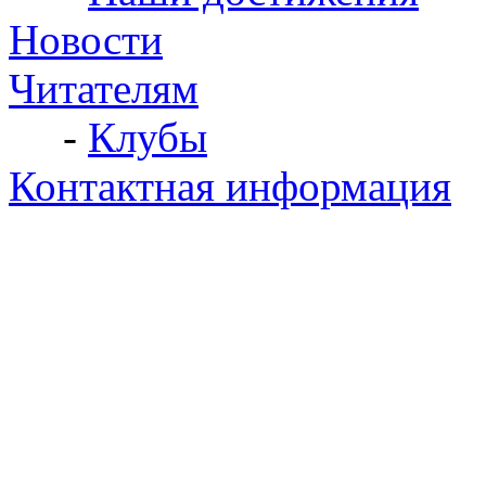
Новости
Читателям
-
Клубы
Контактная информация