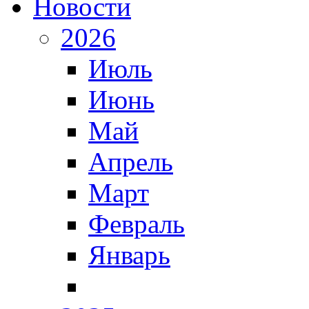
Новости
2026
Июль
Июнь
Май
Апрель
Март
Февраль
Январь