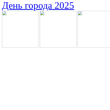
День города 2025