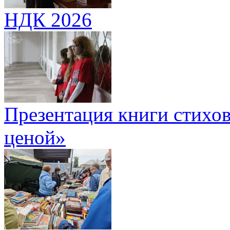
НДК 2026
Презентация книги стихов
ценой»