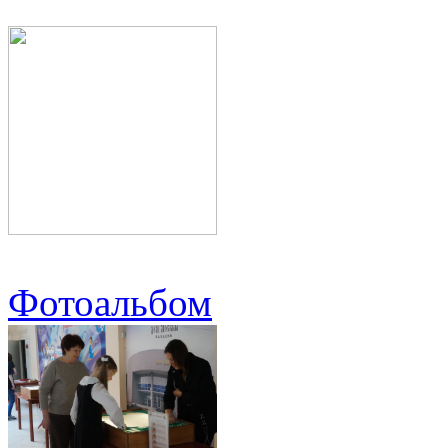
Фотоальбом