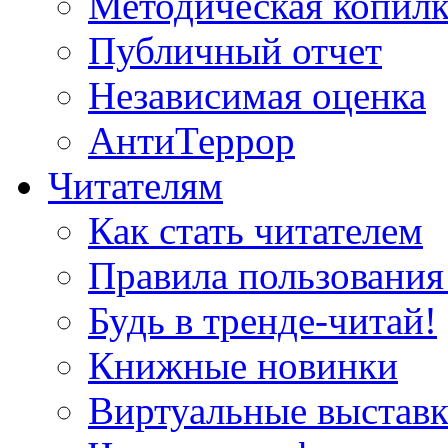
Методическая копилк
Публичный отчет
Независимая оценка
АнтиТеррор
Читателям
Как стать читателем
Правила пользования
Будь в тренде-читай!
Книжные новинки
Виртуальные выстав