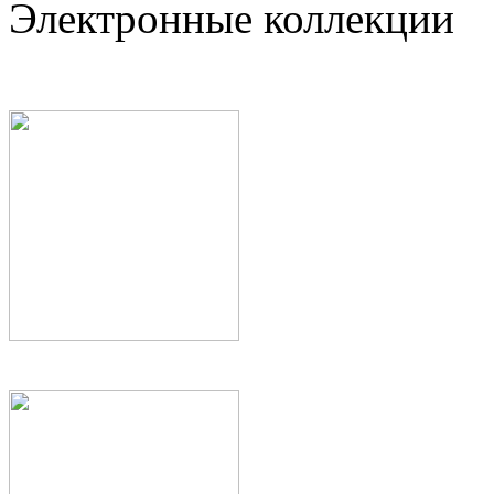
Электронные коллекции