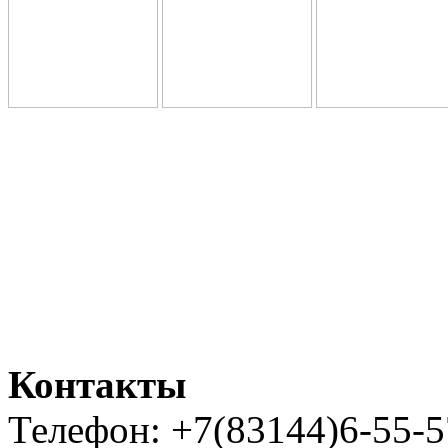
Контакты
Телефон: +7(83144)6-55-5