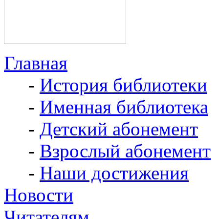
Главная
-
История библиотеки
-
Именная библиотека
-
Детский абонемент
-
Взрослый абонемент
-
Наши достижения
Новости
Читателям