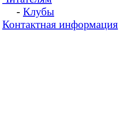
-
Клубы
Контактная информация