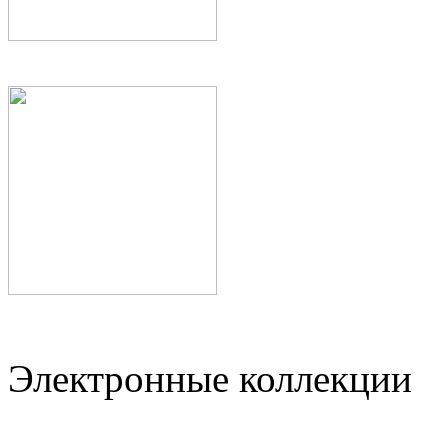
Электронные коллекции