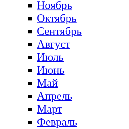
Ноябрь
Октябрь
Сентябрь
Август
Июль
Июнь
Май
Апрель
Март
Февраль