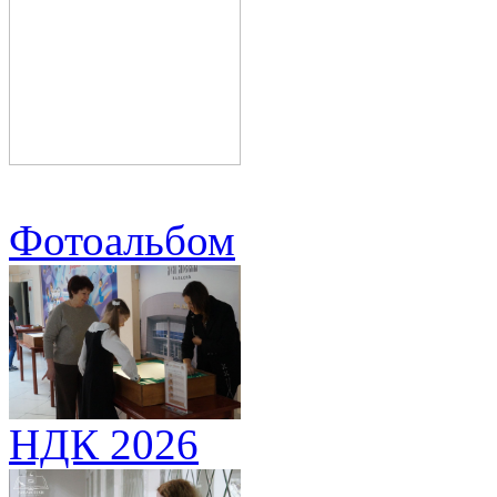
Фотоальбом
НДК 2026