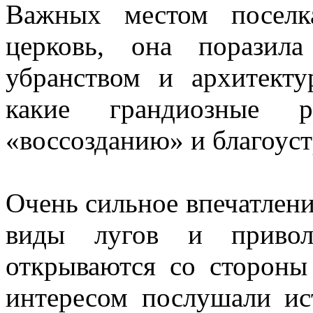
Важных местом поселк
церковь, она поразил
убранством и архитекту
какие грандиозные 
«воссозданию» и благоуст
Очень сильное впечатлени
виды лугов и приволж
открываются со стороны
интересом послушали ис