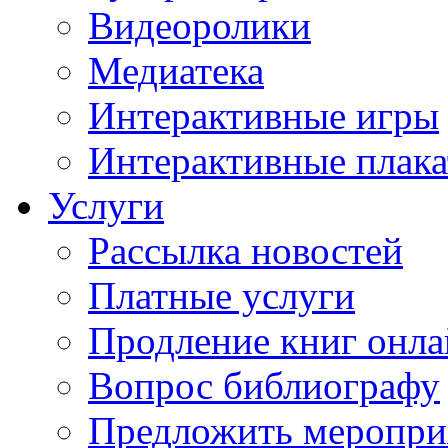
Видеоролики
Медиатека
Интерактивные игры
Интерактивные плак
Услуги
Рассылка новостей
Платные услуги
Продление книг онл
Вопрос библиографу
Предложить меропри