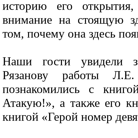
историю его открытия,
внимание на стоящую зд
том, почему она здесь поя
Наши гости увидели з
Рязанову работы Л.Е
познакомились с книгой
Атакую!», а также его к
книгой «Герой номер девя