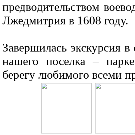
предводительством воево
Лжедмитрия в 1608 году.
Завершилась экскурсия в
нашего поселка – парк
берегу любимого всеми пр