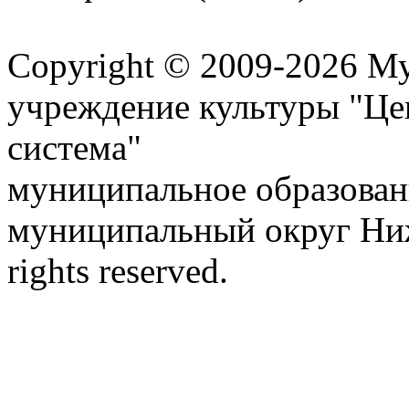
Карта сайта
Copyright © 2009-2026 М
учреждение культуры "Це
система"
муниципальное образован
муниципальный округ Ниж
rights reserved.