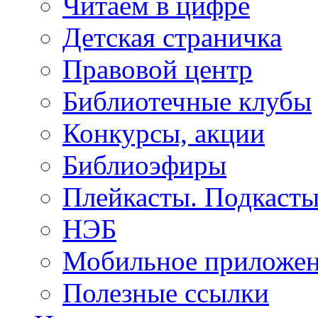
Читаем в цифре
Детская страничка
Правовой центр
Библиотечные клубы
Конкурсы, акции
Библиоэфиры
Плейкасты. Подкаст
НЭБ
Мобильное приложе
Полезные ссылки