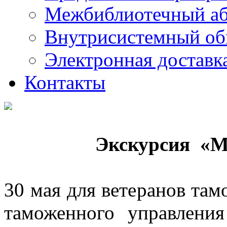
Межбиблиотечный а
Внутрисистемный об
Электронная доставк
Контакты
Экскурсия «М
30 мая для ветеранов та
таможенного управления