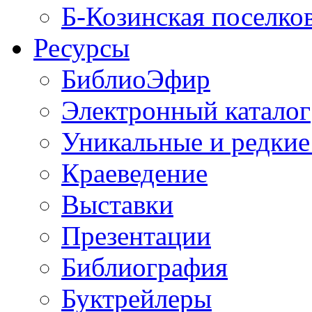
Б-Козинская поселко
Ресурсы
БиблиоЭфир
Электронный каталог
Уникальные и редкие
Краеведение
Выставки
Презентации
Библиография
Буктрейлеры