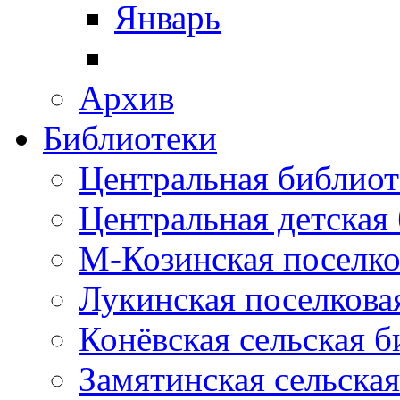
Январь
Архив
Библиотеки
Центральная библиот
Центральная детская
М-Козинская поселко
Лукинская поселкова
Конёвская сельская 
Замятинская сельска