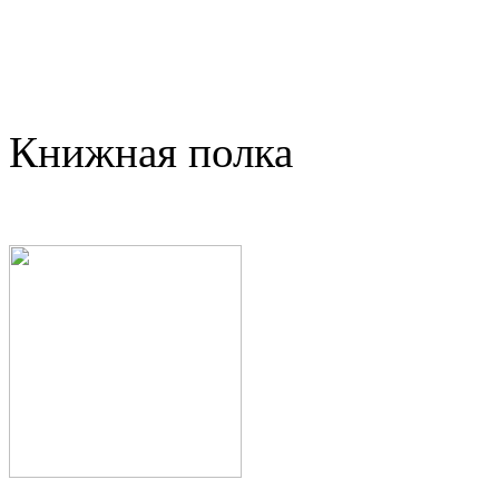
Книжная полка