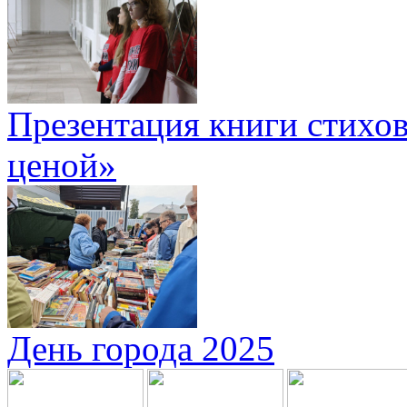
Презентация книги стихов
ценой»
День города 2025