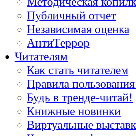
Методическая копилк
Публичный отчет
Независимая оценка
АнтиТеррор
Читателям
Как стать читателем
Правила пользования
Будь в тренде-читай!
Книжные новинки
Виртуальные выстав