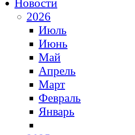
Новости
2026
Июль
Июнь
Май
Апрель
Март
Февраль
Январь