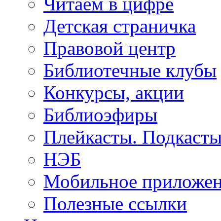
Читаем в цифре
Детская страничка
Правовой центр
Библиотечные клубы
Конкурсы, акции
Библиоэфиры
Плейкасты. Подкаст
НЭБ
Мобильное приложе
Полезные ссылки