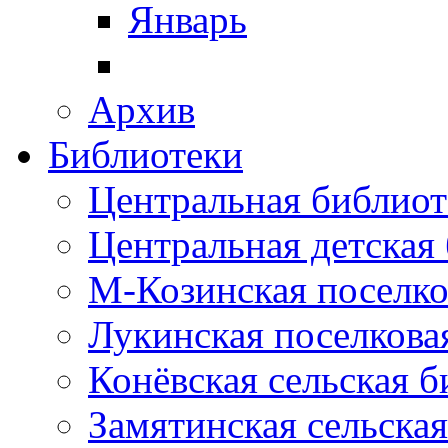
Январь
Архив
Библиотеки
Центральная библиот
Центральная детская
М-Козинская поселко
Лукинская поселкова
Конёвская сельская 
Замятинская сельска