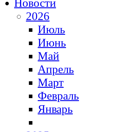
Новости
2026
Июль
Июнь
Май
Апрель
Март
Февраль
Январь