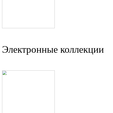
Электронные коллекции