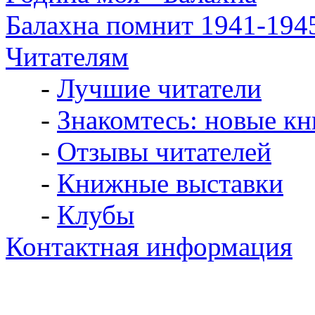
Балахна помнит 1941-194
Читателям
-
Лучшие читатели
-
Знакомтесь: новые кн
-
Отзывы читателей
-
Книжные выставки
-
Клубы
Контактная информация