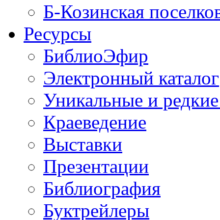
Б-Козинская поселко
Ресурсы
БиблиоЭфир
Электронный каталог
Уникальные и редкие
Краеведение
Выставки
Презентации
Библиография
Буктрейлеры