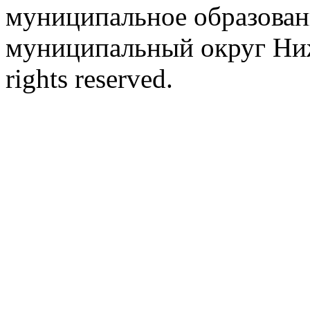
муниципальное образован
муниципальный округ Ниж
rights reserved.