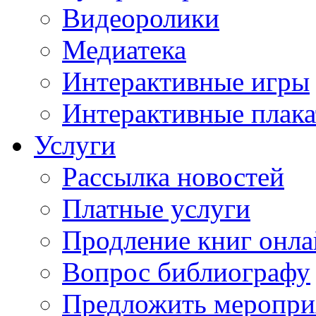
Видеоролики
Медиатека
Интерактивные игры
Интерактивные плак
Услуги
Рассылка новостей
Платные услуги
Продление книг онл
Вопрос библиографу
Предложить меропри