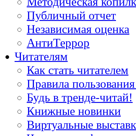
Методическая копилк
Публичный отчет
Независимая оценка
АнтиТеррор
Читателям
Как стать читателем
Правила пользования
Будь в тренде-читай!
Книжные новинки
Виртуальные выстав