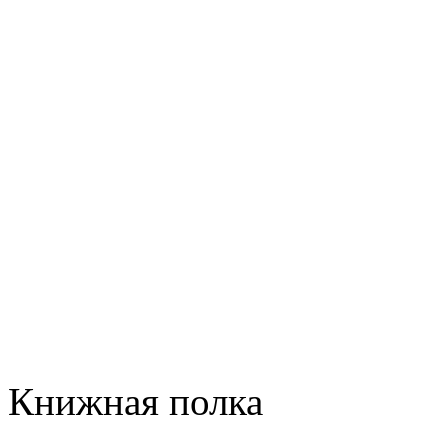
Книжная полка