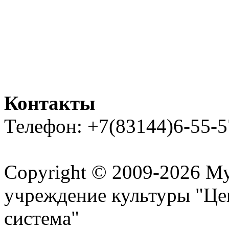
Контакты
Телефон: +7(83144)6-55-5
Карта сайта
Copyright © 2009-2026 М
учреждение культуры "Це
система"