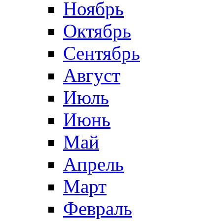
Ноябрь
Октябрь
Сентябрь
Август
Июль
Июнь
Май
Апрель
Март
Февраль