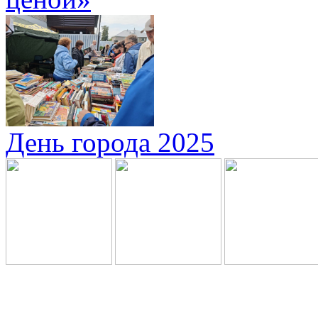
День города 2025