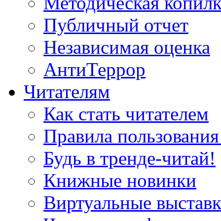
Методическая копилк
Публичный отчет
Независимая оценка
АнтиТеррор
Читателям
Как стать читателем
Правила пользования
Будь в тренде-читай!
Книжные новинки
Виртуальные выстав