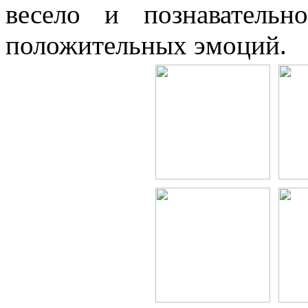
весело и познаватель
положительных эмоций.