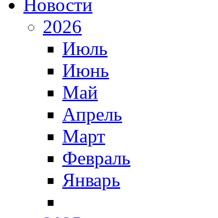
Новости
2026
Июль
Июнь
Май
Апрель
Март
Февраль
Январь