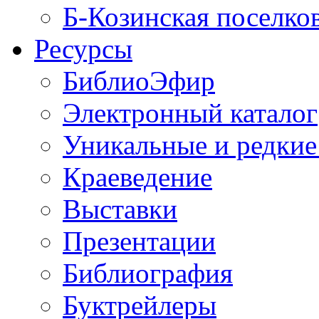
Б-Козинская поселко
Ресурсы
БиблиоЭфир
Электронный каталог
Уникальные и редкие
Краеведение
Выставки
Презентации
Библиография
Буктрейлеры