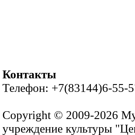
Контакты
Телефон: +7(83144)6-55-5
Карта сайта
Copyright © 2009-2026 М
учреждение культуры "Це