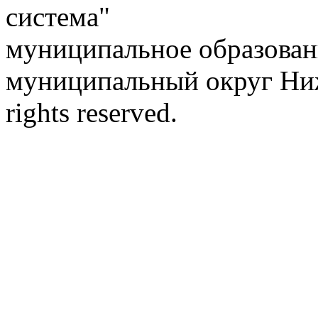
система"
муниципальное образован
муниципальный округ Ниж
rights reserved.