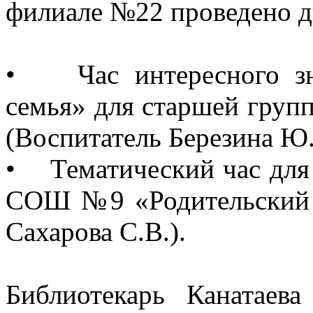
филиале №22 проведено д
• Час интересного зн
семья» для старшей гру
(Воспитатель Березина Ю.
• Тематический час для
СОШ №9 «Родительский д
Сахарова С.В.).
Библиотекарь Канатаева