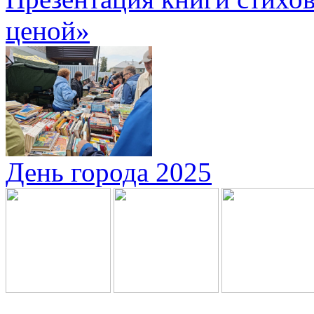
ценой»
День города 2025