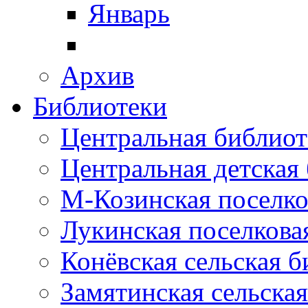
Январь
Архив
Библиотеки
Центральная библиот
Центральная детская
М-Козинская поселко
Лукинская поселкова
Конёвская сельская 
Замятинская сельска