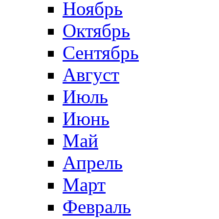
Ноябрь
Октябрь
Сентябрь
Август
Июль
Июнь
Май
Апрель
Март
Февраль