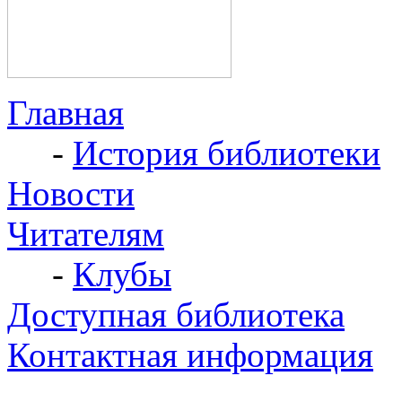
Главная
-
История библиотеки
Новости
Читателям
-
Клубы
Доступная библиотека
Контактная информация