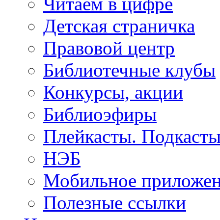
Читаем в цифре
Детская страничка
Правовой центр
Библиотечные клубы
Конкурсы, акции
Библиоэфиры
Плейкасты. Подкаст
НЭБ
Мобильное приложе
Полезные ссылки