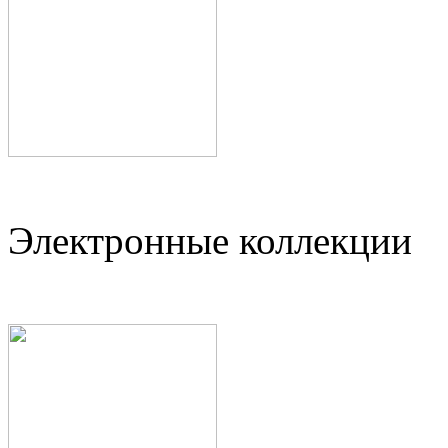
Электронные коллекции