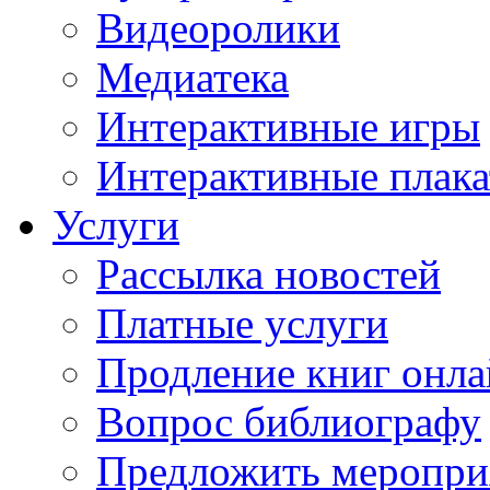
Видеоролики
Медиатека
Интерактивные игры
Интерактивные плак
Услуги
Рассылка новостей
Платные услуги
Продление книг онл
Вопрос библиографу
Предложить меропри