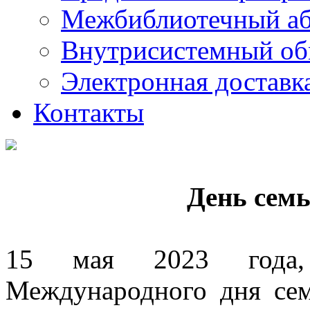
Межбиблиотечный а
Внутрисистемный об
Электронная доставк
Контакты
День семь
15 мая 2023 года,
Международного дня сем