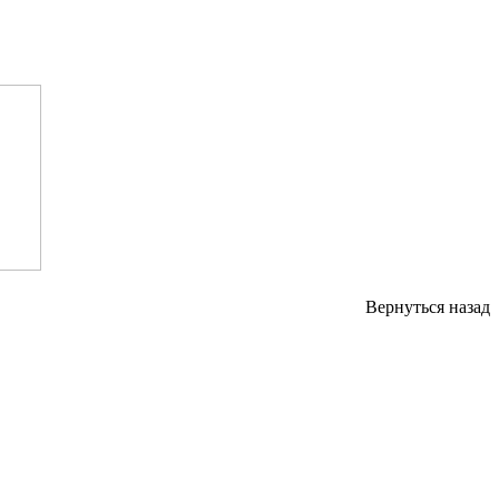
Вернуться назад