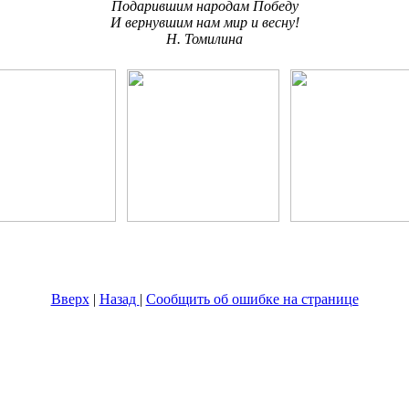
Подарившим народам Победу
И вернувшим нам мир и весну!
Н. Томилина
Вверх
|
Назад
|
Сообщить об ошибке на странице