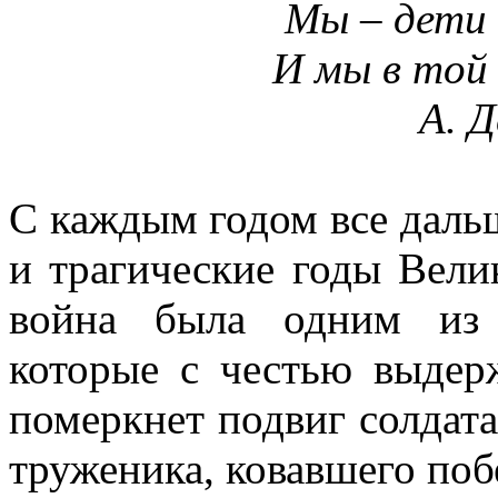
Мы – дети 
И мы в той 
А. 
С каждым годом все дальш
и трагические годы Вели
война была одним из 
которые с честью выдер
померкнет подвиг солдата
труженика, ковавшего поб