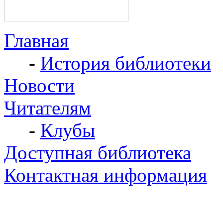
Главная
-
История библиотеки
Новости
Читателям
-
Клубы
Доступная библиотека
Контактная информация