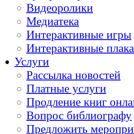
Видеоролики
Медиатека
Интерактивные игры
Интерактивные плак
Услуги
Рассылка новостей
Платные услуги
Продление книг онл
Вопрос библиографу
Предложить меропри