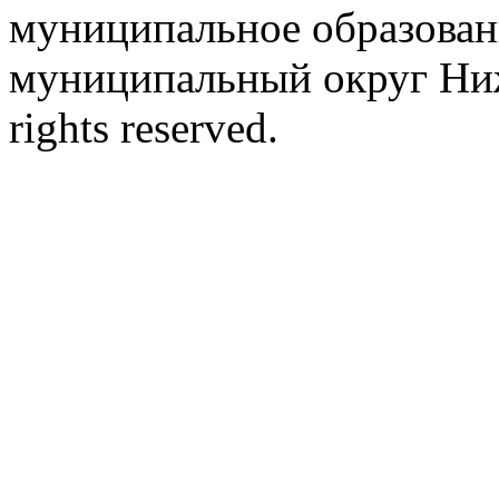
муниципальное образован
муниципальный округ Ниж
rights reserved.