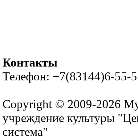
Контакты
Телефон: +7(83144)6-55-5
Карта сайта
Copyright © 2009-2026 М
учреждение культуры "Це
система"