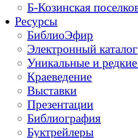
Б-Козинская поселко
Ресурсы
БиблиоЭфир
Электронный каталог
Уникальные и редкие
Краеведение
Выставки
Презентации
Библиография
Буктрейлеры