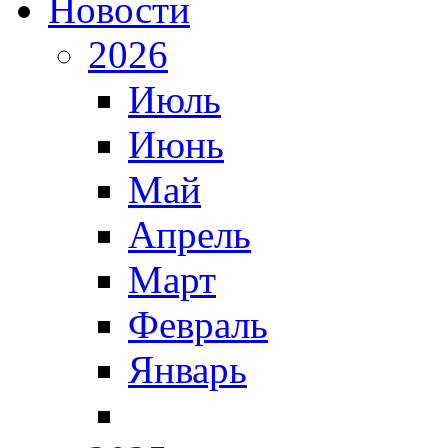
Новости
2026
Июль
Июнь
Май
Апрель
Март
Февраль
Январь