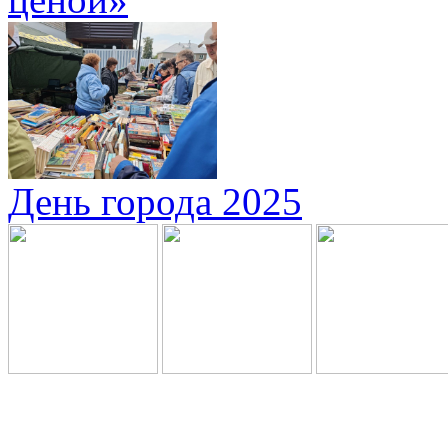
День города 2025