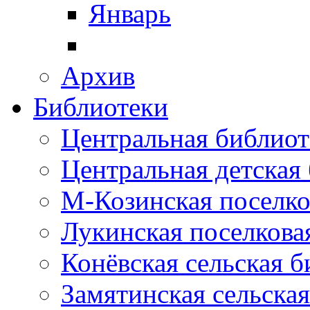
Январь
Архив
Библиотеки
Центральная библиот
Центральная детская
М-Козинская поселко
Лукинская поселкова
Конёвская сельская 
Замятинская сельска