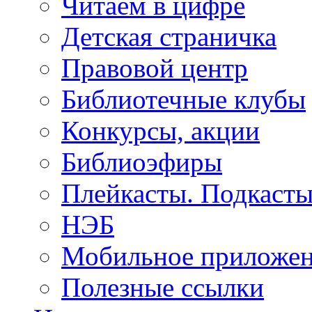
Читаем в цифре
Детская страничка
Правовой центр
Библиотечные клубы
Конкурсы, акции
Библиоэфиры
Плейкасты. Подкаст
НЭБ
Мобильное приложе
Полезные ссылки