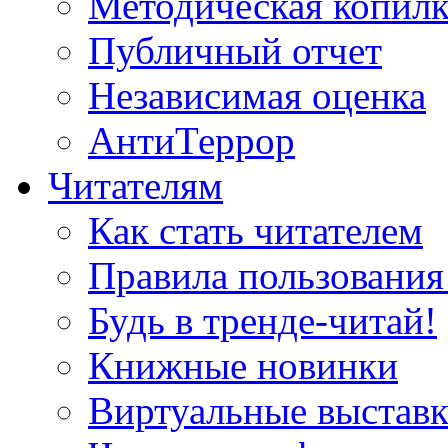
Методическая копилк
Публичный отчет
Независимая оценка
АнтиТеррор
Читателям
Как стать читателем
Правила пользования
Будь в тренде-читай!
Книжные новинки
Виртуальные выстав