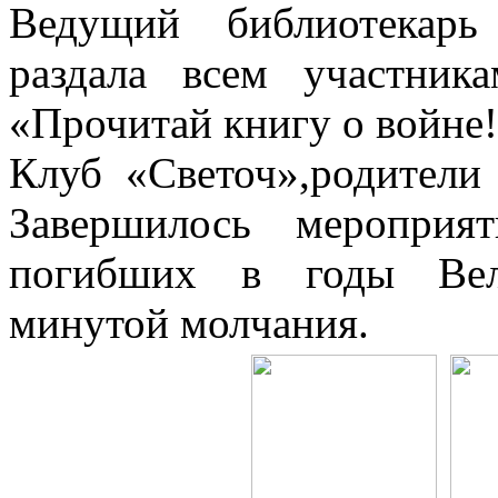
Ведущий библиотекарь
раздала всем участник
«Прочитай книгу о войне!
Клуб «Светоч»,родители
Завершилось мероприя
погибших в годы Вел
минутой молчания.