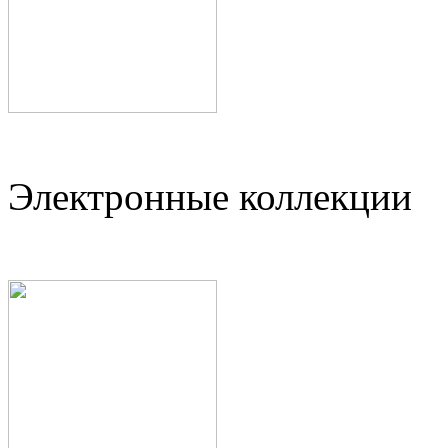
Электронные коллекции