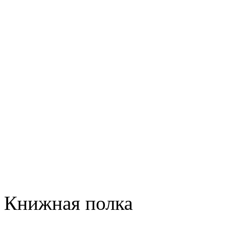
Книжная полка