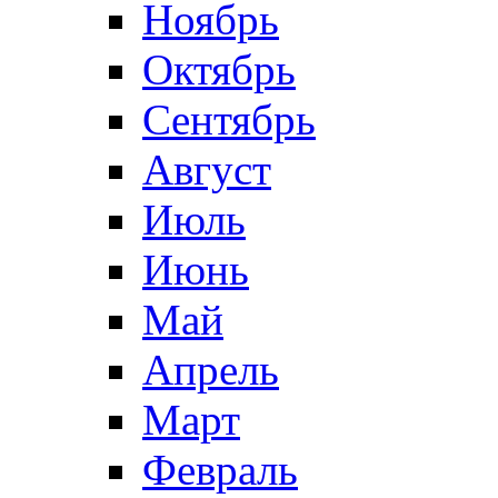
Ноябрь
Октябрь
Сентябрь
Август
Июль
Июнь
Май
Апрель
Март
Февраль