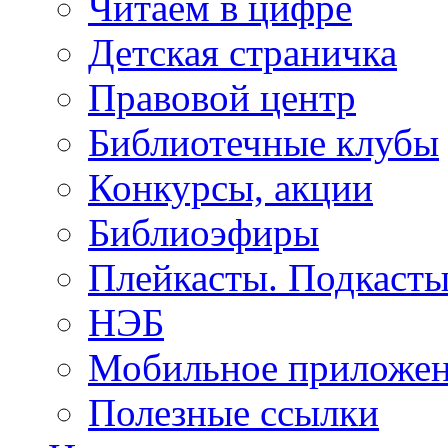
Читаем в цифре
Детская страничка
Правовой центр
Библиотечные клубы
Конкурсы, акции
Библиоэфиры
Плейкасты. Подкаст
НЭБ
Мобильное приложе
Полезные ссылки