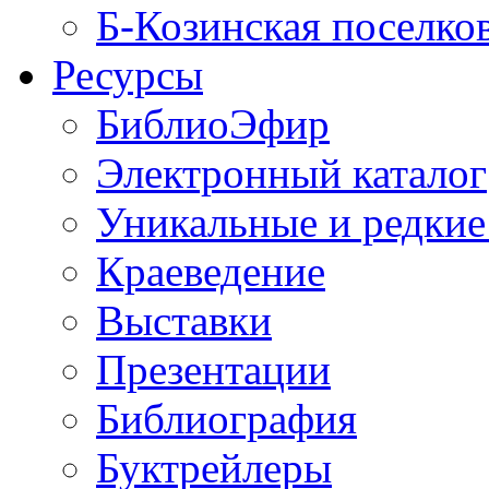
Б-Козинская поселко
Ресурсы
БиблиоЭфир
Электронный каталог
Уникальные и редкие
Краеведение
Выставки
Презентации
Библиография
Буктрейлеры