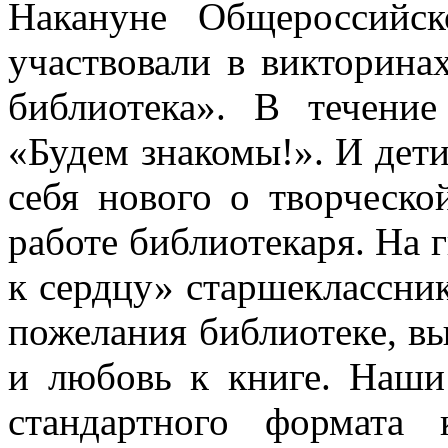
Накануне Общероссийск
участвовали в викторина
библиотека». В течени
«Будем знакомы!». И дети
себя нового о творческо
работе библиотекаря. На 
к сердцу» старшеклассни
пожелания библиотеке, в
и любовь к книге. Наши
стандартного формата