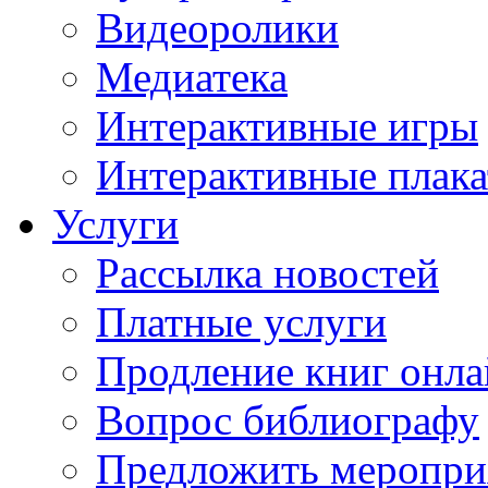
Видеоролики
Медиатека
Интерактивные игры
Интерактивные плак
Услуги
Рассылка новостей
Платные услуги
Продление книг онл
Вопрос библиографу
Предложить меропри