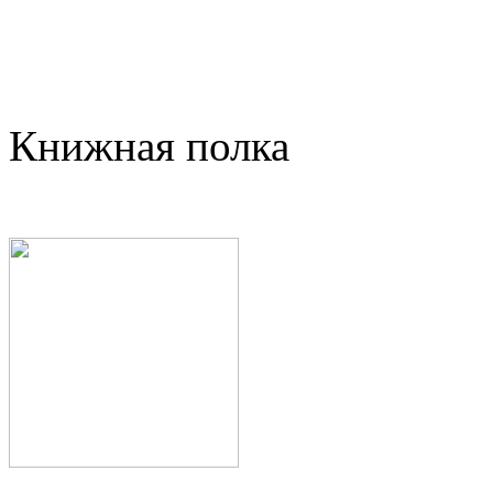
Книжная полка