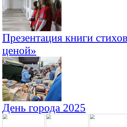
Презентация книги стихов
ценой»
День города 2025