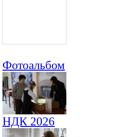
Фотоальбом
НДК 2026