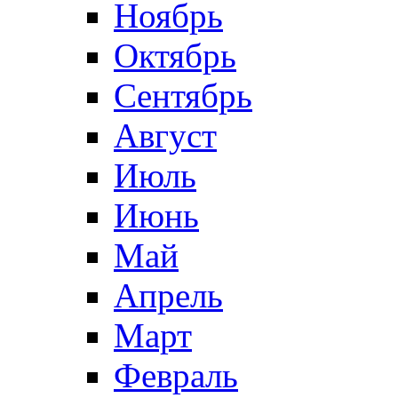
Ноябрь
Октябрь
Сентябрь
Август
Июль
Июнь
Май
Апрель
Март
Февраль