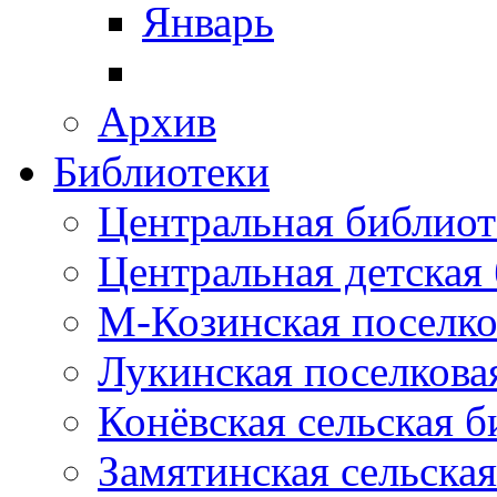
Январь
Архив
Библиотеки
Центральная библиот
Центральная детская
М-Козинская поселко
Лукинская поселкова
Конёвская сельская 
Замятинская сельска