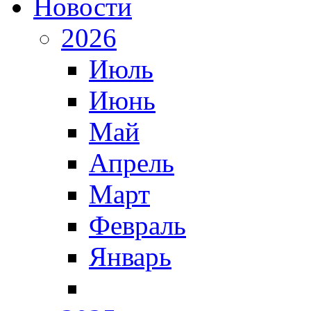
Новости
2026
Июль
Июнь
Май
Апрель
Март
Февраль
Январь