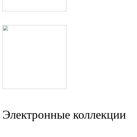
Электронные коллекции