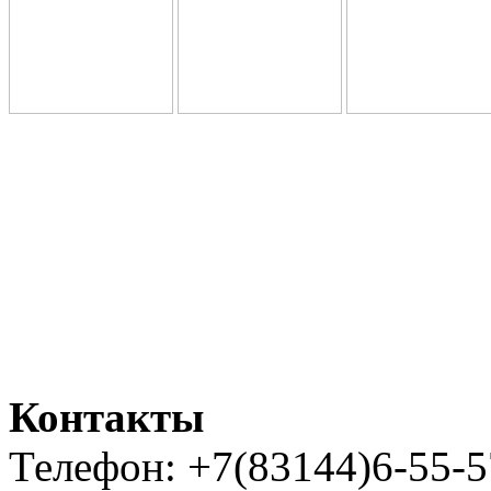
Контакты
Телефон: +7(83144)6-55-5