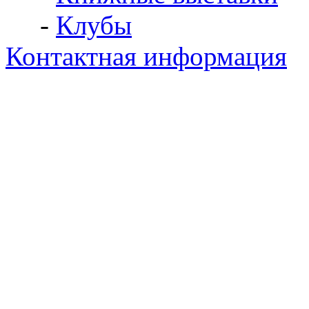
-
Клубы
Контактная информация