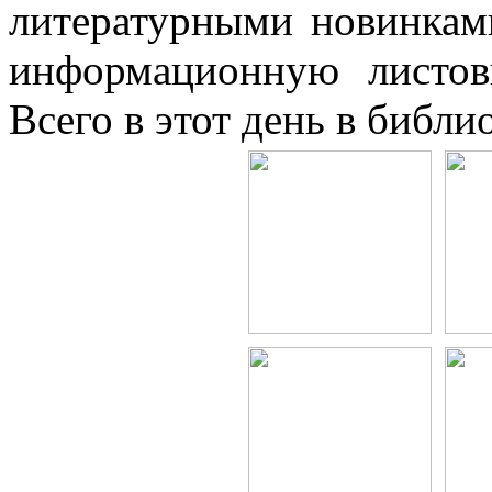
литературными новинка
информационную листовк
Всего в этот день в библи