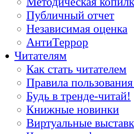
Методическая копилк
Публичный отчет
Независимая оценка
АнтиТеррор
Читателям
Как стать читателем
Правила пользования
Будь в тренде-читай!
Книжные новинки
Виртуальные выстав