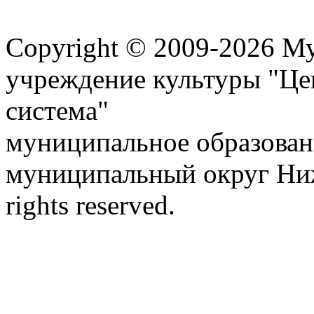
Карта сайта
Copyright © 2009-2026 М
учреждение культуры "Це
система"
муниципальное образован
муниципальный округ Ниж
rights reserved.