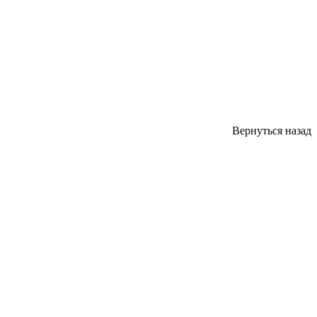
Вернуться назад