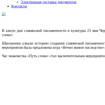
Электронная доставка документов
Контакты
В канун дня славянской письменности и культуры 23 мая Ч
слова».
Школьники узнали историю создания славянской письменнос
мероприятия была предложена игра «Вечно живое наследство», 
Час знакомства «Путь слова» стал заключительным мероприяти