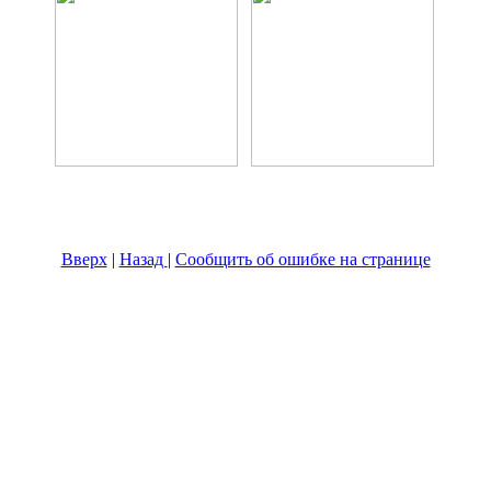
Вверх
|
Назад
|
Сообщить об ошибке на странице