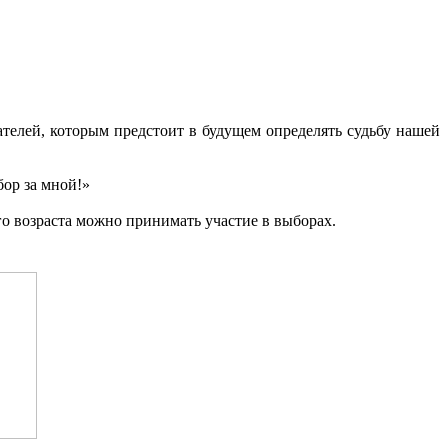
ателей, которым предстоит в будущем определять судьбу нашей
ор за мной!»
о возраста можно принимать участие в выборах.