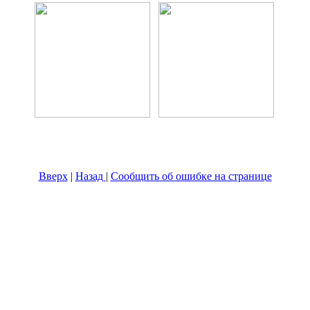
Вверх
|
Назад
|
Сообщить об ошибке на странице