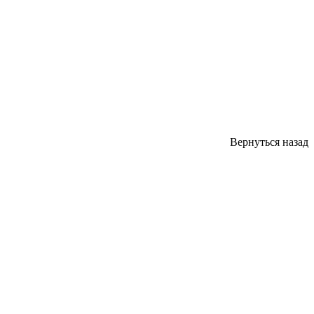
Вернуться назад