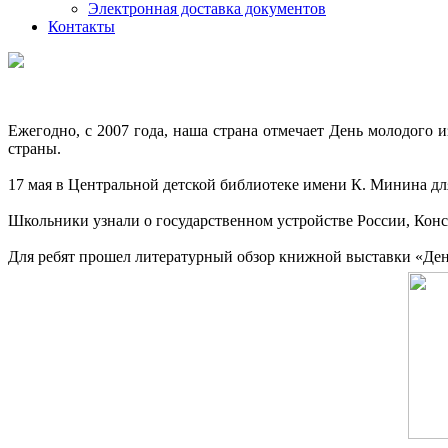
Электронная доставка документов
Контакты
Ежегодно, с 2007 года, наша страна отмечает День молодого 
страны.
17 мая в Центральной детской библиотеке имени К. Минина дл
Школьники узнали о государственном устройстве России, Конс
Для ребят прошел литературный обзор книжной выставки «Ден