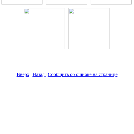
Вверх
|
Назад
|
Сообщить об ошибке на странице