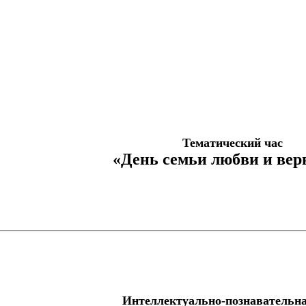
Тематический час
«День семьи любви и вер
Интеллектуально-познавательна