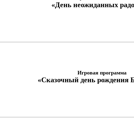
«День неожиданных радо
Игровая программа
«Сказочный день рождения 