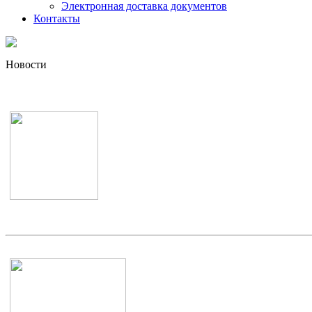
Электронная доставка документов
Контакты
Новости