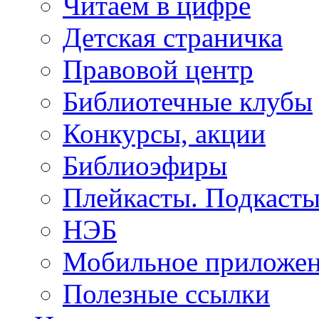
Читаем в цифре
Детская страничка
Правовой центр
Библиотечные клубы
Конкурсы, акции
Библиоэфиры
Плейкасты. Подкаст
НЭБ
Мобильное приложе
Полезные ссылки