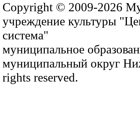
Copyright © 2009-2026 М
учреждение культуры "Це
система"
муниципальное образован
муниципальный округ Ниж
rights reserved.