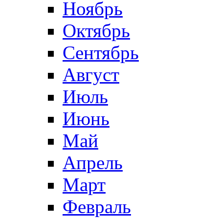
Ноябрь
Октябрь
Сентябрь
Август
Июль
Июнь
Май
Апрель
Март
Февраль