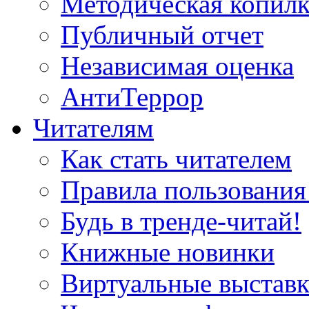
Методическая копилк
Публичный отчет
Независимая оценка
АнтиТеррор
Читателям
Как стать читателем
Правила пользования
Будь в тренде-читай!
Книжные новинки
Виртуальные выстав