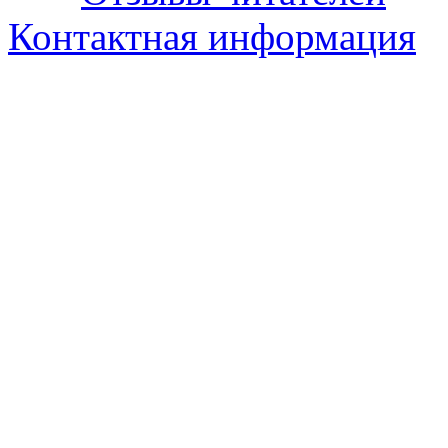
Контактная информация