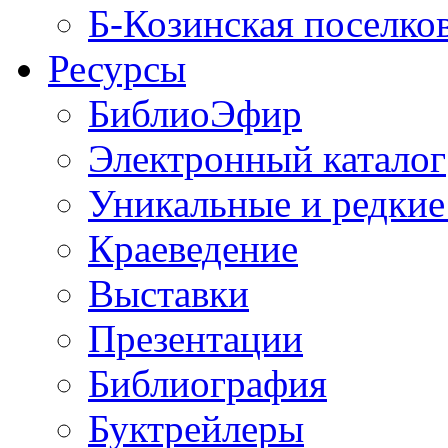
Б-Козинская поселко
Ресурсы
БиблиоЭфир
Электронный каталог
Уникальные и редкие
Краеведение
Выставки
Презентации
Библиография
Буктрейлеры