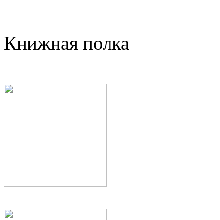
Книжная полка