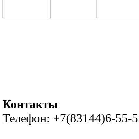
Контакты
Телефон: +7(83144)6-55-5
Карта сайта