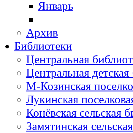
Январь
Архив
Библиотеки
Центральная библиот
Центральная детская
М-Козинская поселко
Лукинская поселкова
Конёвская сельская 
Замятинская сельска