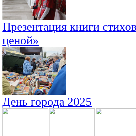
Презентация книги стихов
ценой»
День города 2025