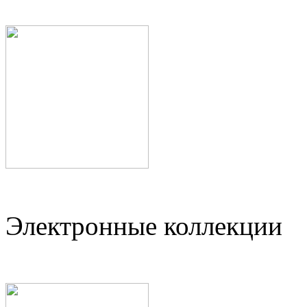
Электронные коллекции