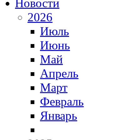
Новости
2026
Июль
Июнь
Май
Апрель
Март
Февраль
Январь