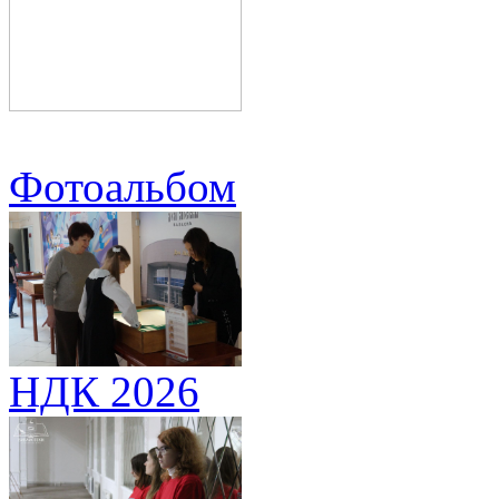
Фотоальбом
НДК 2026