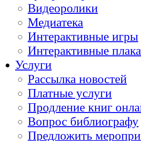
Видеоролики
Медиатека
Интерактивные игры
Интерактивные плак
Услуги
Рассылка новостей
Платные услуги
Продление книг онл
Вопрос библиографу
Предложить меропри