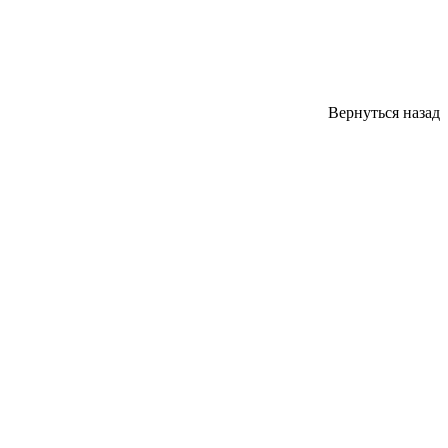
Вернуться назад