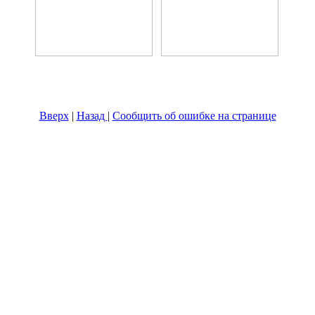
Вверх
|
Назад
|
Сообщить об ошибке на странице