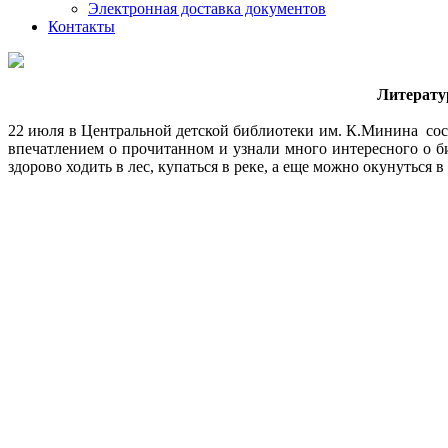
Электронная доставка документов
Контакты
Литерату
22 июля в Центральной детской библиотеки им. К.Минина сос
впечатлением о прочитанном и узнали много интересного о б
здорово ходить в лес, купаться в реке, а еще можно окунуться 