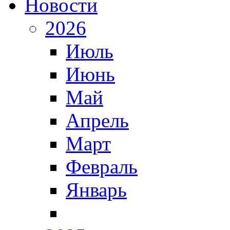
Новости
2026
Июль
Июнь
Май
Апрель
Март
Февраль
Январь