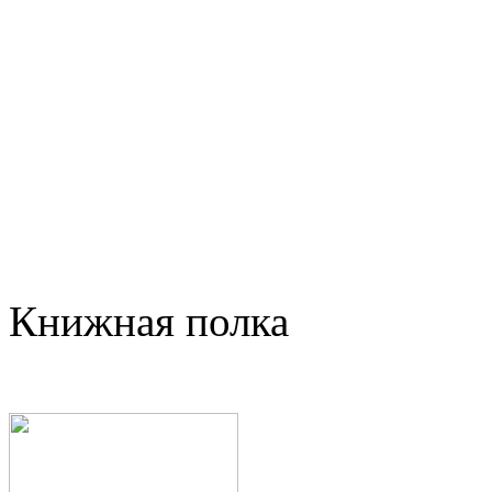
Книжная полка