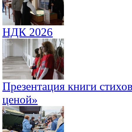
НДК 2026
Презентация книги стихов
ценой»