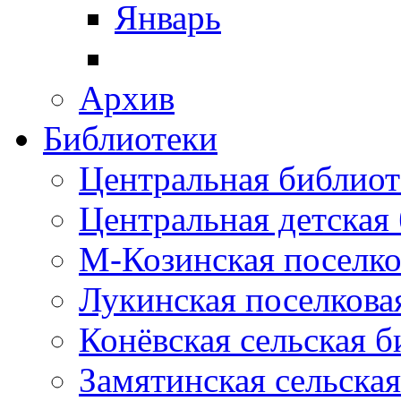
Январь
Архив
Библиотеки
Центральная библиот
Центральная детская
М-Козинская поселко
Лукинская поселкова
Конёвская сельская 
Замятинская сельска