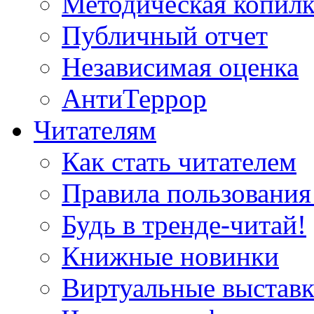
Методическая копилк
Публичный отчет
Независимая оценка
АнтиТеррор
Читателям
Как стать читателем
Правила пользования
Будь в тренде-читай!
Книжные новинки
Виртуальные выстав