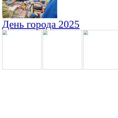
День города 2025