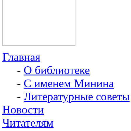
Главная
-
О библиотеке
-
С именем Минина
-
Литературные советы
Новости
Читателям