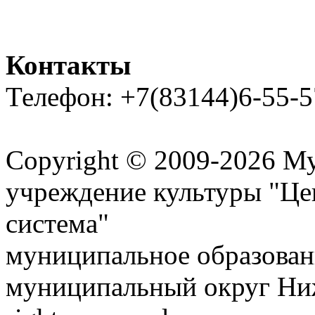
Контакты
Телефон: +7(83144)6-55-5
Карта сайта
Copyright © 2009-2026 М
учреждение культуры "Це
система"
муниципальное образован
муниципальный округ Ниж