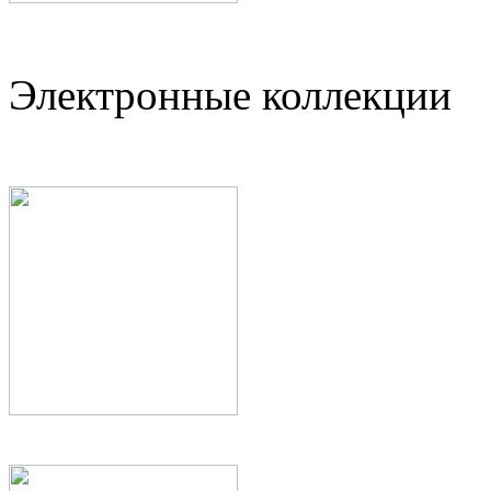
Электронные коллекции