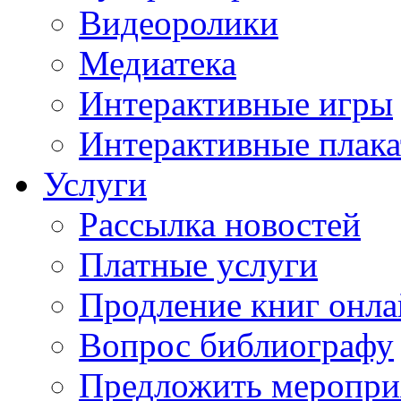
Видеоролики
Медиатека
Интерактивные игры
Интерактивные плак
Услуги
Рассылка новостей
Платные услуги
Продление книг онл
Вопрос библиографу
Предложить меропри