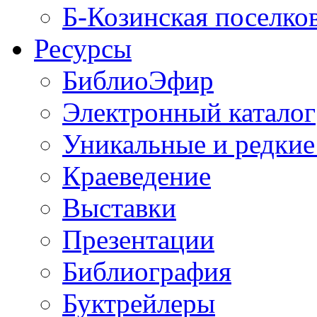
Б-Козинская поселко
Ресурсы
БиблиоЭфир
Электронный каталог
Уникальные и редкие
Краеведение
Выставки
Презентации
Библиография
Буктрейлеры