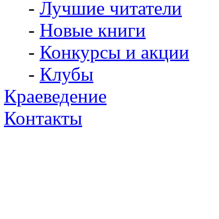
-
Лучшие читатели
-
Новые книги
-
Конкурсы и акции
-
Клубы
Краеведение
Контакты