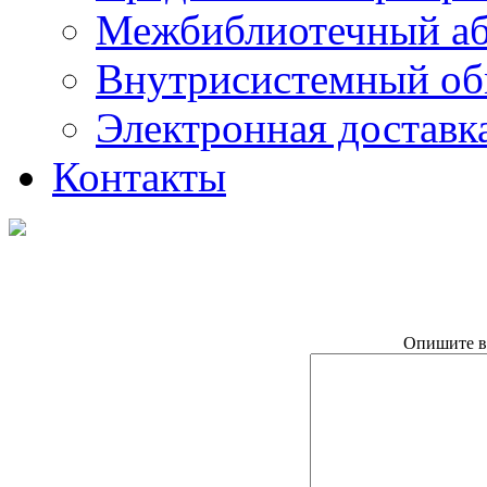
Межбиблиотечный а
Внутрисистемный об
Электронная доставк
Контакты
Опишите в