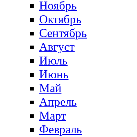
Ноябрь
Октябрь
Сентябрь
Август
Июль
Июнь
Май
Апрель
Март
Февраль