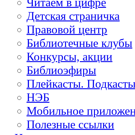
Читаем в цифре
Детская страничка
Правовой центр
Библиотечные клубы
Конкурсы, акции
Библиоэфиры
Плейкасты. Подкаст
НЭБ
Мобильное приложе
Полезные ссылки