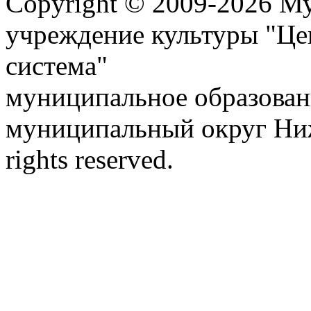
Copyright © 2009-2026 М
учреждение культуры "Це
система"
муниципальное образован
муниципальный округ Ниж
rights reserved.