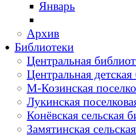
Январь
Архив
Библиотеки
Центральная библиот
Центральная детская
М-Козинская поселко
Лукинская поселкова
Конёвская сельская 
Замятинская сельска