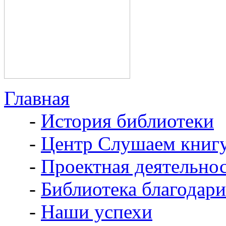
Главная
-
История библиотеки
-
Центр Слушаем книг
-
Проектная деятельно
-
Библиотека благодари
-
Наши успехи