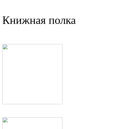
Книжная полка