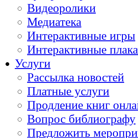
Видеоролики
Медиатека
Интерактивные игры
Интерактивные плак
Услуги
Рассылка новостей
Платные услуги
Продление книг онл
Вопрос библиографу
Предложить меропри