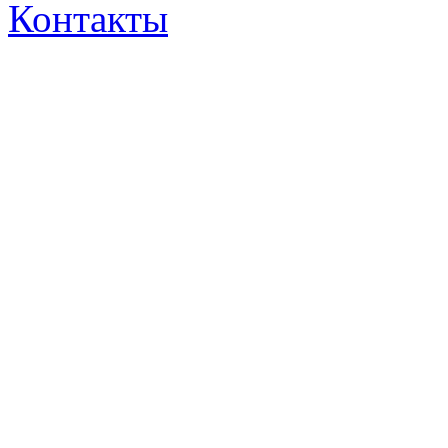
Контакты