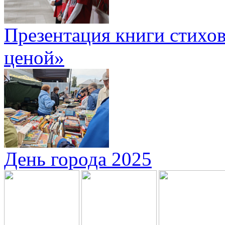
Презентация книги стихов
ценой»
День города 2025