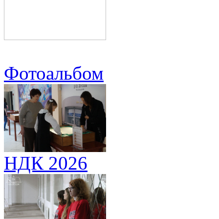
Фотоальбом
НДК 2026