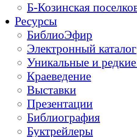
Б-Козинская поселко
Ресурсы
БиблиоЭфир
Электронный каталог
Уникальные и редкие
Краеведение
Выставки
Презентации
Библиография
Буктрейлеры