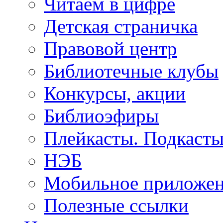
Читаем в цифре
Детская страничка
Правовой центр
Библиотечные клубы
Конкурсы, акции
Библиоэфиры
Плейкасты. Подкаст
НЭБ
Мобильное приложе
Полезные ссылки