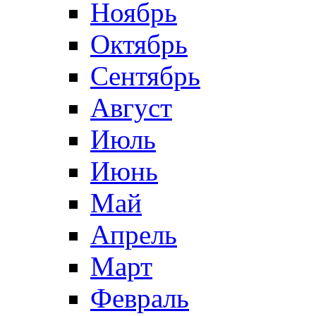
Ноябрь
Октябрь
Сентябрь
Август
Июль
Июнь
Май
Апрель
Март
Февраль