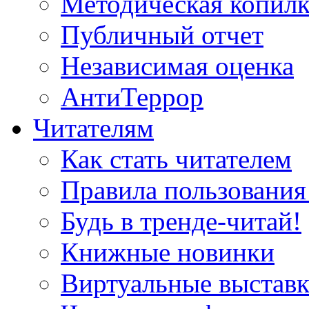
Методическая копилк
Публичный отчет
Независимая оценка
АнтиТеррор
Читателям
Как стать читателем
Правила пользования
Будь в тренде-читай!
Книжные новинки
Виртуальные выстав