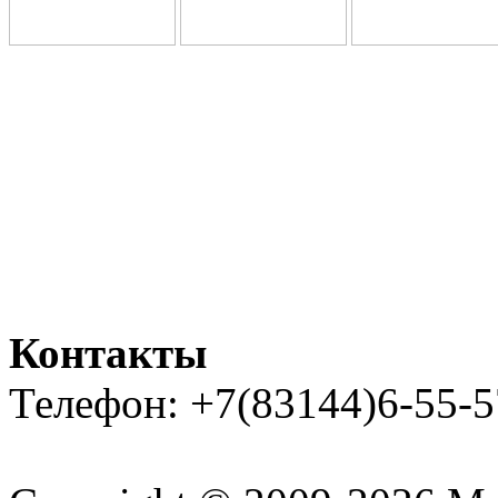
Контакты
Телефон: +7(83144)6-55-5
Карта сайта