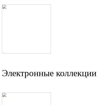
Электронные коллекции