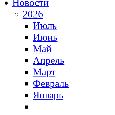
Новости
2026
Июль
Июнь
Май
Апрель
Март
Февраль
Январь