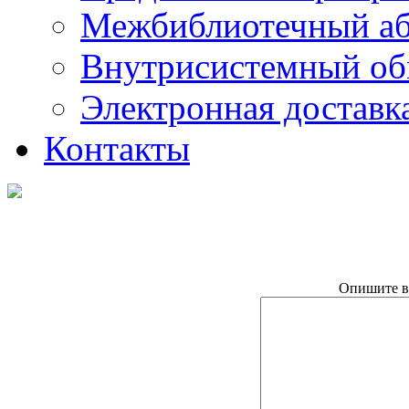
Межбиблиотечный а
Внутрисистемный об
Электронная доставк
Контакты
Опишите в