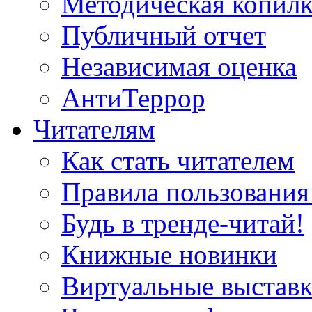
Методическая копилк
Публичный отчет
Независимая оценка
АнтиТеррор
Читателям
Как стать читателем
Правила пользования
Будь в тренде-читай!
Книжные новинки
Виртуальные выстав