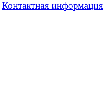
Контактная информация