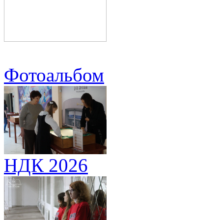
Фотоальбом
НДК 2026