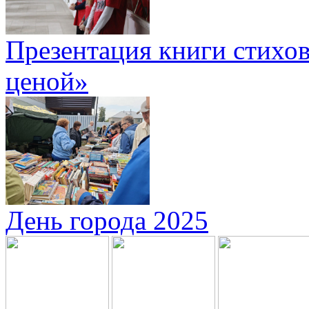
Презентация книги стихов
ценой»
День города 2025