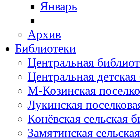
Январь
Архив
Библиотеки
Центральная библиот
Центральная детская
М-Козинская поселко
Лукинская поселкова
Конёвская сельская 
Замятинская сельска