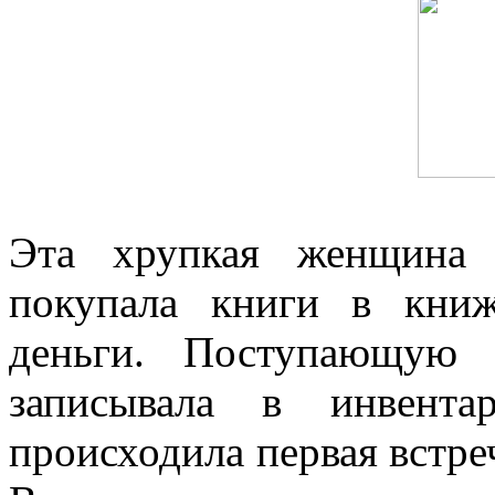
Эта хрупкая женщина 
покупала книги в кни
деньги. Поступающую 
записывала в инвента
происходила первая встре