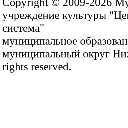
Copyright © 2009-2026 М
учреждение культуры "Це
система"
муниципальное образован
муниципальный округ Ниж
rights reserved.