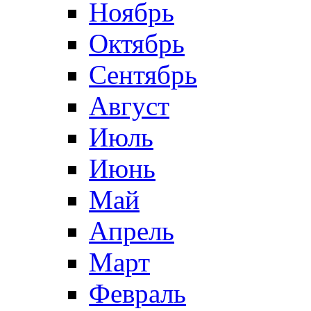
Ноябрь
Октябрь
Сентябрь
Август
Июль
Июнь
Май
Апрель
Март
Февраль