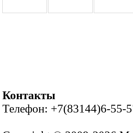
Контакты
Телефон: +7(83144)6-55-5
Карта сайта