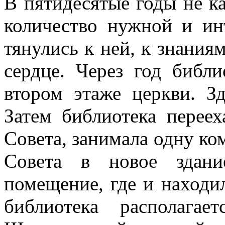
В пятидесятые годы не к
количество нужной и ин
тянулись к ней, к знаниям
сердце. Через год библи
втором этаже церкви. Зд
Затем библиотека переех
Совета, занимала одну ком
Совета в новое здани
помещение, где и находил
библиотека располага