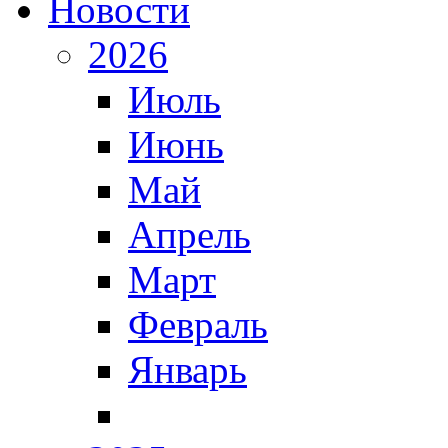
Новости
2026
Июль
Июнь
Май
Апрель
Март
Февраль
Январь