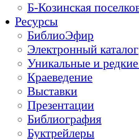
Б-Козинская поселко
Ресурсы
БиблиоЭфир
Электронный каталог
Уникальные и редкие
Краеведение
Выставки
Презентации
Библиография
Буктрейлеры