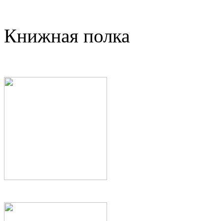
Книжная полка