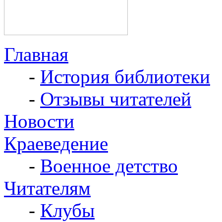
Главная
-
История библиотеки
-
Отзывы читателей
Новости
Краеведение
-
Военное детство
Читателям
-
Клубы