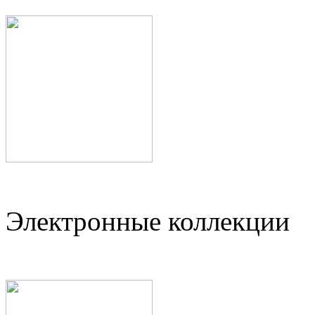
Электронные коллекции