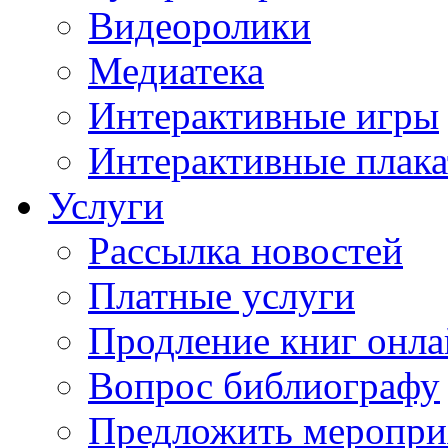
Видеоролики
Медиатека
Интерактивные игры
Интерактивные плак
Услуги
Рассылка новостей
Платные услуги
Продление книг онл
Вопрос библиографу
Предложить меропри