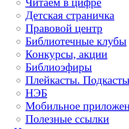
Читаем в цифре
Детская страничка
Правовой центр
Библиотечные клубы
Конкурсы, акции
Библиоэфиры
Плейкасты. Подкаст
НЭБ
Мобильное приложе
Полезные ссылки