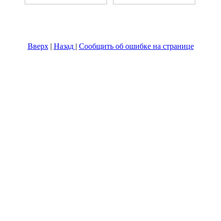
Вверх
|
Назад
|
Сообщить об ошибке на странице