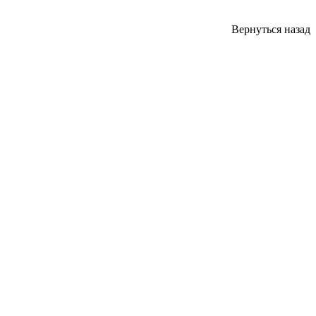
Вернуться назад