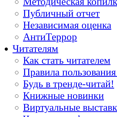
Методическая копилк
Публичный отчет
Независимая оценка
АнтиТеррор
Читателям
Как стать читателем
Правила пользования
Будь в тренде-читай!
Книжные новинки
Виртуальные выстав