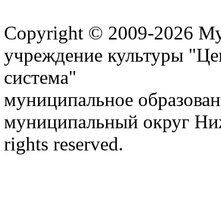
Карта сайта
Copyright © 2009-2026 М
учреждение культуры "Це
система"
муниципальное образован
муниципальный округ Ниж
rights reserved.