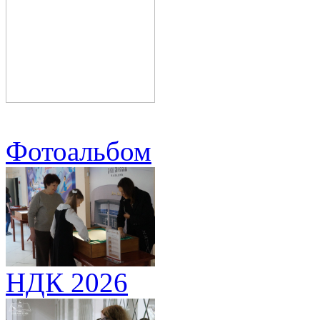
Фотоальбом
НДК 2026