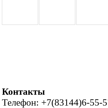
Контакты
Телефон: +7(83144)6-55-5