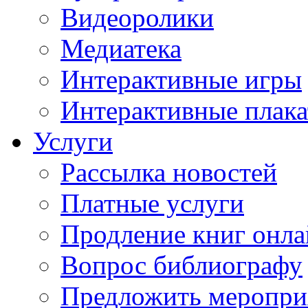
Видеоролики
Медиатека
Интерактивные игры
Интерактивные плак
Услуги
Рассылка новостей
Платные услуги
Продление книг онл
Вопрос библиографу
Предложить меропри