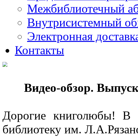
Межбиблиотечный а
Внутрисистемный об
Электронная доставк
Контакты
Видео-обзор. Выпус
Дорогие книголюбы! В 
библиотеку им. Л.А.Рязан