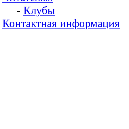
-
Клубы
Контактная информация