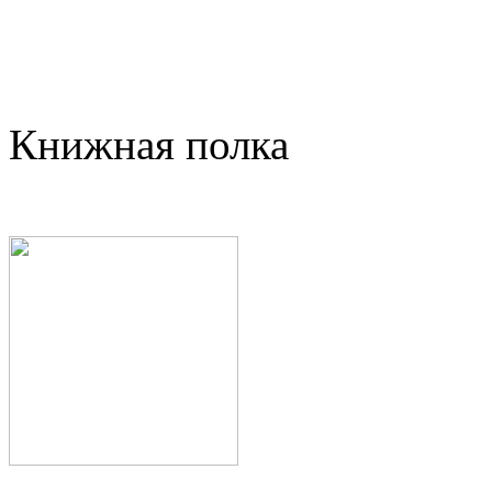
Книжная полка