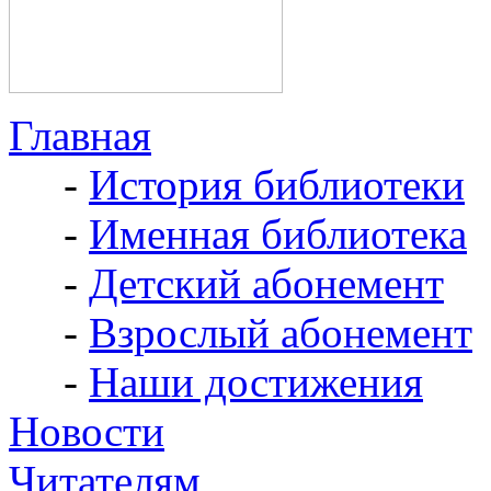
Главная
-
История библиотеки
-
Именная библиотека
-
Детский абонемент
-
Взрослый абонемент
-
Наши достижения
Новости
Читателям