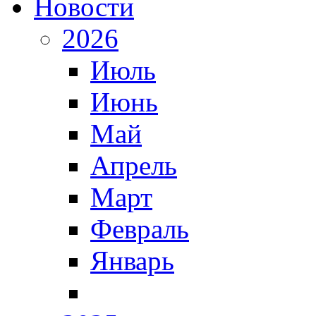
Новости
2026
Июль
Июнь
Май
Апрель
Март
Февраль
Январь