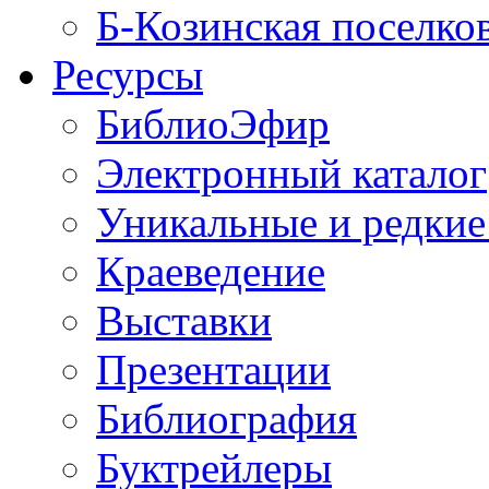
Б-Козинская поселко
Ресурсы
БиблиоЭфир
Электронный каталог
Уникальные и редкие
Краеведение
Выставки
Презентации
Библиография
Буктрейлеры