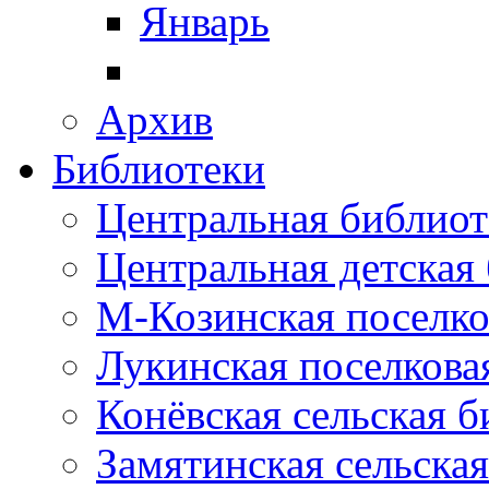
Январь
Архив
Библиотеки
Центральная библиот
Центральная детская
М-Козинская поселко
Лукинская поселкова
Конёвская сельская 
Замятинская сельска