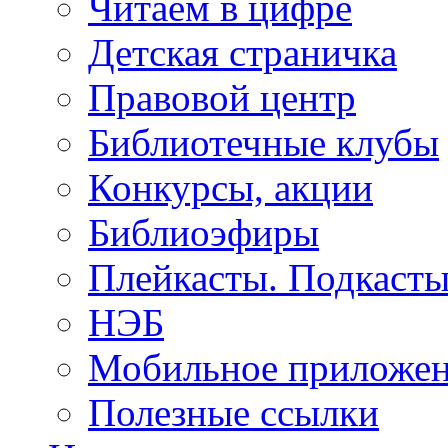
Читаем в цифре
Детская страничка
Правовой центр
Библиотечные клубы
Конкурсы, акции
Библиоэфиры
Плейкасты. Подкаст
НЭБ
Мобильное приложе
Полезные ссылки