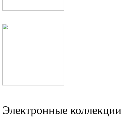
Электронные коллекции