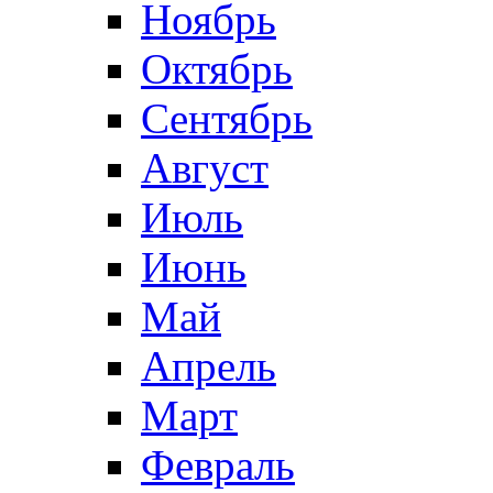
Ноябрь
Октябрь
Сентябрь
Август
Июль
Июнь
Май
Апрель
Март
Февраль