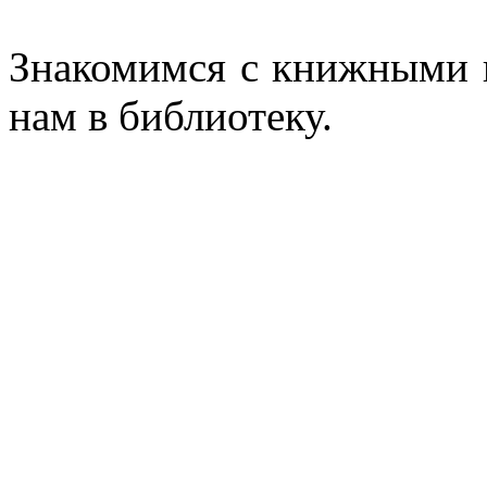
Знакомимся с книжными н
нам в библиотеку.