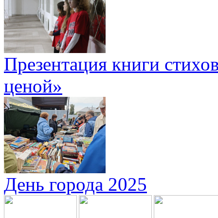
Презентация книги стихов
ценой»
День города 2025