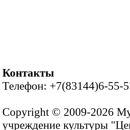
Контакты
Телефон: +7(83144)6-55-5
Карта сайта
Copyright © 2009-2026 М
учреждение культуры "Це