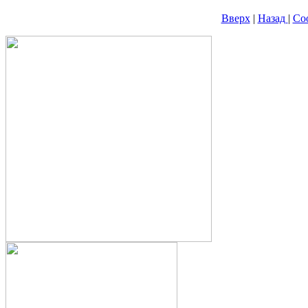
Вверх
|
Назад
|
Со