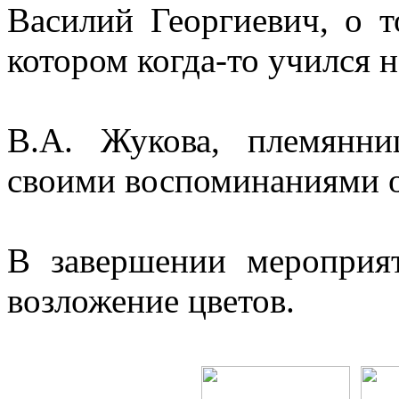
Василий Георгиевич, о т
котором когда-то учился 
В.А. Жукова, племянни
своими воспоминаниями о
В завершении мероприят
возложение цветов.