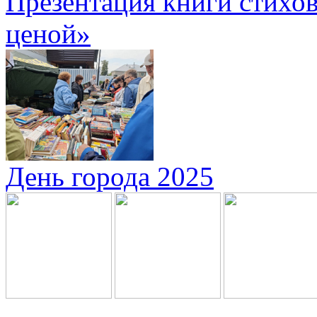
Презентация книги стихов
ценой»
День города 2025