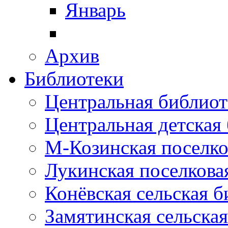
Январь
Архив
Библиотеки
Центральная библиот
Центральная детская
М-Козинская поселко
Лукинская поселкова
Конёвская сельская 
Замятинская сельска