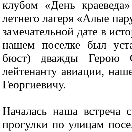
клубом «День краеведа»
летнего лагеря «Алые пар
замечательной дате в исто
нашем поселке был уст
бюст) дважды Герою С
лейтенанту авиации, наш
Георгиевичу.
Началась наша встреча 
прогулки по улицам посе