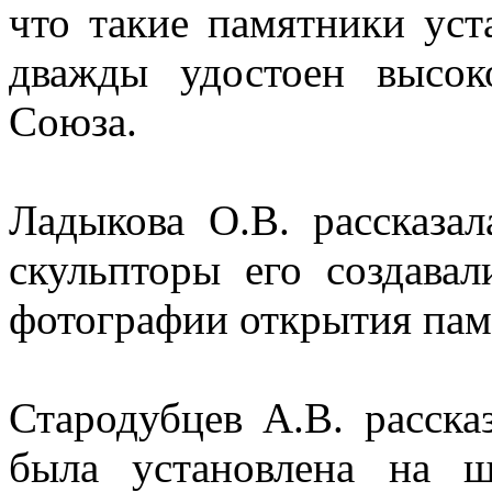
что такие памятники уст
дважды удостоен высок
Союза.
Ладыкова О.В. рассказал
скульпторы его создавал
фотографии открытия пам
Стародубцев А.В. расска
была установлена на ш