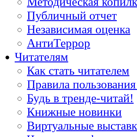
Методическая копилк
Публичный отчет
Независимая оценка
АнтиТеррор
Читателям
Как стать читателем
Правила пользования
Будь в тренде-читай!
Книжные новинки
Виртуальные выстав