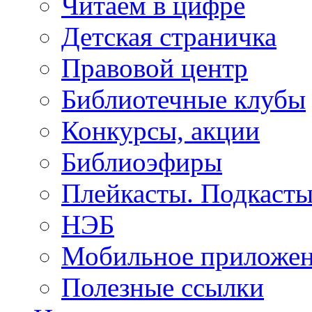
Читаем в цифре
Детская страничка
Правовой центр
Библиотечные клубы
Конкурсы, акции
Библиоэфиры
Плейкасты. Подкаст
НЭБ
Мобильное приложе
Полезные ссылки