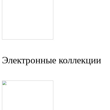
Электронные коллекции