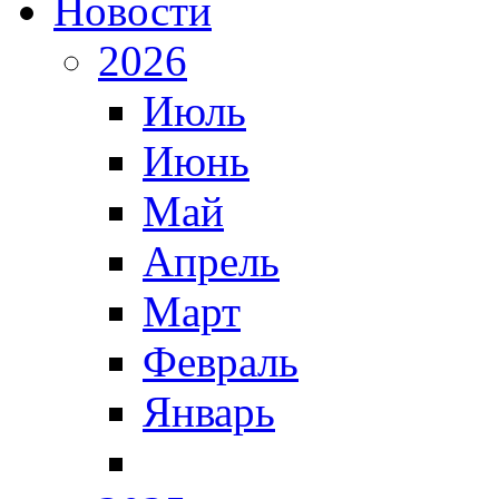
Новости
2026
Июль
Июнь
Май
Апрель
Март
Февраль
Январь