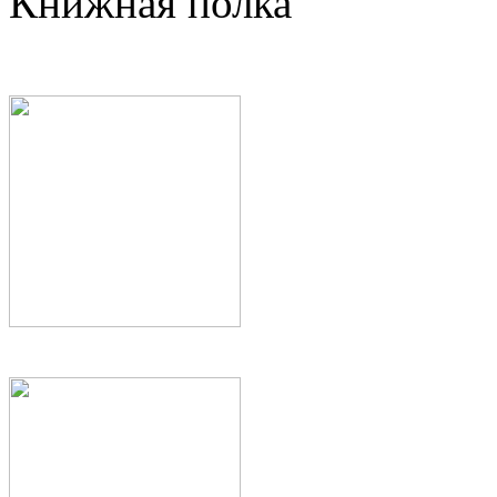
Книжная полка