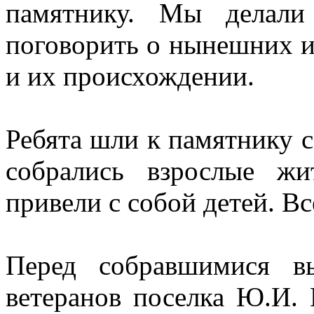
памятнику. Мы делали
поговорить о нынешних и
и их происхождении.
Ребята шли к памятнику с
собрались взрослые ж
привели с собой детей. В
Перед собравшимися вы
ветеранов поселка Ю.И. 