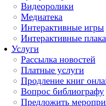
Видеоролики
Медиатека
Интерактивные игры
Интерактивные плак
Услуги
Рассылка новостей
Платные услуги
Продление книг онл
Вопрос библиографу
Предложить меропри