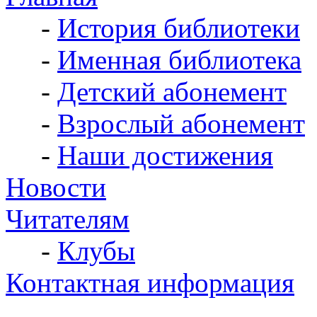
-
История библиотеки
-
Именная библиотека
-
Детский абонемент
-
Взрослый абонемент
-
Наши достижения
Новости
Читателям
-
Клубы
Контактная информация