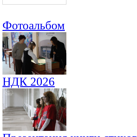
Фотоальбом
НДК 2026