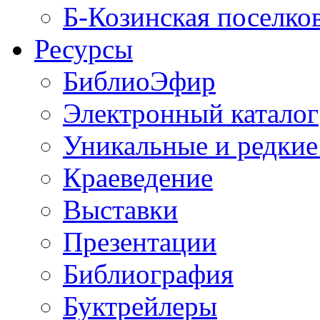
Б-Козинская поселко
Ресурсы
БиблиоЭфир
Электронный каталог
Уникальные и редкие
Краеведение
Выставки
Презентации
Библиография
Буктрейлеры