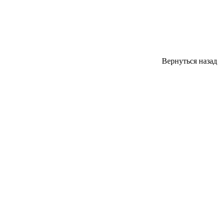
Вернуться назад