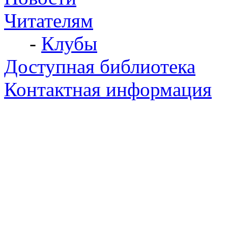
Читателям
-
Клубы
Доступная библиотека
Контактная информация