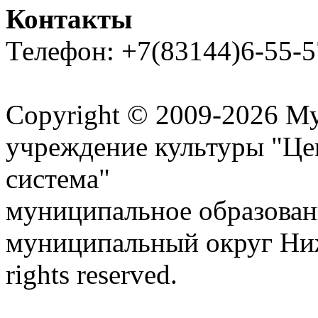
Контакты
Телефон: +7(83144)6-55-5
Карта сайта
Copyright © 2009-2026 М
учреждение культуры "Це
система"
муниципальное образован
муниципальный округ Ниж
rights reserved.