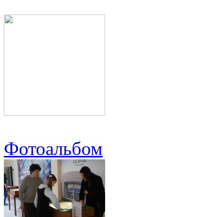
Фотоальбом