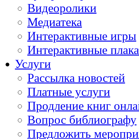
Видеоролики
Медиатека
Интерактивные игры
Интерактивные плак
Услуги
Рассылка новостей
Платные услуги
Продление книг онл
Вопрос библиографу
Предложить меропри