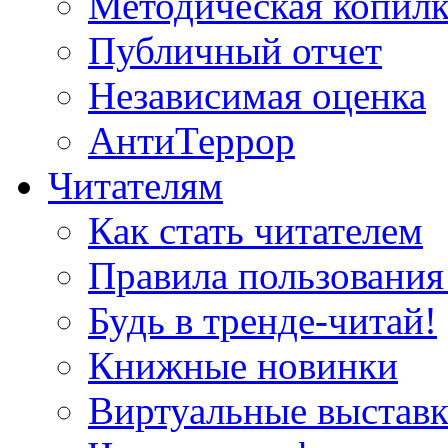
Методическая копилк
Публичный отчет
Независимая оценка
АнтиТеррор
Читателям
Как стать читателем
Правила пользования
Будь в тренде-читай!
Книжные новинки
Виртуальные выстав