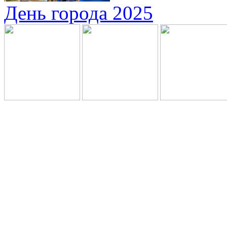
День города 2025