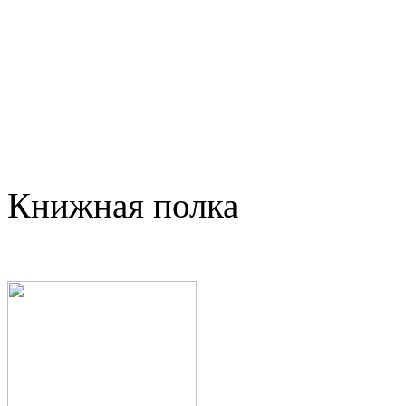
Книжная полка