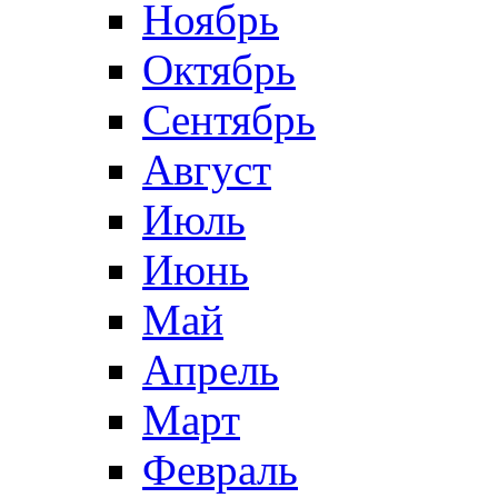
Ноябрь
Октябрь
Сентябрь
Август
Июль
Июнь
Май
Апрель
Март
Февраль