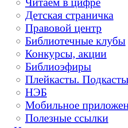
Читаем в цифре
Детская страничка
Правовой центр
Библиотечные клубы
Конкурсы, акции
Библиоэфиры
Плейкасты. Подкаст
НЭБ
Мобильное приложе
Полезные ссылки