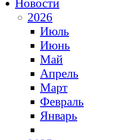
Новости
2026
Июль
Июнь
Май
Апрель
Март
Февраль
Январь