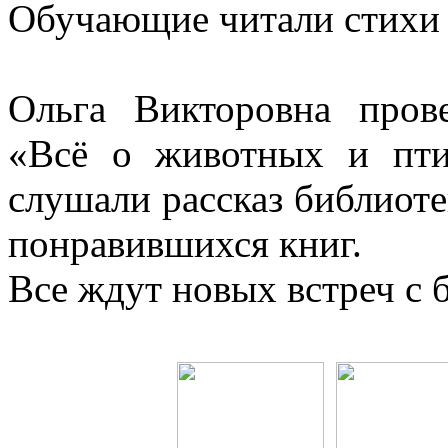
Обучающие читали стихи 
Ольга Викторовна пров
«Всё о животных и пти
слушали рассказ библиоте
понравившихся книг.
Все ждут новых встреч с 