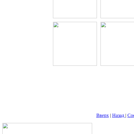
Вверх
|
Назад
|
Со