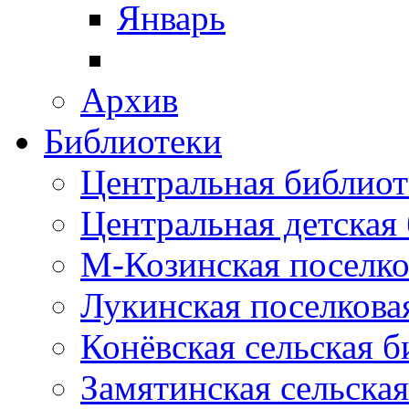
Январь
Архив
Библиотеки
Центральная библиот
Центральная детская
М-Козинская поселко
Лукинская поселкова
Конёвская сельская 
Замятинская сельска