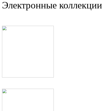
Электронные коллекции