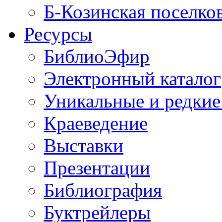
Б-Козинская поселко
Ресурсы
БиблиоЭфир
Электронный каталог
Уникальные и редкие
Краеведение
Выставки
Презентации
Библиография
Буктрейлеры