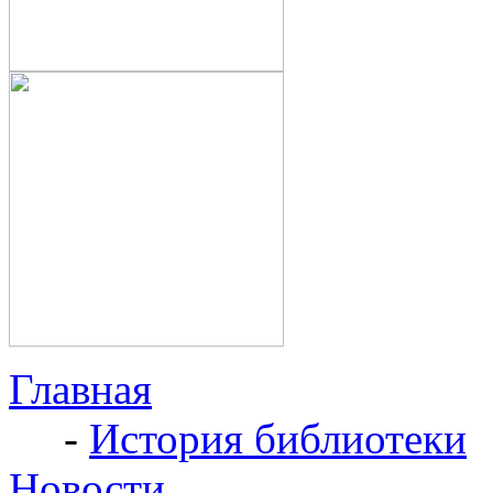
Главная
-
История библиотеки
Новости