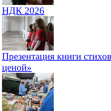
НДК 2026
Презентация книги стихов
ценой»