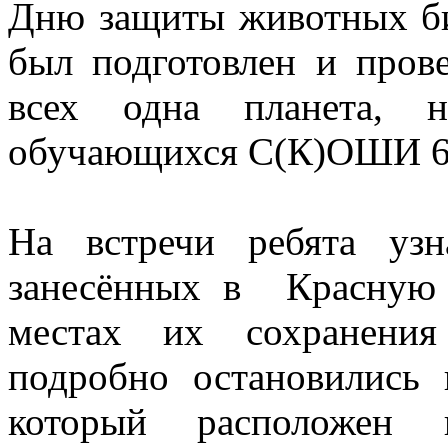
Дню защиты животных би
был подготовлен и пров
всех одна планета, 
обучающихся С(К)ОШИ 6 
На встречи ребята уз
занесённых в Красную 
местах их сохранения
подробно остановились 
который расположен 