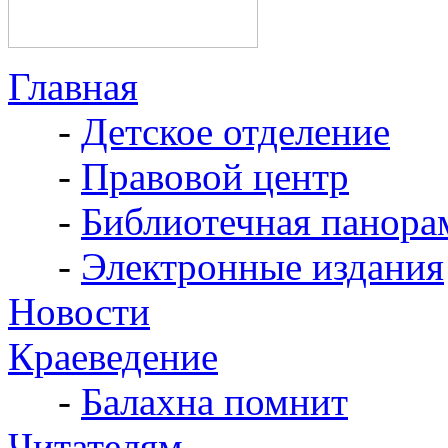
Главная
-
Детское отделение
-
Правовой центр
-
Библиотечная панора
-
Электронные издания
Новости
Краеведение
-
Балахна помнит
Читателям