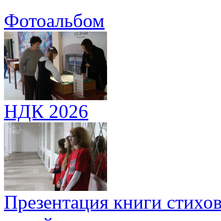
Фотоальбом
НДК 2026
Презентация книги стихов