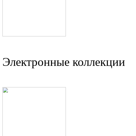
Электронные коллекции