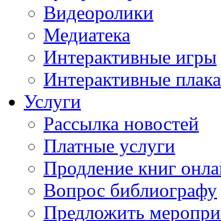
Видеоролики
Медиатека
Интерактивные игры
Интерактивные плак
Услуги
Рассылка новостей
Платные услуги
Продление книг онл
Вопрос библиографу
Предложить меропри