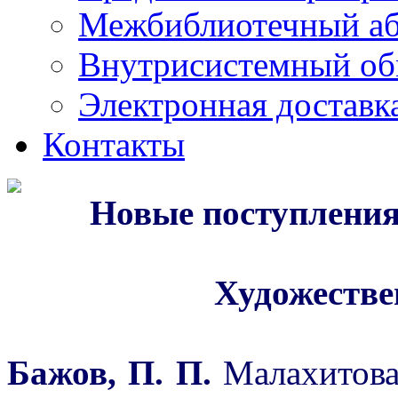
Межбиблиотечный а
Внутрисистемный об
Электронная доставк
Контакты
Новые поступления
Художестве
Бажов, П. П.
Малахитовая