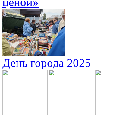
ценой»
День города 2025