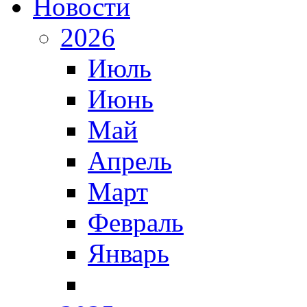
Новости
2026
Июль
Июнь
Май
Апрель
Март
Февраль
Январь