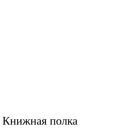
Книжная полка