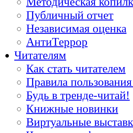
Методическая копилк
Публичный отчет
Независимая оценка
АнтиТеррор
Читателям
Как стать читателем
Правила пользования
Будь в тренде-читай!
Книжные новинки
Виртуальные выстав