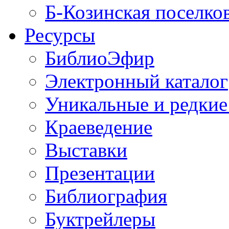
Б-Козинская поселко
Ресурсы
БиблиоЭфир
Электронный каталог
Уникальные и редкие
Краеведение
Выставки
Презентации
Библиография
Буктрейлеры