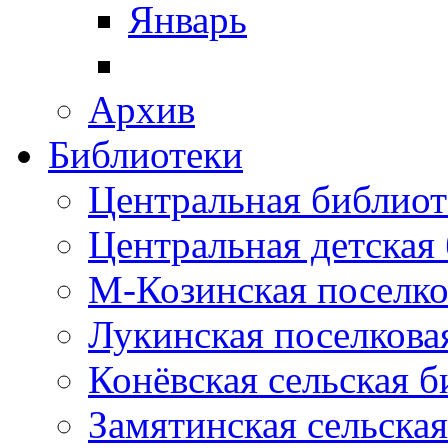
Январь
Архив
Библиотеки
Центральная библиот
Центральная детская
М-Козинская поселко
Лукинская поселкова
Конёвская сельская 
Замятинская сельска