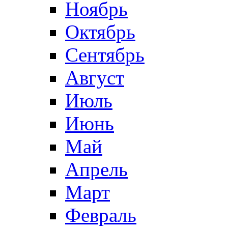
Ноябрь
Октябрь
Сентябрь
Август
Июль
Июнь
Май
Апрель
Март
Февраль