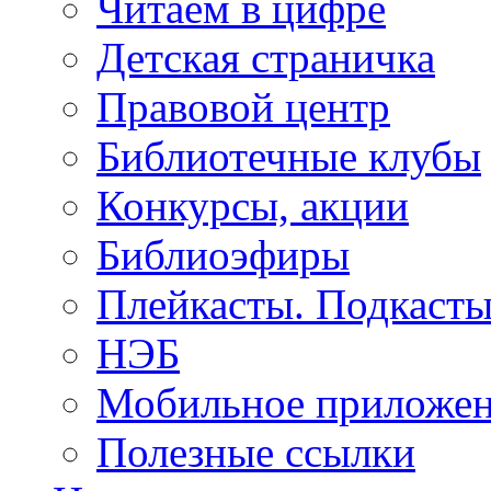
Читаем в цифре
Детская страничка
Правовой центр
Библиотечные клубы
Конкурсы, акции
Библиоэфиры
Плейкасты. Подкаст
НЭБ
Мобильное приложе
Полезные ссылки