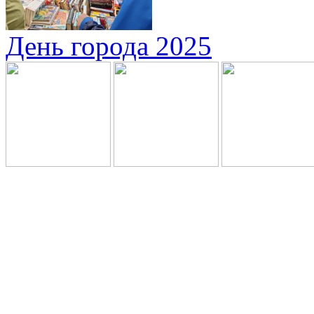
День города 2025