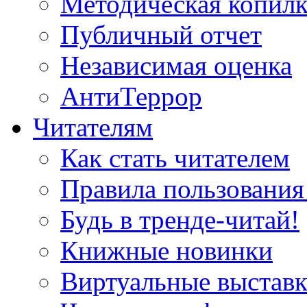
Методическая копилк
Публичный отчет
Независимая оценка
АнтиТеррор
Читателям
Как стать читателем
Правила пользования
Будь в тренде-читай!
Книжные новинки
Виртуальные выстав