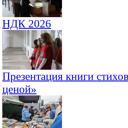
НДК 2026
Презентация книги стихов
ценой»