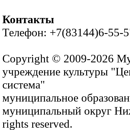
Контакты
Телефон: +7(83144)6-55-5
Карта сайта
Copyright © 2009-2026 М
учреждение культуры "Це
система"
муниципальное образован
муниципальный округ Ниж
rights reserved.