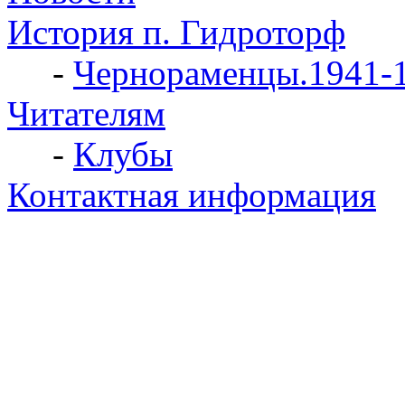
История п. Гидроторф
-
Чернораменцы.1941-
Читателям
-
Клубы
Контактная информация