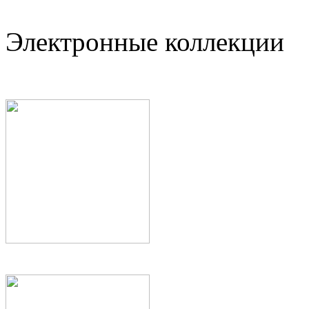
Электронные коллекции