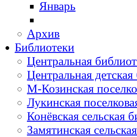
Январь
Архив
Библиотеки
Центральная библиот
Центральная детская
М-Козинская поселко
Лукинская поселкова
Конёвская сельская 
Замятинская сельска