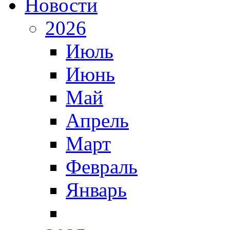
Новости
2026
Июль
Июнь
Май
Апрель
Март
Февраль
Январь