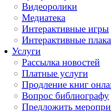
Видеоролики
Медиатека
Интерактивные игры
Интерактивные плак
Услуги
Рассылка новостей
Платные услуги
Продление книг онл
Вопрос библиографу
Предложить меропри