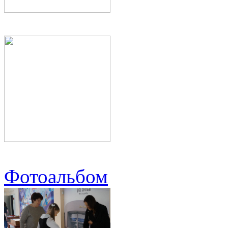
Фотоальбом