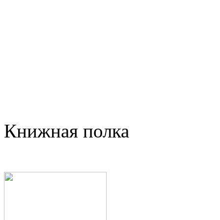
Книжная полка