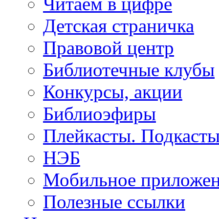
Читаем в цифре
Детская страничка
Правовой центр
Библиотечные клубы
Конкурсы, акции
Библиоэфиры
Плейкасты. Подкаст
НЭБ
Мобильное приложе
Полезные ссылки