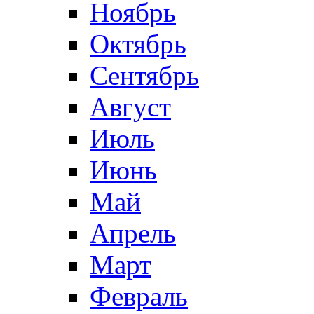
Ноябрь
Октябрь
Сентябрь
Август
Июль
Июнь
Май
Апрель
Март
Февраль