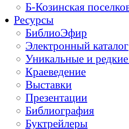
Б-Козинская поселко
Ресурсы
БиблиоЭфир
Электронный каталог
Уникальные и редкие
Краеведение
Выставки
Презентации
Библиография
Буктрейлеры