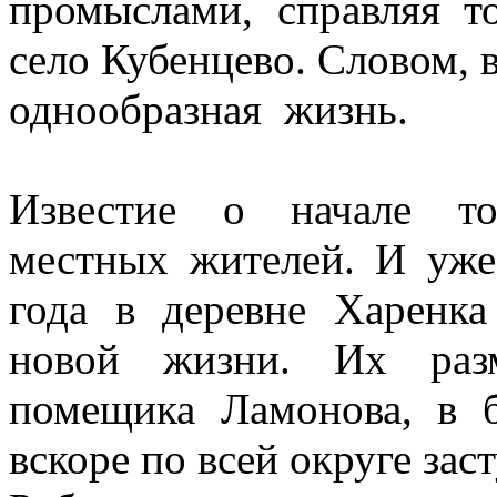
промыслами, справляя т
село Кубенцево. Словом, 
однообразная жизнь.
Известие о начале то
местных жителей. И уже
года в деревне Харенка
новой жизни. Их раз
помещика Ламонова, в 
вскоре по всей округе зас