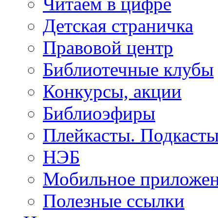
Читаем в цифре
Детская страничка
Правовой центр
Библиотечные клубы
Конкурсы, акции
Библиоэфиры
Плейкасты. Подкаст
НЭБ
Мобильное приложе
Полезные ссылки