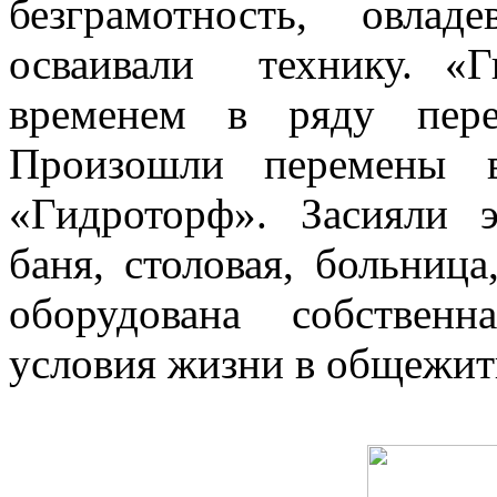
безграмотность, овла
осваивали технику. «
временем в ряду пере
Произошли перемены в
«Гидроторф». Засияли э
баня, столовая, больница
оборудована собствен
условия жизни в общежит