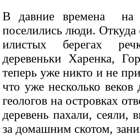
В давние времена на 
поселились люди. Откуда 
илистых берегах реч
деревеньки Харенка, Го
теперь уже никто и не при
что уже несколько веков
геологов на островках от
деревень пахали, сеяли,
за домашним скотом, зан