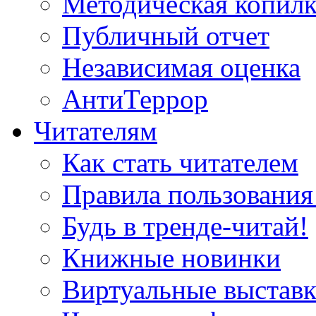
Методическая копилк
Публичный отчет
Независимая оценка
АнтиТеррор
Читателям
Как стать читателем
Правила пользования
Будь в тренде-читай!
Книжные новинки
Виртуальные выстав