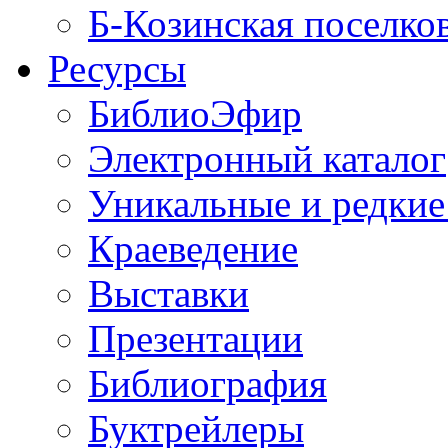
Б-Козинская поселко
Ресурсы
БиблиоЭфир
Электронный каталог
Уникальные и редкие
Краеведение
Выставки
Презентации
Библиография
Буктрейлеры