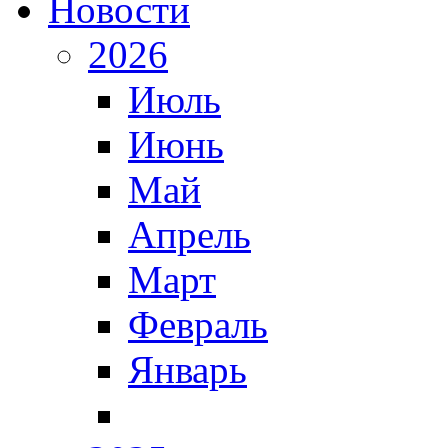
Новости
2026
Июль
Июнь
Май
Апрель
Март
Февраль
Январь