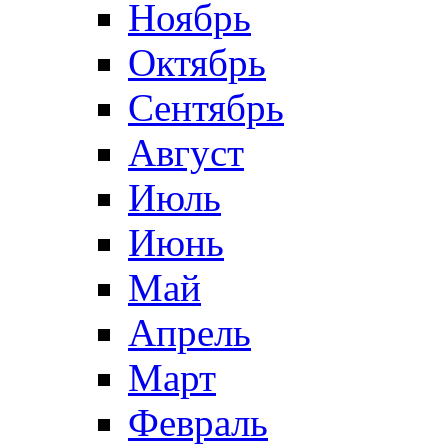
Ноябрь
Октябрь
Сентябрь
Август
Июль
Июнь
Май
Апрель
Март
Февраль