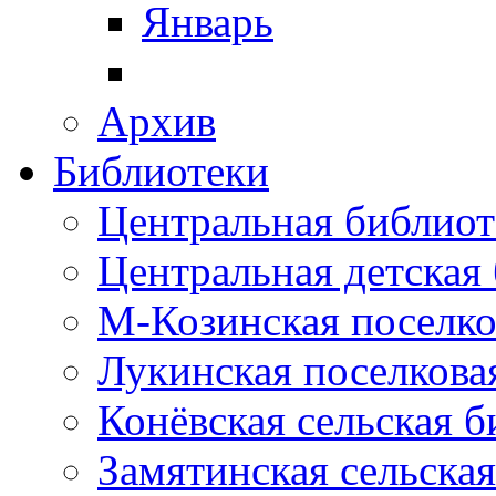
Январь
Архив
Библиотеки
Центральная библиот
Центральная детская
М-Козинская поселко
Лукинская поселкова
Конёвская сельская 
Замятинская сельска