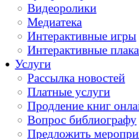
Видеоролики
Медиатека
Интерактивные игры
Интерактивные плак
Услуги
Рассылка новостей
Платные услуги
Продление книг онл
Вопрос библиографу
Предложить меропри