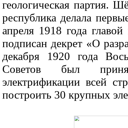
геологическая партия. Ш
республика делала первы
апреля 1918 года главой
подписан декрет «О разр
декабря 1920 года Вос
Советов был приня
электрификации всей стр
построить 30 крупных эл