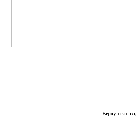
Вернуться назад