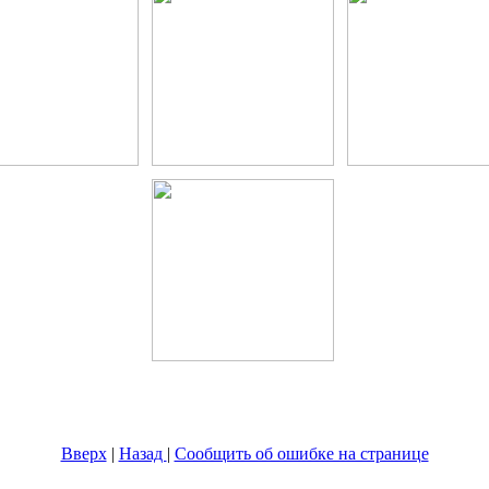
Вверх
|
Назад
|
Сообщить об ошибке на странице