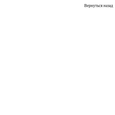
Вернуться назад