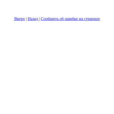
Вверх
|
Назад
|
Сообщить об ошибке на странице