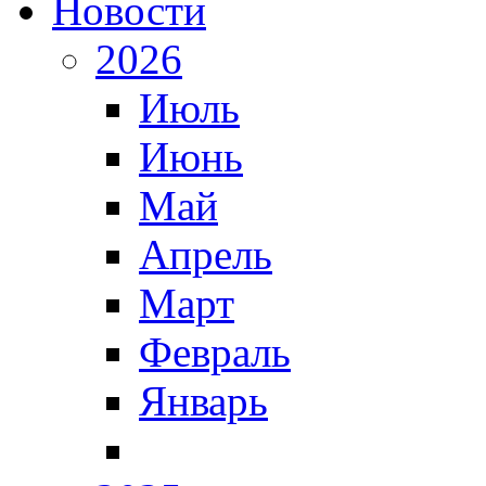
Новости
2026
Июль
Июнь
Май
Апрель
Март
Февраль
Январь