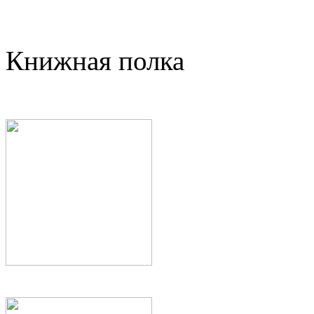
Книжная полка