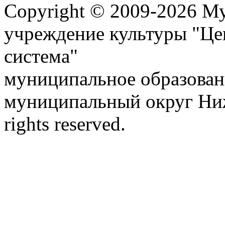
Copyright © 2009-2026 М
учреждение культуры "Це
система"
муниципальное образован
муниципальный округ Ниж
rights reserved.