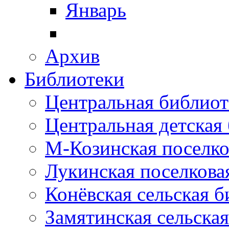
Январь
Архив
Библиотеки
Центральная библиот
Центральная детская
М-Козинская поселко
Лукинская поселкова
Конёвская сельская 
Замятинская сельска