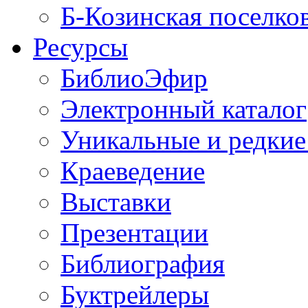
Б-Козинская поселко
Ресурсы
БиблиоЭфир
Электронный каталог
Уникальные и редкие
Краеведение
Выставки
Презентации
Библиография
Буктрейлеры