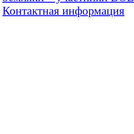
Контактная информация