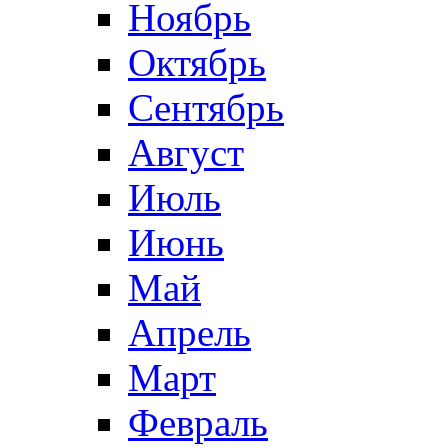
Ноябрь
Октябрь
Сентябрь
Август
Июль
Июнь
Май
Апрель
Март
Февраль