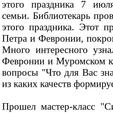
этого праздника 7 июл
семьи. Библиотекарь пров
этого праздника. Этот п
Петра и Февронии, покров
Много интересного узна
Февронии и Муромском кн
вопросы "Что для Вас зн
из каких качеств формируе
Прошел мастер-класс "С