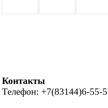
Контакты
Телефон: +7(83144)6-55-5
Карта сайта