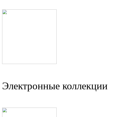
Электронные коллекции