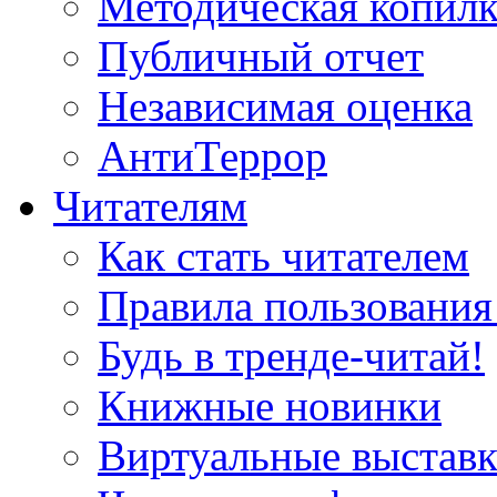
Методическая копилк
Публичный отчет
Независимая оценка
АнтиТеррор
Читателям
Как стать читателем
Правила пользования
Будь в тренде-читай!
Книжные новинки
Виртуальные выстав