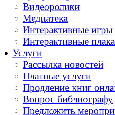
Видеоролики
Медиатека
Интерактивные игры
Интерактивные плак
Услуги
Рассылка новостей
Платные услуги
Продление книг онл
Вопрос библиографу
Предложить меропри