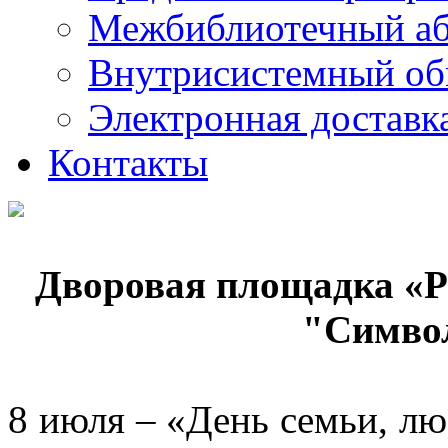
Межбиблиотечный а
Внутрисистемный об
Электронная доставк
Контакты
Дворовая площадка «Р
"Симво
8 июля – «День семьи, лю