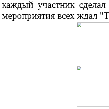
каждый участник сделал
мероприятия всех ждал "