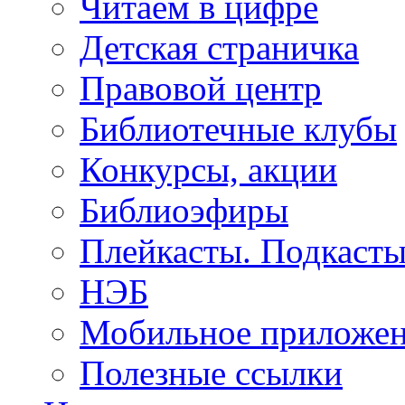
Читаем в цифре
Детская страничка
Правовой центр
Библиотечные клубы
Конкурсы, акции
Библиоэфиры
Плейкасты. Подкаст
НЭБ
Мобильное приложе
Полезные ссылки