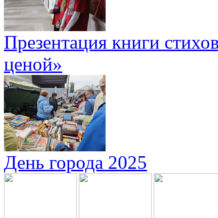
Презентация книги стихов
ценой»
День города 2025