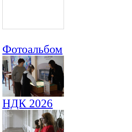
Фотоальбом
НДК 2026