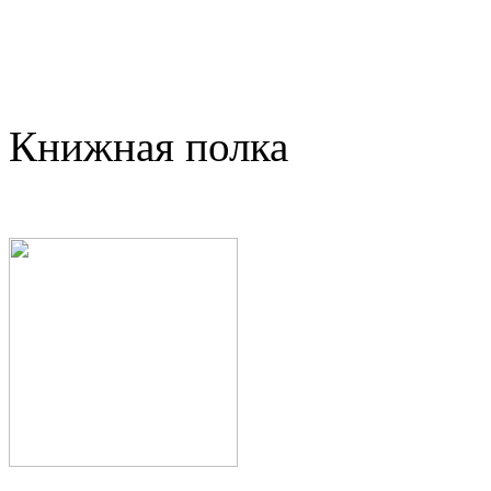
Книжная полка