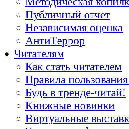
Методическая копилк
Публичный отчет
Независимая оценка
АнтиТеррор
Читателям
Как стать читателем
Правила пользования
Будь в тренде-читай!
Книжные новинки
Виртуальные выстав