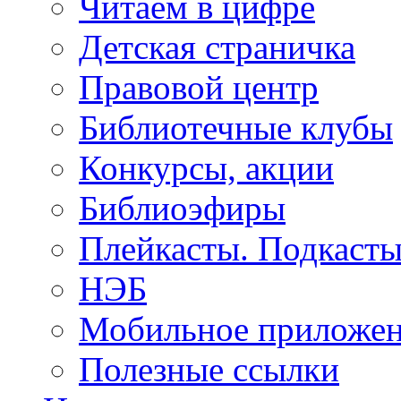
Читаем в цифре
Детская страничка
Правовой центр
Библиотечные клубы
Конкурсы, акции
Библиоэфиры
Плейкасты. Подкаст
НЭБ
Мобильное приложе
Полезные ссылки