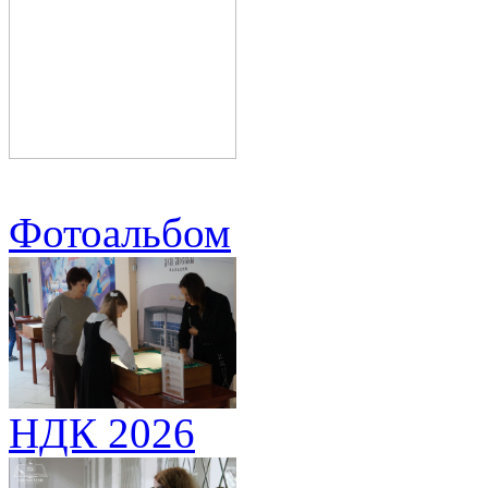
Фотоальбом
НДК 2026