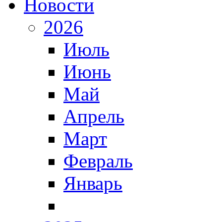
Новости
2026
Июль
Июнь
Май
Апрель
Март
Февраль
Январь