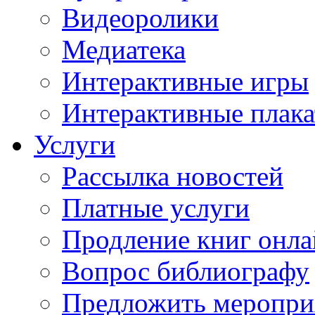
Видеоролики
Медиатека
Интерактивные игры
Интерактивные плак
Услуги
Рассылка новостей
Платные услуги
Продление книг онл
Вопрос библиографу
Предложить меропри