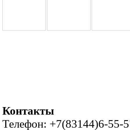
Контакты
Телефон: +7(83144)6-55-5