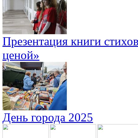
Презентация книги стихов
ценой»
День города 2025