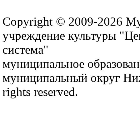
Карта сайта
Copyright © 2009-2026 М
учреждение культуры "Це
система"
муниципальное образован
муниципальный округ Ниж
rights reserved.