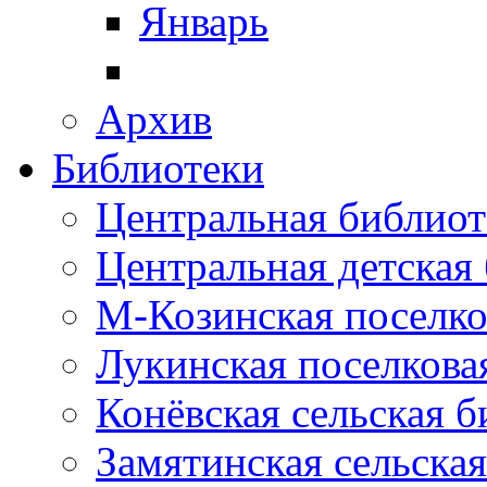
Январь
Архив
Библиотеки
Центральная библиот
Центральная детская
М-Козинская поселко
Лукинская поселкова
Конёвская сельская 
Замятинская сельска