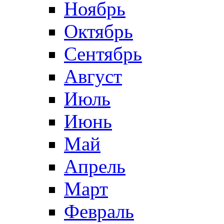
Ноябрь
Октябрь
Сентябрь
Август
Июль
Июнь
Май
Апрель
Март
Февраль