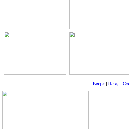
Вверх
|
Назад
|
Со