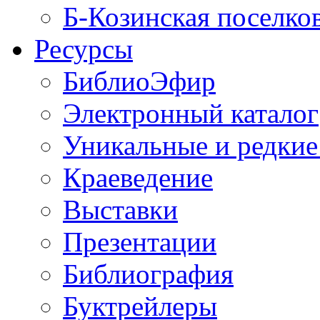
Б-Козинская поселко
Ресурсы
БиблиоЭфир
Электронный каталог
Уникальные и редкие
Краеведение
Выставки
Презентации
Библиография
Буктрейлеры