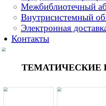
Межбиблиотечный а
Внутрисистемный об
Электронная доставк
Контакты
ТЕМАТИЧЕСКИЕ 