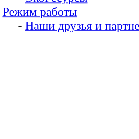
Режим работы
-
Наши друзья и партн