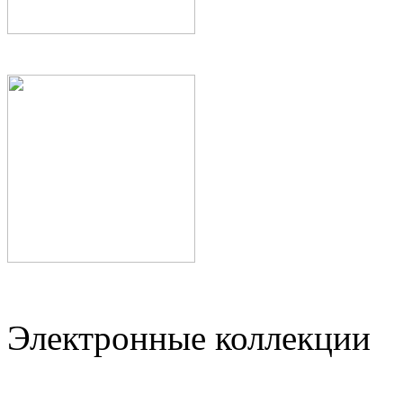
Электронные коллекции