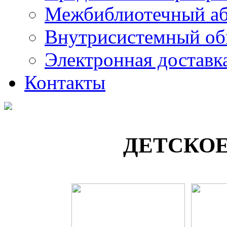
Межбиблиотечный а
Внутрисистемный об
Электронная доставк
Контакты
ДЕТСКОЕ