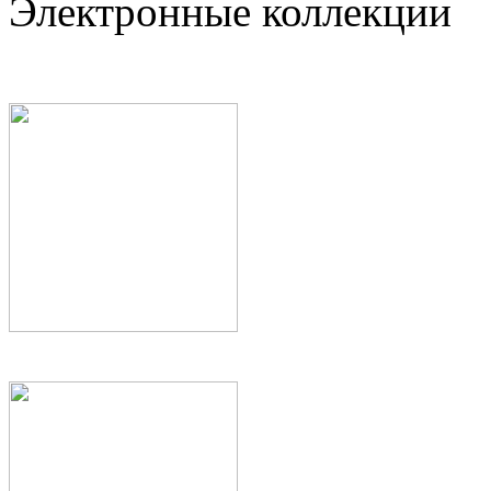
Электронные коллекции