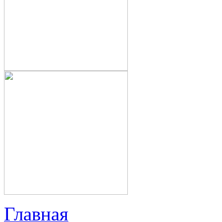
Главная