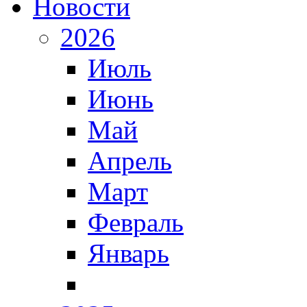
Новости
2026
Июль
Июнь
Май
Апрель
Март
Февраль
Январь