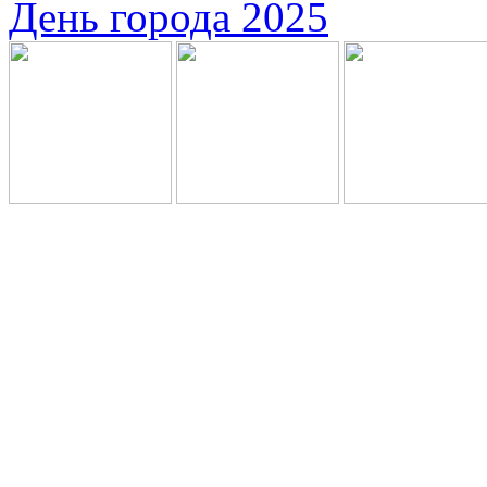
День города 2025