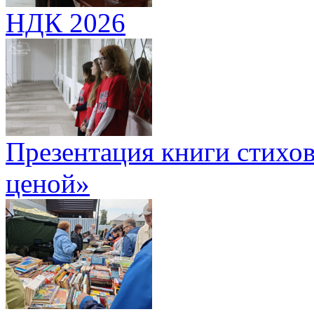
НДК 2026
Презентация книги стихов
ценой»