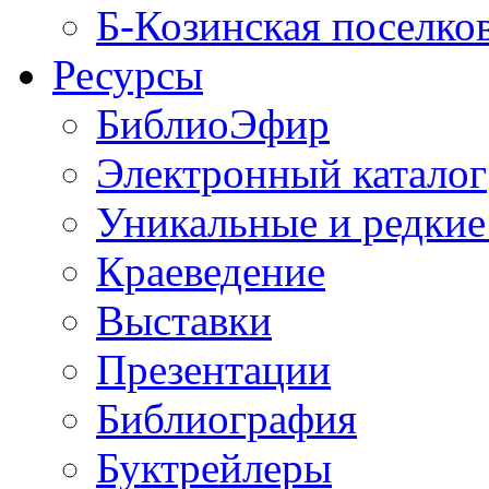
Б-Козинская поселко
Ресурсы
БиблиоЭфир
Электронный каталог
Уникальные и редкие
Краеведение
Выставки
Презентации
Библиография
Буктрейлеры