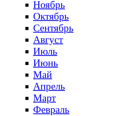
Ноябрь
Октябрь
Сентябрь
Август
Июль
Июнь
Май
Апрель
Март
Февраль