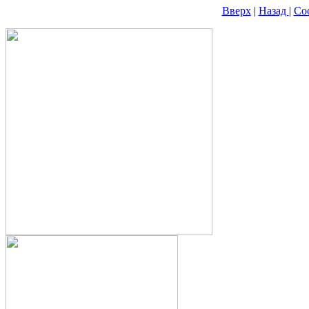
Вверх
|
Назад
|
Со