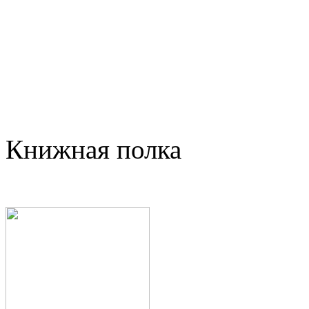
Книжная полка