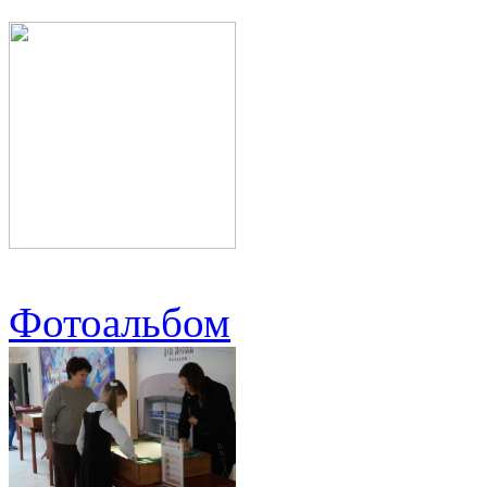
Фотоальбом