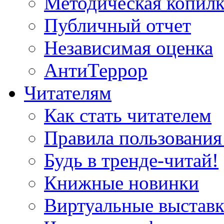
Методическая копилк
Публичный отчет
Независимая оценка
АнтиТеррор
Читателям
Как стать читателем
Правила пользования
Будь в тренде-читай!
Книжные новинки
Виртуальные выстав