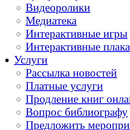
Видеоролики
Медиатека
Интерактивные игры
Интерактивные плак
Услуги
Рассылка новостей
Платные услуги
Продление книг онл
Вопрос библиографу
Предложить меропри