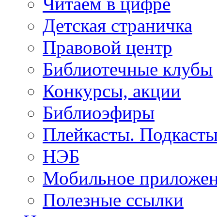
Читаем в цифре
Детская страничка
Правовой центр
Библиотечные клубы
Конкурсы, акции
Библиоэфиры
Плейкасты. Подкаст
НЭБ
Мобильное приложе
Полезные ссылки