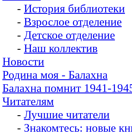
-
История библиотеки
-
Взрослое отделение
-
Детское отделение
-
Наш коллектив
Новости
Родина моя - Балахна
Балахна помнит 1941-194
Читателям
-
Лучшие читатели
-
Знакомтесь: новые кн