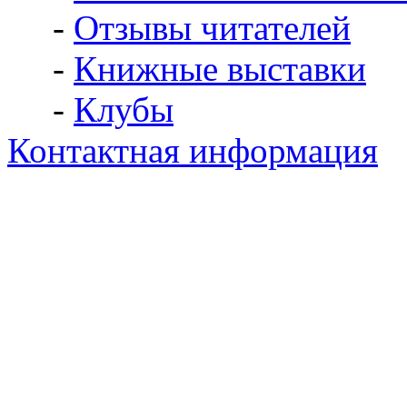
-
Отзывы читателей
-
Книжные выставки
-
Клубы
Контактная информация