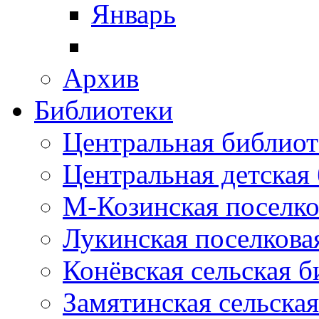
Январь
Архив
Библиотеки
Центральная библиот
Центральная детская
М-Козинская поселко
Лукинская поселкова
Конёвская сельская 
Замятинская сельска