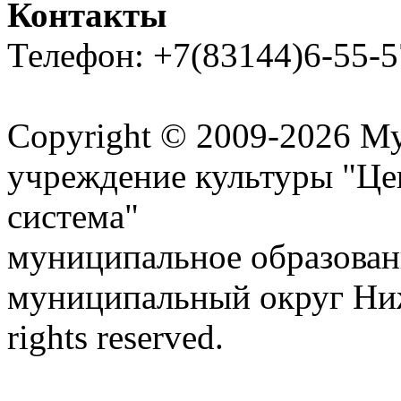
Контакты
Телефон: +7(83144)6-55-5
Карта сайта
Copyright © 2009-2026 М
учреждение культуры "Це
система"
муниципальное образован
муниципальный округ Ниж
rights reserved.