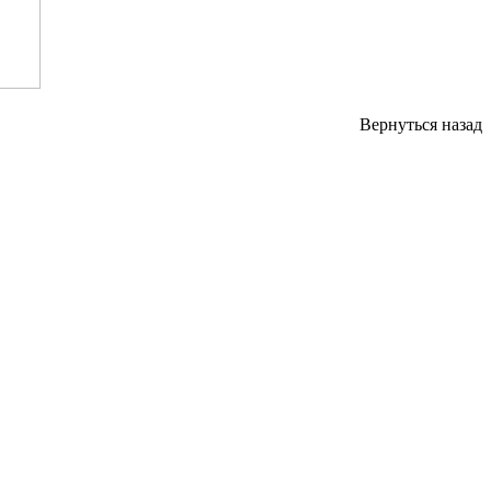
Вернуться назад