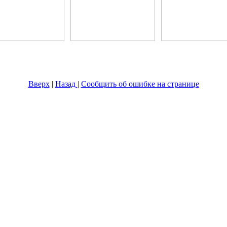
Вверх
|
Назад
|
Сообщить об ошибке на странице