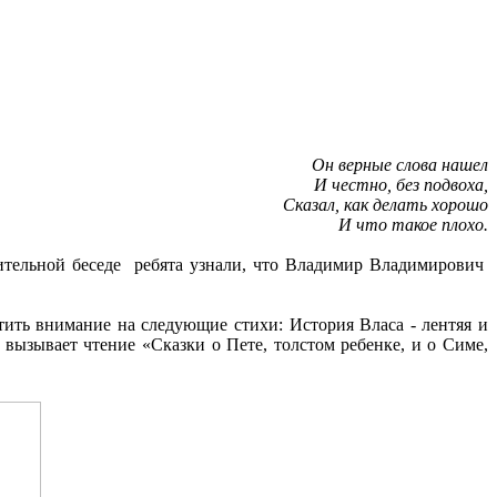
Он верные слова нашел
И честно, без подвоха,
Сказал, как делать хорошо
И что такое плохо.
тельной беседе ребята узнали, что Владимир Владимирович
ить внимание на следующие стихи: История Власа - лентяя и
вызывает чтение «Сказки о Пете, толстом ребенке, и о Симе,