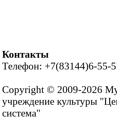
Контакты
Телефон: +7(83144)6-55-5
Карта сайта
Copyright © 2009-2026 М
учреждение культуры "Це
система"