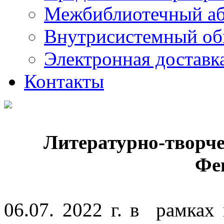
Межбиблиотечный а
Внутрисистемный об
Электронная доставк
Контакты
Литературно-творче
Фе
06.07. 2022 г. в рамках