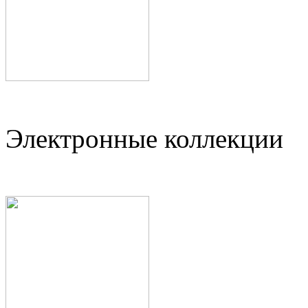
Электронные коллекции