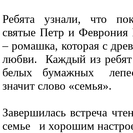
Ребята узнали, что по
святые Петр и Феврония
– ромашка, которая с дре
любви. Каждый из ребят
белых бумажных лепес
значит слово «семья».
Завершилась встреча чт
семье и хорошим настрое