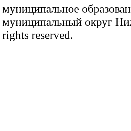
муниципальное образован
муниципальный округ Ниж
rights reserved.