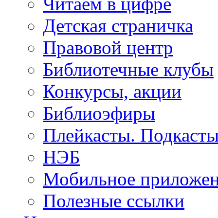
Читаем в цифре
Детская страничка
Правовой центр
Библиотечные клубы
Конкурсы, акции
Библиоэфиры
Плейкасты. Подкаст
НЭБ
Мобильное приложе
Полезные ссылки