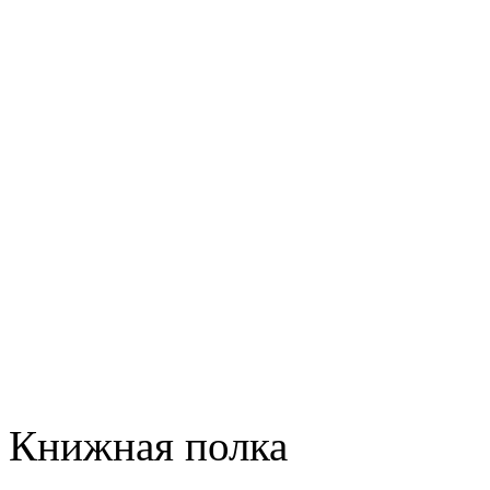
Книжная полка