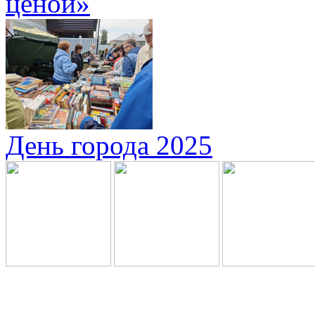
ценой»
День города 2025