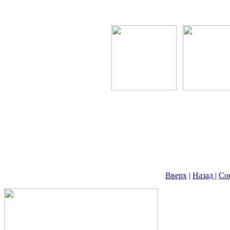
Вверх
|
Назад
|
Со