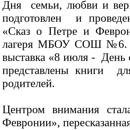
Дня семьи, любви и ве
подготовлен и проведен
«Сказ о Петре и Февро
лагеря МБОУ СОШ №6. 
выставка «8 июля - День 
представлены книги дл
родителей.
Центром внимания стал
Февронии», пересказанная