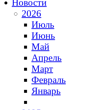
Новости
2026
Июль
Июнь
Май
Апрель
Март
Февраль
Январь