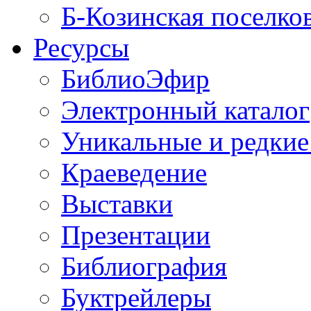
Б-Козинская поселко
Ресурсы
БиблиоЭфир
Электронный каталог
Уникальные и редкие
Краеведение
Выставки
Презентации
Библиография
Буктрейлеры