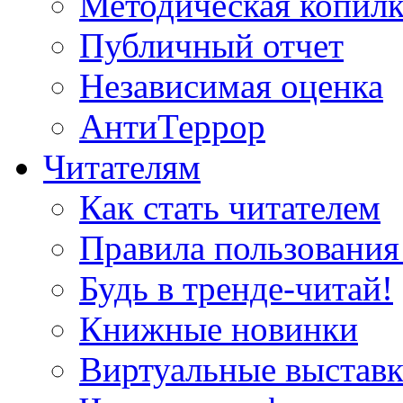
Методическая копилк
Публичный отчет
Независимая оценка
АнтиТеррор
Читателям
Как стать читателем
Правила пользования
Будь в тренде-читай!
Книжные новинки
Виртуальные выстав