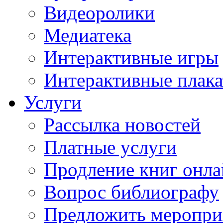
Видеоролики
Медиатека
Интерактивные игры
Интерактивные плак
Услуги
Рассылка новостей
Платные услуги
Продление книг онл
Вопрос библиографу
Предложить меропри