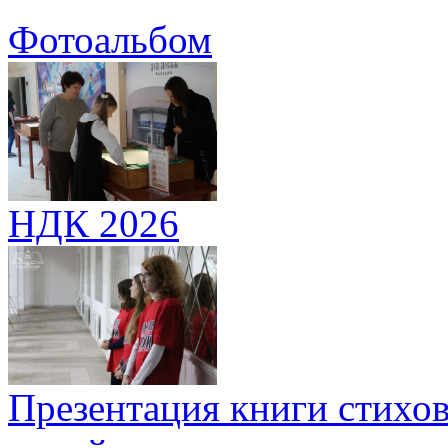
Фотоальбом
НДК 2026
Презентация книги стихов