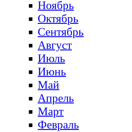
Ноябрь
Октябрь
Сентябрь
Август
Июль
Июнь
Май
Апрель
Март
Февраль