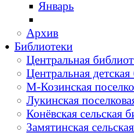
Январь
Архив
Библиотеки
Центральная библиот
Центральная детская
М-Козинская поселко
Лукинская поселкова
Конёвская сельская 
Замятинская сельска