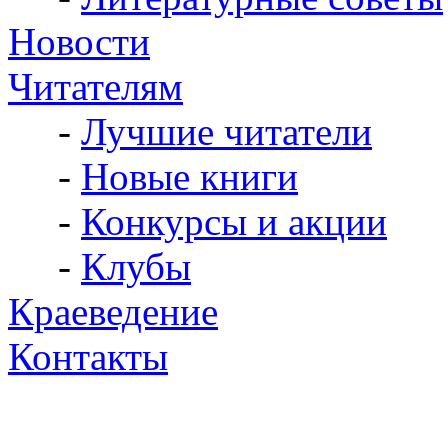
Новости
Читателям
-
Лучшие читатели
-
Новые книги
-
Конкурсы и акции
-
Клубы
Краеведение
Контакты