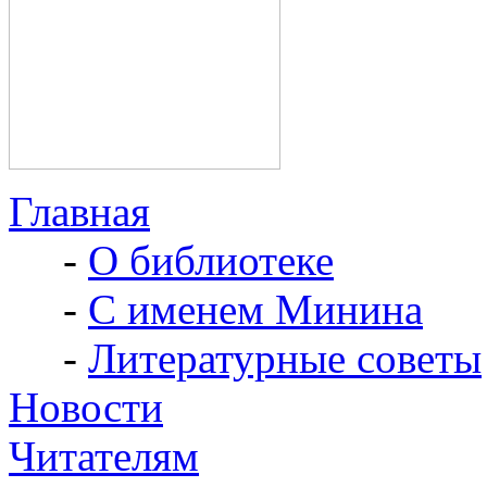
Главная
-
О библиотеке
-
С именем Минина
-
Литературные советы
Новости
Читателям