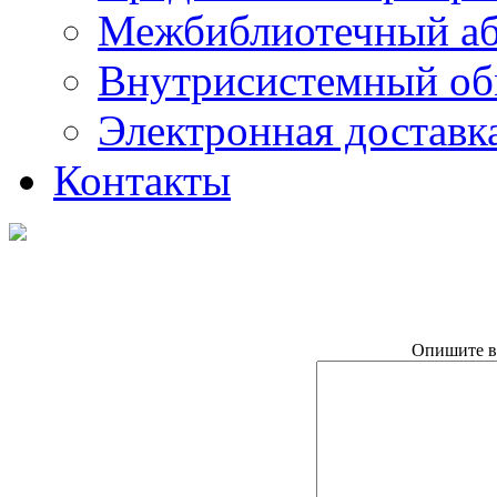
Межбиблиотечный а
Внутрисистемный об
Электронная доставк
Контакты
Опишите в