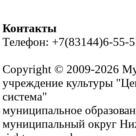
Контакты
Телефон: +7(83144)6-55-5
Карта сайта
Copyright © 2009-2026 М
учреждение культуры "Це
система"
муниципальное образован
муниципальный округ Ниж