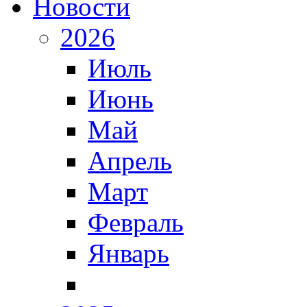
Новости
2026
Июль
Июнь
Май
Апрель
Март
Февраль
Январь