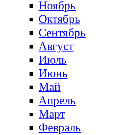
Ноябрь
Октябрь
Сентябрь
Август
Июль
Июнь
Май
Апрель
Март
Февраль