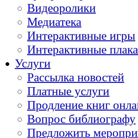
Видеоролики
Медиатека
Интерактивные игры
Интерактивные плак
Услуги
Рассылка новостей
Платные услуги
Продление книг онл
Вопрос библиографу
Предложить меропри