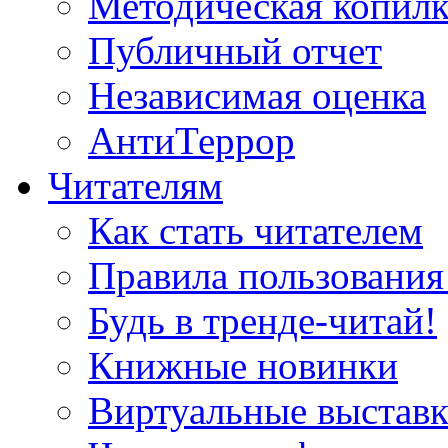
Методическая копилк
Публичный отчет
Независимая оценка
АнтиТеррор
Читателям
Как стать читателем
Правила пользования
Будь в тренде-читай!
Книжные новинки
Виртуальные выстав