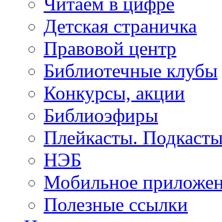
Читаем в цифре
Детская страничка
Правовой центр
Библиотечные клубы
Конкурсы, акции
Библиоэфиры
Плейкасты. Подкаст
НЭБ
Мобильное приложе
Полезные ссылки