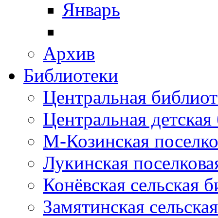
Январь
Архив
Библиотеки
Центральная библиот
Центральная детская
М-Козинская поселко
Лукинская поселкова
Конёвская сельская 
Замятинская сельска