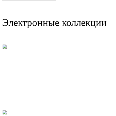
Электронные коллекции