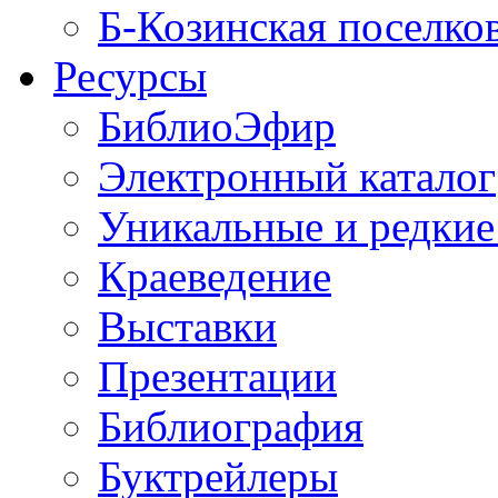
Б-Козинская поселко
Ресурсы
БиблиоЭфир
Электронный каталог
Уникальные и редкие
Краеведение
Выставки
Презентации
Библиография
Буктрейлеры