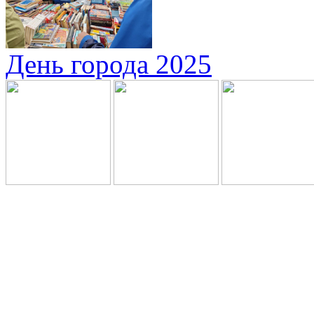
День города 2025