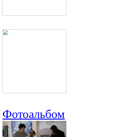
Фотоальбом