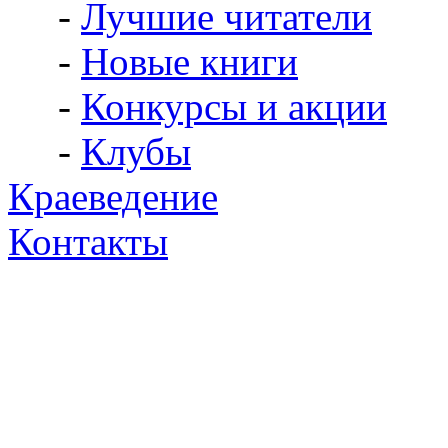
-
Лучшие читатели
-
Новые книги
-
Конкурсы и акции
-
Клубы
Краеведение
Контакты