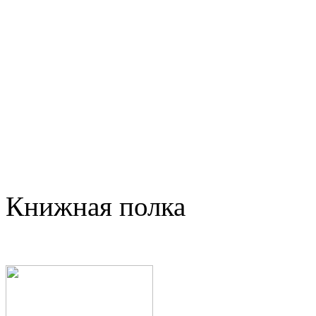
Книжная полка