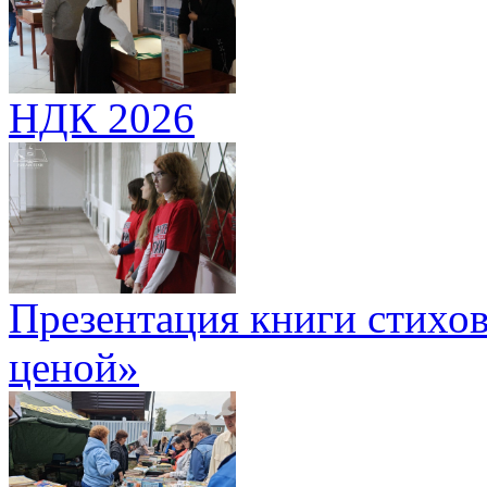
НДК 2026
Презентация книги стихов
ценой»