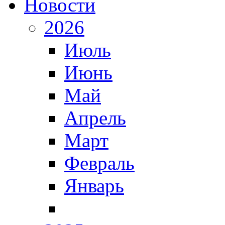
Новости
2026
Июль
Июнь
Май
Апрель
Март
Февраль
Январь