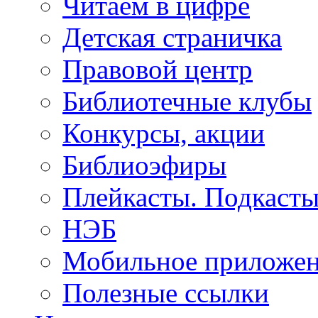
Читаем в цифре
Детская страничка
Правовой центр
Библиотечные клубы
Конкурсы, акции
Библиоэфиры
Плейкасты. Подкаст
НЭБ
Мобильное приложе
Полезные ссылки