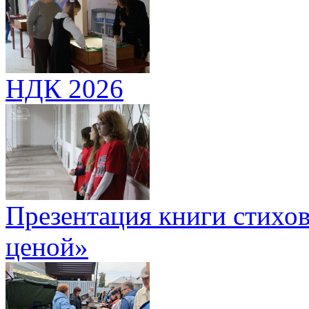
НДК 2026
Презентация книги стихов
ценой»