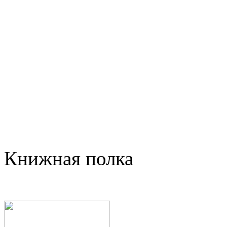
Книжная полка