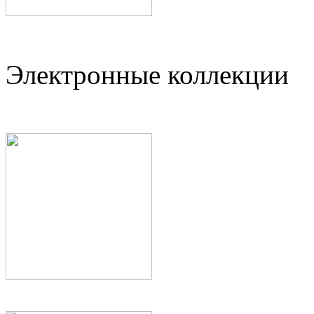
Электронные коллекции