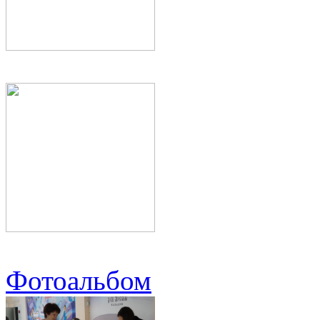
Фотоальбом