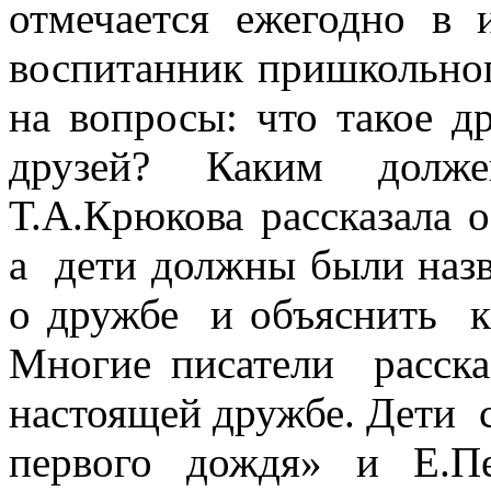
отмечается ежегодно в
воспитанник пришкольно
на вопросы: что такое 
друзей? Каким долж
Т.А.Крюкова рассказала 
а дети должны были наз
о дружбе и объяснить к
Многие писатели расска
настоящей дружбе. Дети 
первого дождя» и Е.П