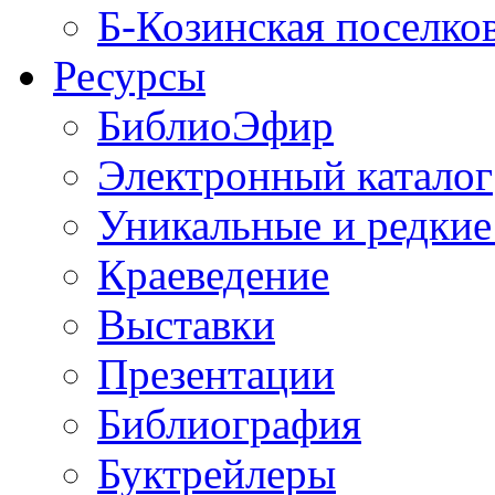
Б-Козинская поселко
Ресурсы
БиблиоЭфир
Электронный каталог
Уникальные и редкие
Краеведение
Выставки
Презентации
Библиография
Буктрейлеры