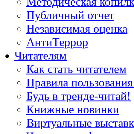
Методическая копилк
Публичный отчет
Независимая оценка
АнтиТеррор
Читателям
Как стать читателем
Правила пользования
Будь в тренде-читай!
Книжные новинки
Виртуальные выстав