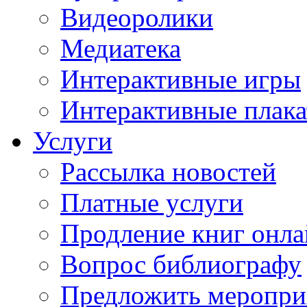
Видеоролики
Медиатека
Интерактивные игры
Интерактивные плак
Услуги
Рассылка новостей
Платные услуги
Продление книг онл
Вопрос библиографу
Предложить меропри