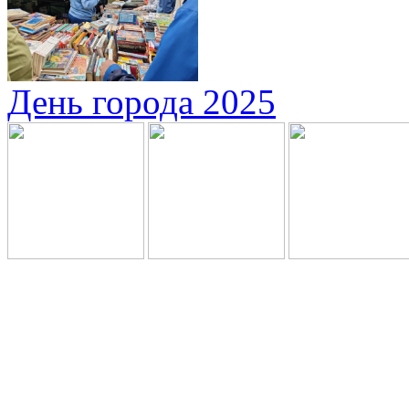
День города 2025