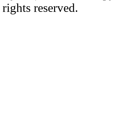
rights reserved.