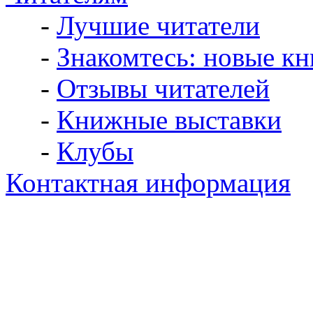
-
Лучшие читатели
-
Знакомтесь: новые кн
-
Отзывы читателей
-
Книжные выставки
-
Клубы
Контактная информация