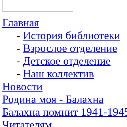
Главная
-
История библиотеки
-
Взрослое отделение
-
Детское отделение
-
Наш коллектив
Новости
Родина моя - Балахна
Балахна помнит 1941-194
Читателям