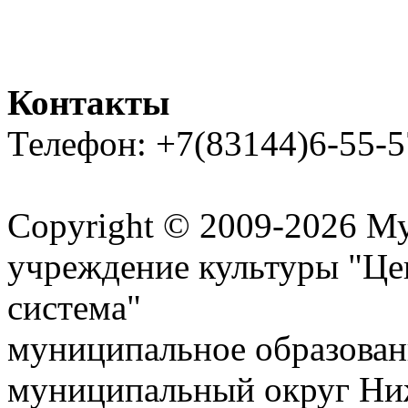
Контакты
Телефон: +7(83144)6-55-5
Карта сайта
Copyright © 2009-2026 М
учреждение культуры "Це
система"
муниципальное образован
муниципальный округ Ниж