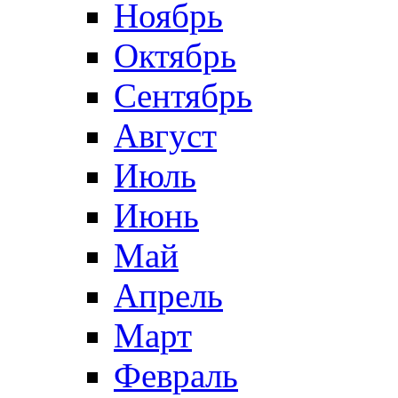
Ноябрь
Октябрь
Сентябрь
Август
Июль
Июнь
Май
Апрель
Март
Февраль