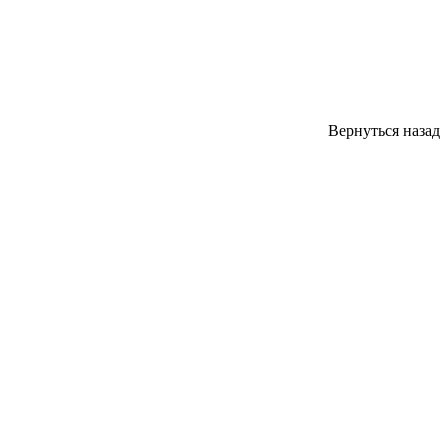
Вернуться назад