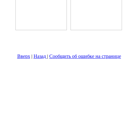
Вверх
|
Назад
|
Сообщить об ошибке на странице