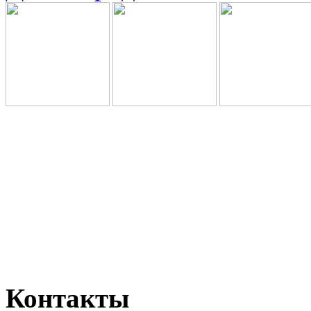
Контакты