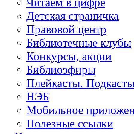
Читаем в цифре
Детская страничка
Правовой центр
Библиотечные клубы
Конкурсы, акции
Библиоэфиры
Плейкасты. Подкаст
НЭБ
Мобильное приложе
Полезные ссылки