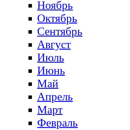
Ноябрь
Октябрь
Сентябрь
Август
Июль
Июнь
Май
Апрель
Март
Февраль