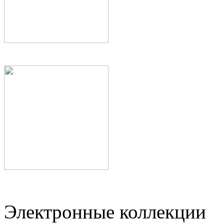
Электронные коллекции