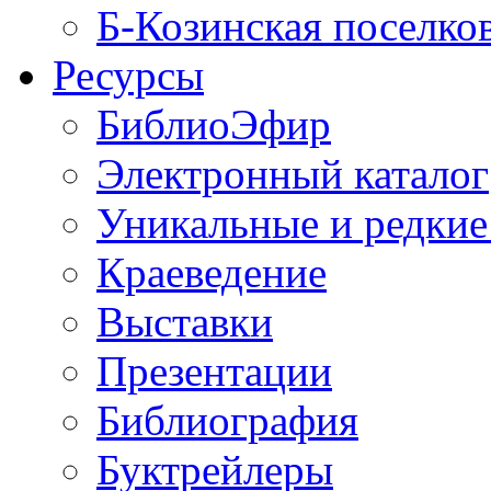
Б-Козинская поселко
Ресурсы
БиблиоЭфир
Электронный каталог
Уникальные и редкие
Краеведение
Выставки
Презентации
Библиография
Буктрейлеры