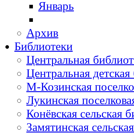
Январь
Архив
Библиотеки
Центральная библиот
Центральная детская
М-Козинская поселко
Лукинская поселкова
Конёвская сельская 
Замятинская сельска