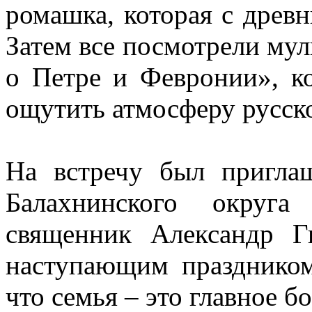
ромашка, которая с древ
Затем все посмотрели му
о Петре и Февронии», к
ощутить атмосферу русск
На встречу был пригл
Балахнинского округа
священник Александр Г
наступающим праздником
что семья – это главное б