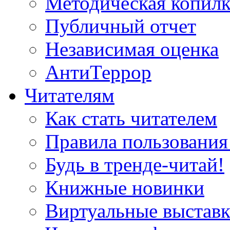
Методическая копилк
Публичный отчет
Независимая оценка
АнтиТеррор
Читателям
Как стать читателем
Правила пользования
Будь в тренде-читай!
Книжные новинки
Виртуальные выстав