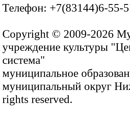
Телефон: +7(83144)6-55-5
Карта сайта
Copyright © 2009-2026 М
учреждение культуры "Це
система"
муниципальное образован
муниципальный округ Ниж
rights reserved.