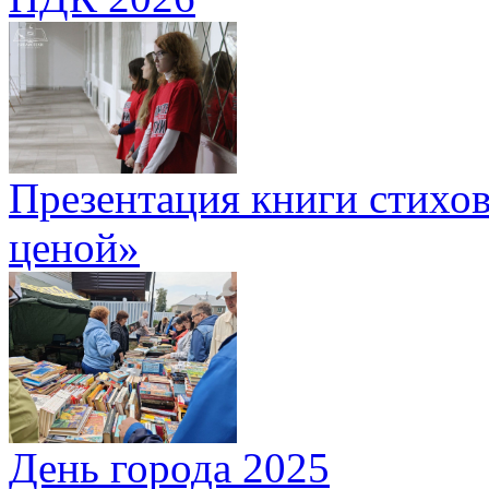
Презентация книги стихов
ценой»
День города 2025