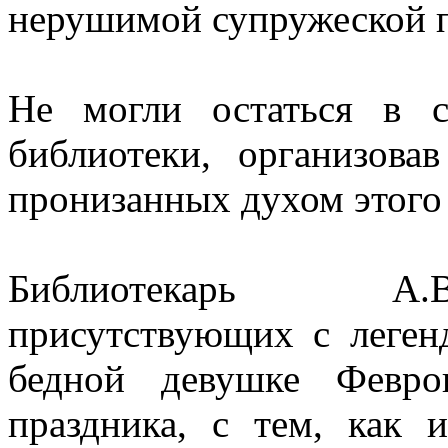
нерушимой супружеской п
Не могли остаться в 
библиотеки, организова
пронизанных духом этого 
Библиотекарь А.В
присутствующих с леген
бедной девушке Февро
праздника, с тем, как 