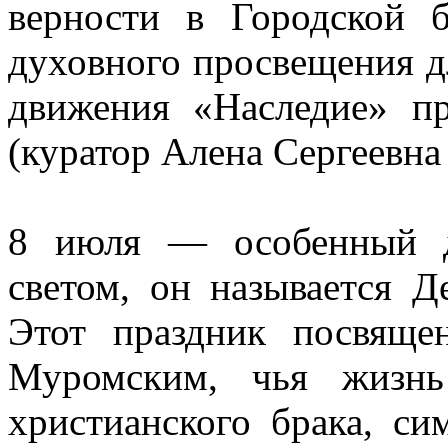
верности в Городской
духовного просвещения д
движения «Наследие» п
(куратор Алена Сергеевна
8 июля — особенный д
светом, он называется Д
Этот праздник посвящ
Муромским, чья жизнь
христианского брака, с