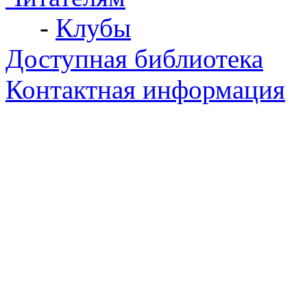
-
Клубы
Доступная библиотека
Контактная информация