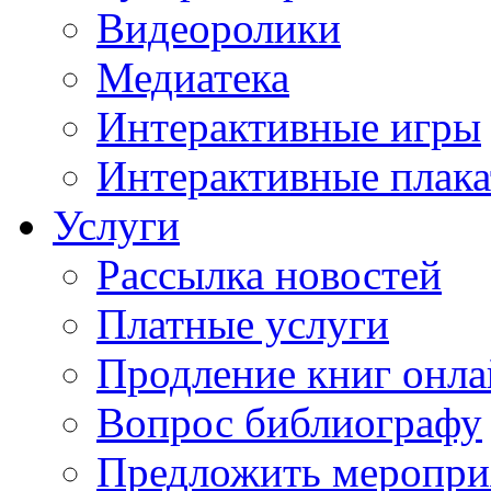
Видеоролики
Медиатека
Интерактивные игры
Интерактивные плак
Услуги
Рассылка новостей
Платные услуги
Продление книг онл
Вопрос библиографу
Предложить меропри