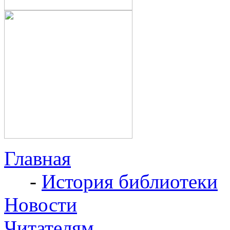
Главная
-
История библиотеки
Новости
Читателям