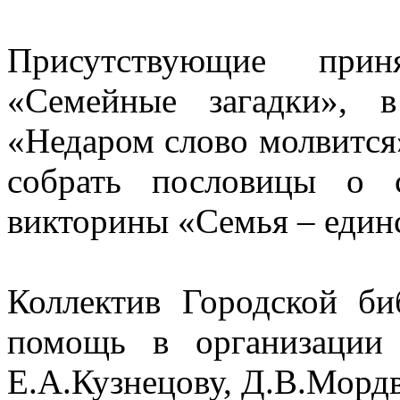
Присутствующие при
«Семейные загадки», 
«Недаром слово молвится
собрать пословицы о 
викторины «Семья – един
Коллектив Городской б
помощь в организации 
Е.А.Кузнецову, Д.В.Мордв