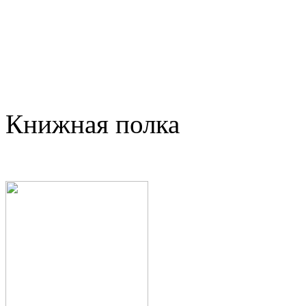
Книжная полка