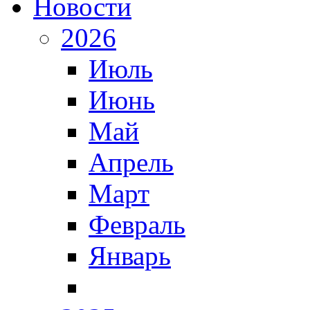
Новости
2026
Июль
Июнь
Май
Апрель
Март
Февраль
Январь