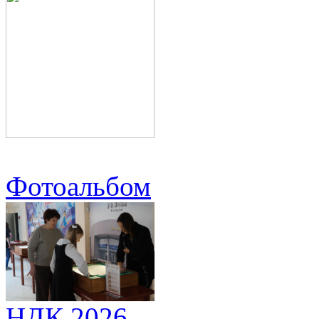
Фотоальбом
НДК 2026