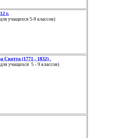
2 г.
для учащихся 5-9 классов)
а Скотта (1771 - 1832)
.
ля учащихся 5 - 9 классов)