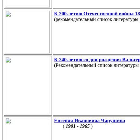
К 200-летию Отечественной войны 181
(рекомендательный список литературы 
К 240-летию со дня рождения Вальтер
(Рекомендательный список литературы д
Евгения Ивановича Чарушина
(
1901 - 1965
)