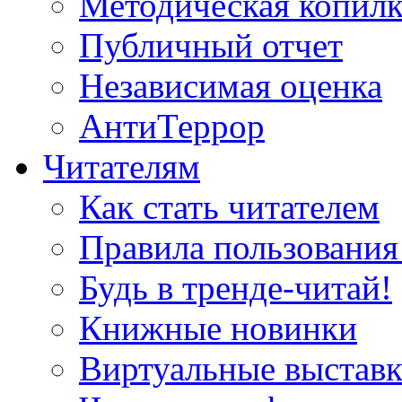
Методическая копилк
Публичный отчет
Независимая оценка
АнтиТеррор
Читателям
Как стать читателем
Правила пользования
Будь в тренде-читай!
Книжные новинки
Виртуальные выстав