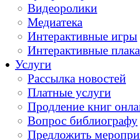
Видеоролики
Медиатека
Интерактивные игры
Интерактивные плак
Услуги
Рассылка новостей
Платные услуги
Продление книг онл
Вопрос библиографу
Предложить меропри