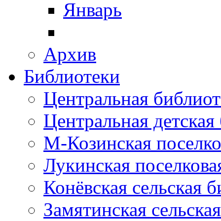
Январь
Архив
Библиотеки
Центральная библиот
Центральная детская
М-Козинская поселко
Лукинская поселкова
Конёвская сельская 
Замятинская сельска