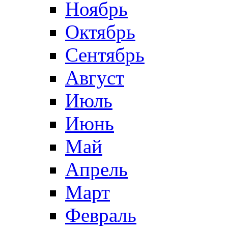
Ноябрь
Октябрь
Сентябрь
Август
Июль
Июнь
Май
Апрель
Март
Февраль