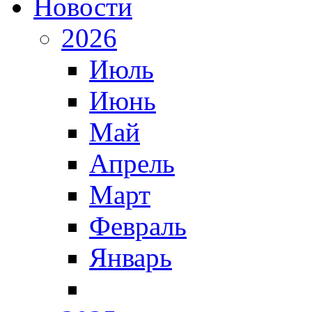
Новости
2026
Июль
Июнь
Май
Апрель
Март
Февраль
Январь