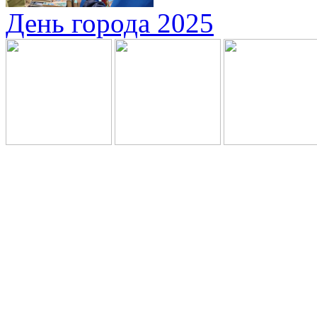
День города 2025