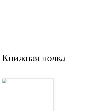
Книжная полка