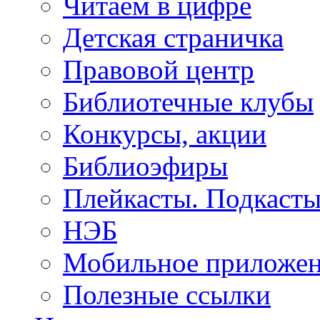
Читаем в цифре
Детская страничка
Правовой центр
Библиотечные клубы
Конкурсы, акции
Библиоэфиры
Плейкасты. Подкаст
НЭБ
Мобильное приложе
Полезные ссылки