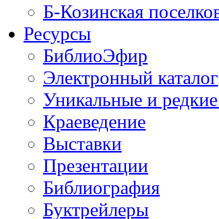
Б-Козинская поселко
Ресурсы
БиблиоЭфир
Электронный каталог
Уникальные и редкие
Краеведение
Выставки
Презентации
Библиография
Буктрейлеры