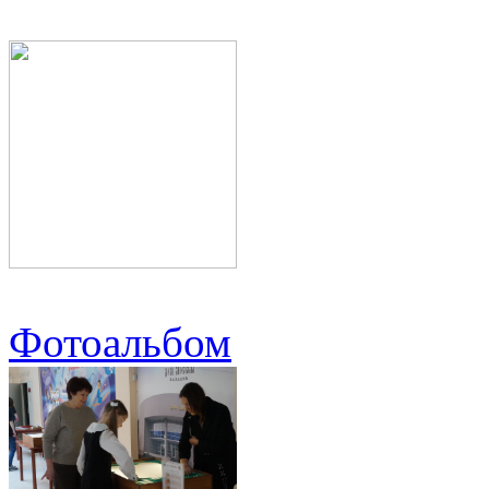
Фотоальбом