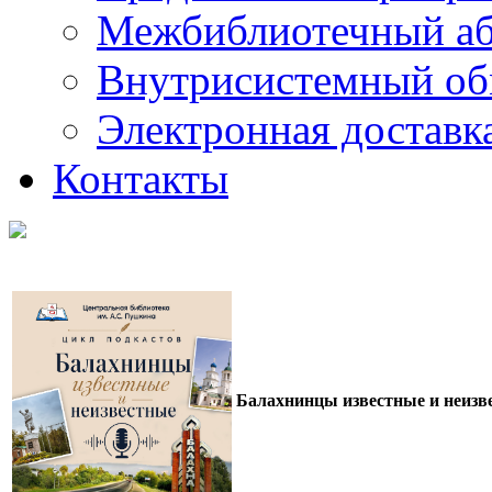
Межбиблиотечный а
Внутрисистемный об
Электронная доставк
Контакты
Балахнинцы известные и неизв