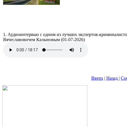
1. Аудиоинтервью с одним из лучших экспертов-криминалист
Вячеславовичем Калыновым (01-07-2026)
Вверх
|
Назад
|
Со