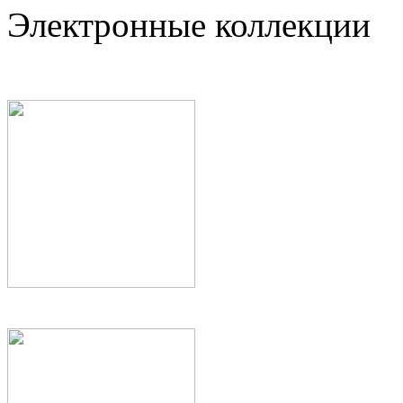
Электронные коллекции