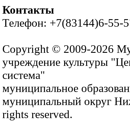
Контакты
Телефон: +7(83144)6-55-5
Карта сайта
Copyright © 2009-2026 М
учреждение культуры "Це
система"
муниципальное образован
муниципальный округ Ниж
rights reserved.