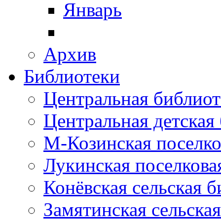
Январь
Архив
Библиотеки
Центральная библиот
Центральная детская
М-Козинская поселко
Лукинская поселкова
Конёвская сельская 
Замятинская сельска