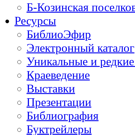
Б-Козинская поселко
Ресурсы
БиблиоЭфир
Электронный каталог
Уникальные и редкие
Краеведение
Выставки
Презентации
Библиография
Буктрейлеры