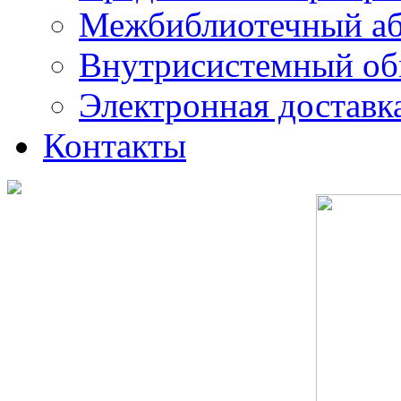
Межбиблиотечный а
Внутрисистемный об
Электронная доставк
Контакты