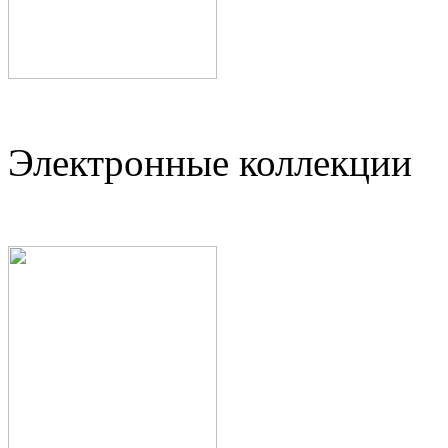
Электронные коллекции