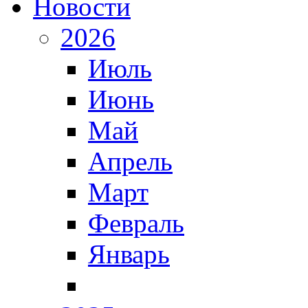
Новости
2026
Июль
Июнь
Май
Апрель
Март
Февраль
Январь