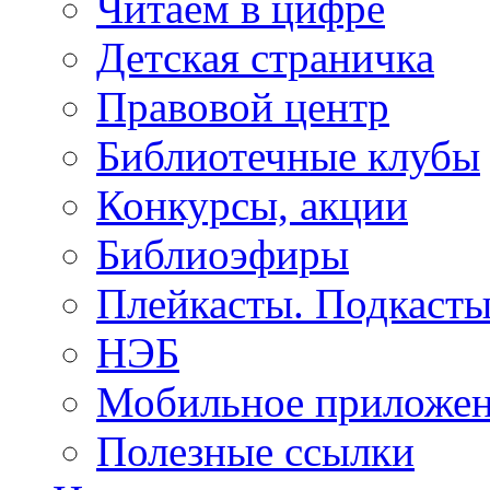
Читаем в цифре
Детская страничка
Правовой центр
Библиотечные клубы
Конкурсы, акции
Библиоэфиры
Плейкасты. Подкаст
НЭБ
Мобильное приложе
Полезные ссылки