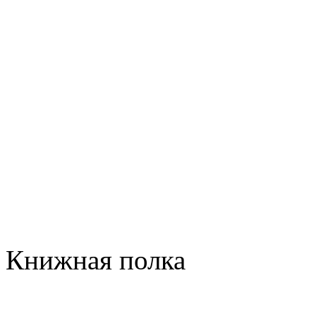
Книжная полка