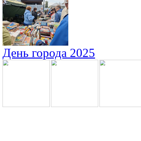
День города 2025