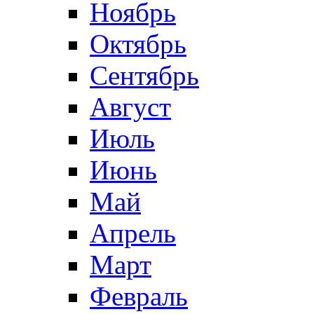
Ноябрь
Октябрь
Сентябрь
Август
Июль
Июнь
Май
Апрель
Март
Февраль