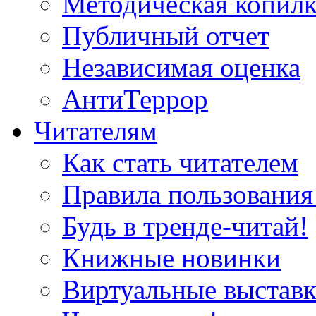
Методическая копилк
Публичный отчет
Независимая оценка
АнтиТеррор
Читателям
Как стать читателем
Правила пользования
Будь в тренде-читай!
Книжные новинки
Виртуальные выстав