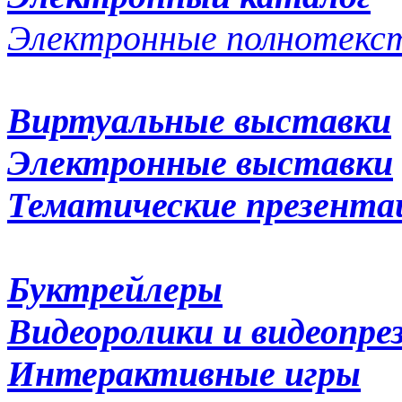
Электронные полнотекс
Виртуальные выставки
Электронные выставки
Тематические презент
Буктрейлеры
Видеоролики и видеопр
Интерактивные игры