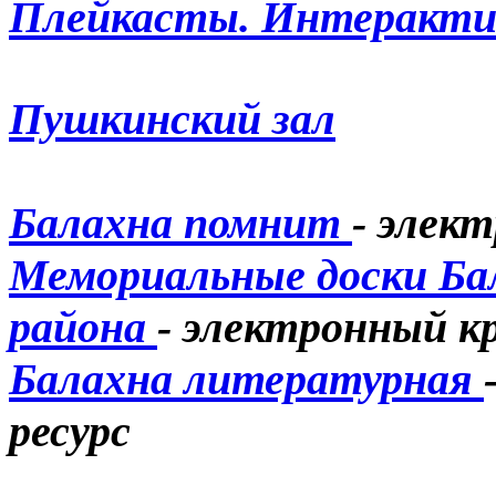
Плейкасты. Интеракти
Пушкинский зал
Балахна помнит
- элек
Мемориальные доски Ба
района
- электронный кр
Балахна литературная
ресурс