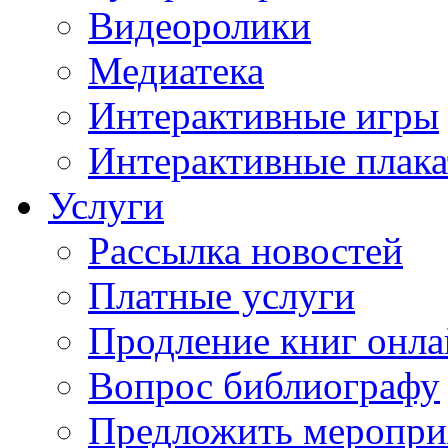
Видеоролики
Медиатека
Интерактивные игры
Интерактивные плак
Услуги
Рассылка новостей
Платные услуги
Продление книг онл
Вопрос библиографу
Предложить меропри