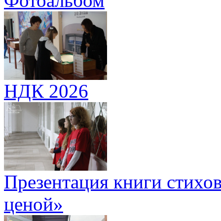
Фотоальбом
НДК 2026
Презентация книги стихов
ценой»