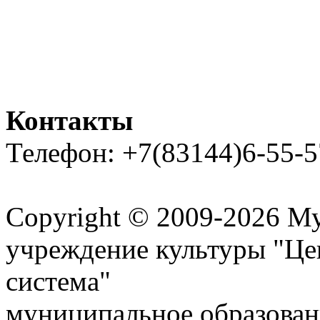
Контакты
Телефон: +7(83144)6-55-5
Карта сайта
Copyright © 2009-2026 М
учреждение культуры "Це
система"
муниципальное образован