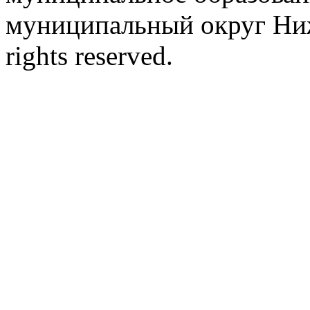
муниципальный округ Ниж
rights reserved.